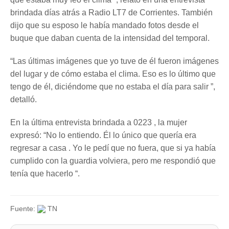
brindada días atrás a Radio LT7 de Corrientes. También
dijo que su esposo le había mandado fotos desde el
buque que daban cuenta de la intensidad del temporal.
“Las últimas imágenes que yo tuve de él fueron imágenes
del lugar y de cómo estaba el clima. Eso es lo último que
tengo de él, diciéndome que no estaba el día para salir ”,
detalló.
En la última entrevista brindada a 0223 , la mujer
expresó: “No lo entiendo. Él lo único que quería era
regresar a casa . Yo le pedí que no fuera, que si ya había
cumplido con la guardia volviera, pero me respondió que
tenía que hacerlo “.
Fuente:
TN