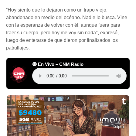
“Hoy siento que lo dejaron como un trapo viejo,
abandonado en medio del océano. Nadie lo busca. Vine
con la esperanza de volver con él, aunque fuera para
traer su cuerpo, pero hoy me voy sin nada", expresó,
luego de enterarse de que dieron por finalizados los
patrullajes.
🔴 En Vivo – CNM Radio