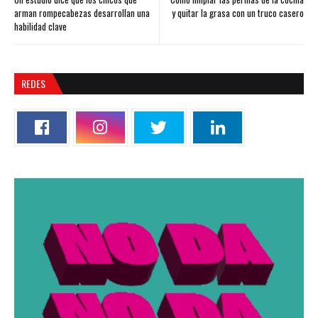
arman rompecabezas desarrollan una
y quitar la grasa con un truco casero
habilidad clave
REDES