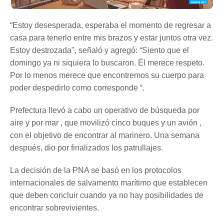
“Estoy desesperada, esperaba el momento de regresar a
casa para tenerlo entre mis brazos y estar juntos otra vez.
Estoy destrozada", señaló y agregó: “Siento que el
domingo ya ni siquiera lo buscaron. Él merece respeto.
Por lo menos merece que encontremos su cuerpo para
poder despedirlo como corresponde “.
Prefectura llevó a cabo un operativo de búsqueda por
aire y por mar , que movilizó cinco buques y un avión ,
con el objetivo de encontrar al marinero. Una semana
después, dio por finalizados los patrullajes.
La decisión de la PNA se basó en los protocolos
internacionales de salvamento marítimo que establecen
que deben concluir cuando ya no hay posibilidades de
encontrar sobrevivientes.