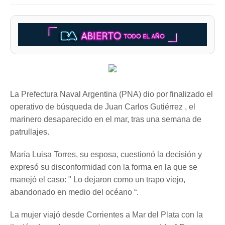
La Prefectura Naval Argentina (PNA) dio por finalizado el
operativo de búsqueda de Juan Carlos Gutiérrez , el
marinero desaparecido en el mar, tras una semana de
patrullajes.
María Luisa Torres, su esposa, cuestionó la decisión y
expresó su disconformidad con la forma en la que se
manejó el caso: " Lo dejaron como un trapo viejo,
abandonado en medio del océano “.
La mujer viajó desde Corrientes a Mar del Plata con la