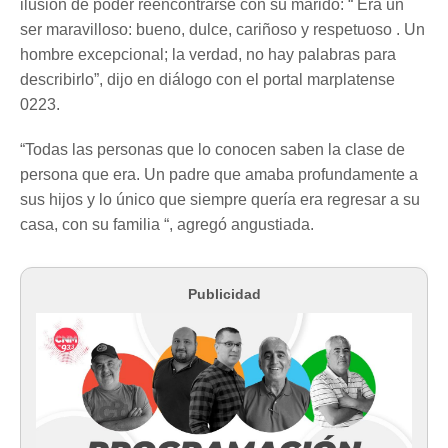
ilusión de poder reencontrarse con su marido: “ Era un
ser maravilloso: bueno, dulce, cariñoso y respetuoso . Un
hombre excepcional; la verdad, no hay palabras para
describirlo”, dijo en diálogo con el portal marplatense
0223.
“Todas las personas que lo conocen saben la clase de
persona que era. Un padre que amaba profundamente a
sus hijos y lo único que siempre quería era regresar a su
casa, con su familia “, agregó angustiada.
Publicidad