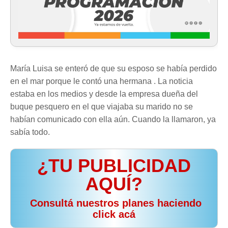
María Luisa se enteró de que su esposo se había perdido
en el mar porque le contó una hermana . La noticia
estaba en los medios y desde la empresa dueña del
buque pesquero en el que viajaba su marido no se
habían comunicado con ella aún. Cuando la llamaron, ya
sabía todo.
¿TU PUBLICIDAD
AQUÍ?
️ Consultá nuestros planes haciendo
click acá