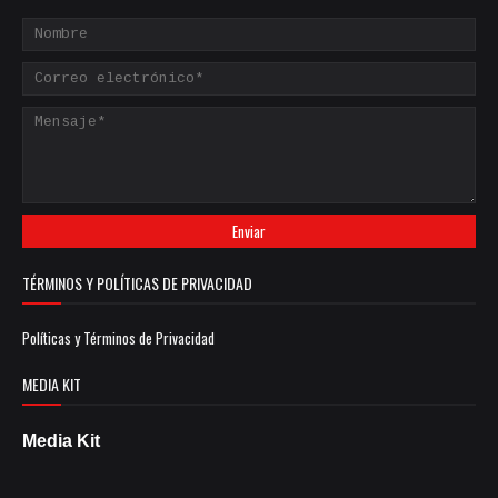
TÉRMINOS Y POLÍTICAS DE PRIVACIDAD
Políticas y Términos de Privacidad
MEDIA KIT
Media Kit