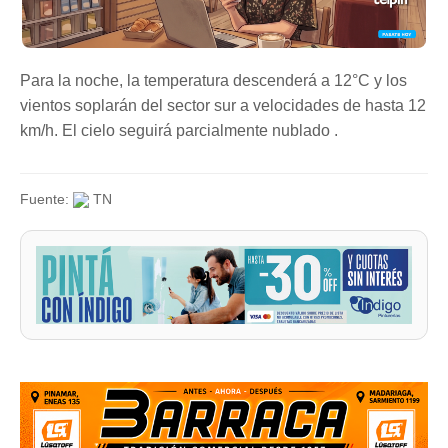
Para la noche, la temperatura descenderá a 12°C y los
vientos soplarán del sector sur a velocidades de hasta 12
km/h. El cielo seguirá parcialmente nublado .
Fuente:
TN