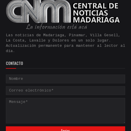
Las noticias de Madariaga, Pinamar, Villa Gesell,
La Costa, Lavalle y Dolores en un solo lugar.
Actualización permanente para mantener al lector al
día.
CONTACTO