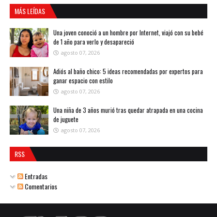
MÁS LEÍDAS
Una joven conoció a un hombre por Internet, viajó con su bebé
de 1 año para verlo y desapareció
agosto 07, 2026
Adiós al baño chico: 5 ideas recomendadas por expertos para
ganar espacio con estilo
agosto 07, 2026
Una niña de 3 años murió tras quedar atrapada en una cocina
de juguete
agosto 07, 2026
RSS
Entradas
Comentarios