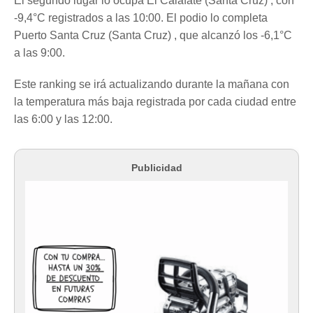
El segundo lugar lo ocupa El Calafate (Santa Cruz) , con
-9,4°C registrados a las 10:00. El podio lo completa
Puerto Santa Cruz (Santa Cruz) , que alcanzó los -6,1°C
a las 9:00.
Este ranking se irá actualizando durante la mañana con
la temperatura más baja registrada por cada ciudad entre
las 6:00 y las 12:00.
Publicidad