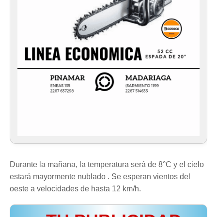
Durante la mañana, la temperatura será de 8°C y el cielo
estará mayormente nublado . Se esperan vientos del
oeste a velocidades de hasta 12 km/h.