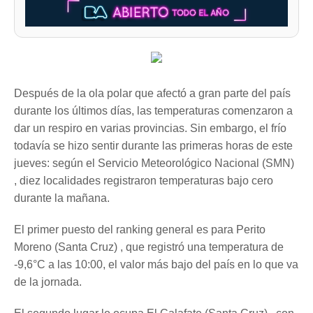
Después de la ola polar que afectó a gran parte del país
durante los últimos días, las temperaturas comenzaron a
dar un respiro en varias provincias. Sin embargo, el frío
todavía se hizo sentir durante las primeras horas de este
jueves: según el Servicio Meteorológico Nacional (SMN)
, diez localidades registraron temperaturas bajo cero
durante la mañana.
El primer puesto del ranking general es para Perito
Moreno (Santa Cruz) , que registró una temperatura de
-9,6°C a las 10:00, el valor más bajo del país en lo que va
de la jornada.