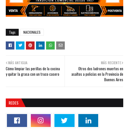
Tags
NACIONALES
MÁS ANTIGUA
MÁS RECIENTE
Cómo limpiar las perillas de la cocina
Otros dos ladrones muertos en
y quitar la grasa con un truco casero
asaltos a policías en la Provincia de
Buenos Aires
REDES