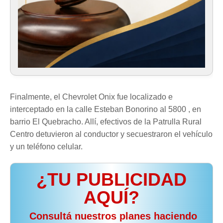
Finalmente, el Chevrolet Onix fue localizado e
interceptado en la calle Esteban Bonorino al 5800 , en
barrio El Quebracho. Allí, efectivos de la Patrulla Rural
Centro detuvieron al conductor y secuestraron el vehículo
y un teléfono celular.
¿TU PUBLICIDAD
AQUÍ?
️ Consultá nuestros planes haciendo