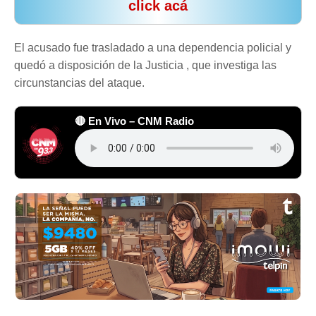
click acá
El acusado fue trasladado a una dependencia policial y
quedó a disposición de la Justicia , que investiga las
circunstancias del ataque.
🔴 En Vivo – CNM Radio