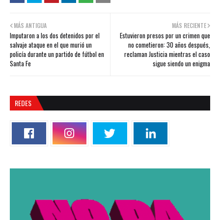
MÁS ANTIGUA
MÁS RECIENTE
Imputaron a los dos detenidos por el
Estuvieron presos por un crimen que
salvaje ataque en el que murió un
no cometieron: 30 años después,
policía durante un partido de fútbol en
reclaman Justicia mientras el caso
Santa Fe
sigue siendo un enigma
REDES