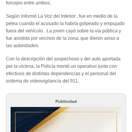
forcejeo entre ambos.
Según informó La Voz del Interior , fue en medio de la
pelea cuando el acusado la habría golpeado y empujado
fuera del vehículo . La joven cayó sobre la vía pública y
fue asistida por vecinos de la zona, que dieron aviso a
las autoridades.
Con la descripción del sospechoso y del auto aportada
por la víctima, la Policía montó un operativo junto con
efectivos de distintas dependencias y el personal del
sistema de videovigilancia del 911.
Publicidad