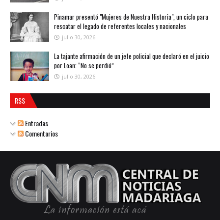
Pinamar presentó "Mujeres de Nuestra Historia", un ciclo para
rescatar el legado de referentes locales y nacionales
julio 30, 2026
La tajante afirmación de un jefe policial que declaró en el juicio
por Loan: “No se perdió”
julio 30, 2026
RSS
Entradas
Comentarios