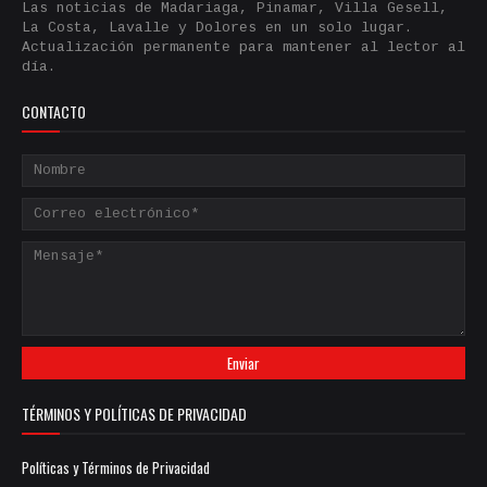
Las noticias de Madariaga, Pinamar, Villa Gesell,
La Costa, Lavalle y Dolores en un solo lugar.
Actualización permanente para mantener al lector al
día.
CONTACTO
TÉRMINOS Y POLÍTICAS DE PRIVACIDAD
Políticas y Términos de Privacidad