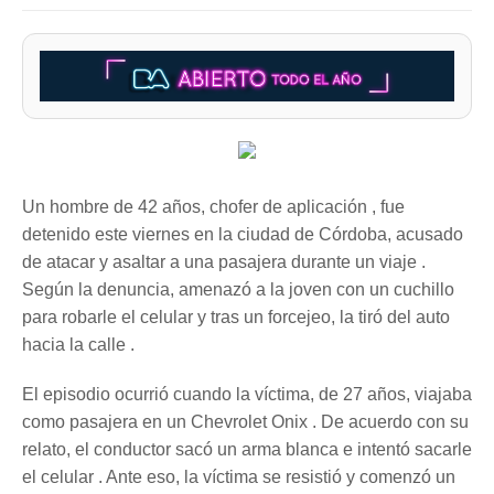
Un hombre de 42 años, chofer de aplicación , fue
detenido este viernes en la ciudad de Córdoba, acusado
de atacar y asaltar a una pasajera durante un viaje .
Según la denuncia, amenazó a la joven con un cuchillo
para robarle el celular y tras un forcejeo, la tiró del auto
hacia la calle .
El episodio ocurrió cuando la víctima, de 27 años, viajaba
como pasajera en un Chevrolet Onix . De acuerdo con su
relato, el conductor sacó un arma blanca e intentó sacarle
el celular . Ante eso, la víctima se resistió y comenzó un