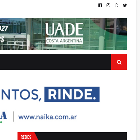
REDES