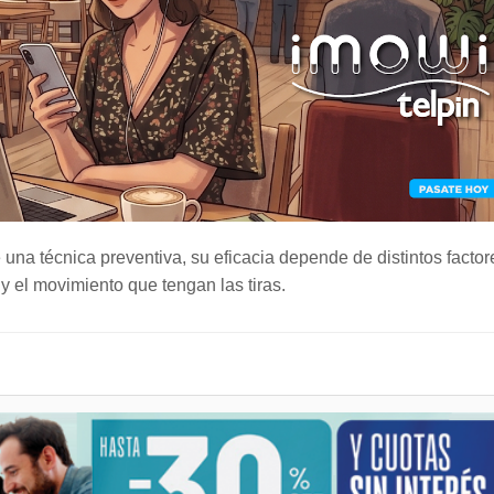
e una técnica preventiva, su eficacia depende de distintos factor
y el movimiento que tengan las tiras.