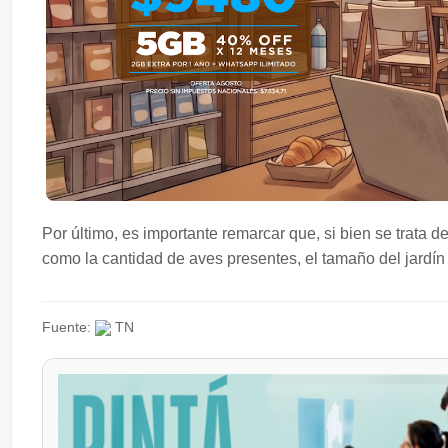
Por último, es importante remarcar que, si bien se trata d
como la cantidad de aves presentes, el tamaño del jardín 
Fuente:
TN