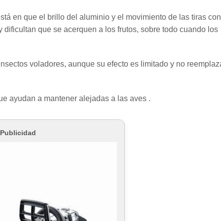
tá en que el brillo del aluminio y el movimiento de las tiras con
ificultan que se acerquen a los frutos, sobre todo cuando los
 insectos voladores, aunque su efecto es limitado y no reemplaz
que ayudan a mantener alejadas a las aves .
Publicidad