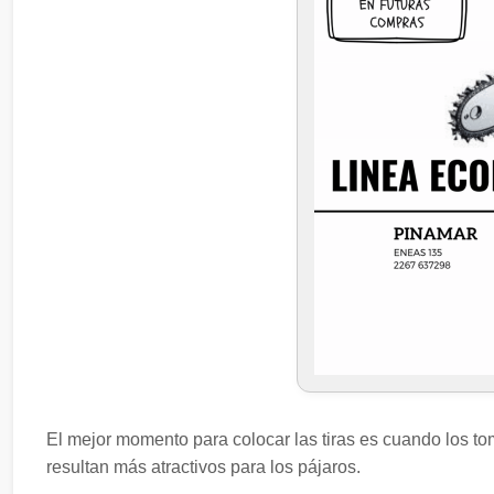
El mejor momento para colocar las tiras es cuando los t
resultan más atractivos para los pájaros.