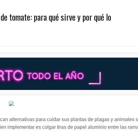
 de tomate: para qué sirve y por qué lo
can alternativas para cuidar sus plantas de plagas y animales s
den implementar es colgar tiras de papel aluminio entre las ram