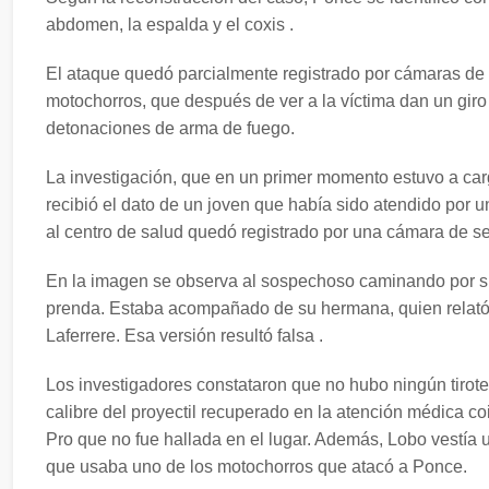
abdomen, la espalda y el coxis .
El ataque quedó parcialmente registrado por cámaras de s
motochorros, que después de ver a la víctima dan un giro
detonaciones de arma de fuego.
La investigación, que en un primer momento estuvo a car
recibió el dato de un joven que había sido atendido por u
al centro de salud quedó registrado por una cámara de se
En la imagen se observa al sospechoso caminando por s
prenda. Estaba acompañado de su hermana, quien relató 
Laferrere. Esa versión resultó falsa .
Los investigadores constataron que no hubo ningún tirote
calibre del proyectil recuperado en la atención médica 
Pro que no fue hallada en el lugar. Además, Lobo vestía 
que usaba uno de los motochorros que atacó a Ponce.