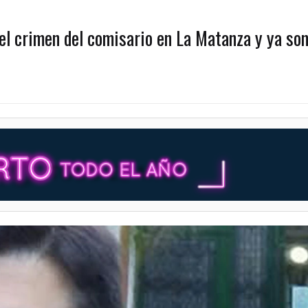
el crimen del comisario en La Matanza y ya so