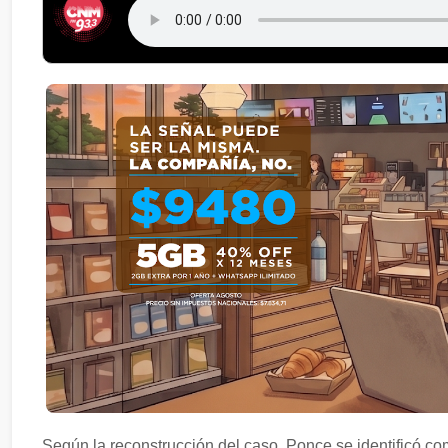
Según la reconstrucción del caso, Ponce se identificó com