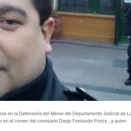
ras en la Defensoría del Menor del Departamento Judicial de L
 en el crimen del comisario Diego Fernando Ponce , a quien