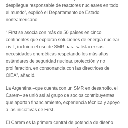
despliegue responsable de reactores nucleares en todo
el mundo”, explicó el Departamento de Estado
norteamericano.
“ First se asocia con más de 50 países en cinco
continentes que exploran soluciones de energía nuclear
civil , incluido el uso de SMR para satisfacer sus
necesidades energéticas respetando los más altos
estándares de seguridad nuclear, protección y no
proliferación, en consonancia con las directrices del
OIEA”, añadió.
La Argentina –que cuenta con un SMR en desarrollo, el
Carem– se unió así al grupo de socios contribuyentes
que aportan financiamiento, experiencia técnica y apoyo
a las iniciativas de First .
El Carem es la primera central de potencia de diseño