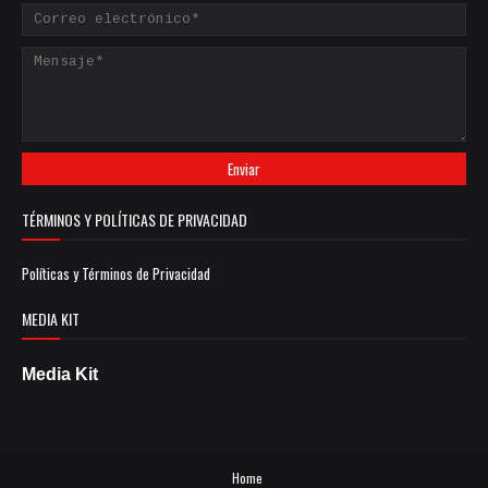
TÉRMINOS Y POLÍTICAS DE PRIVACIDAD
Políticas y Términos de Privacidad
MEDIA KIT
Media Kit
Home