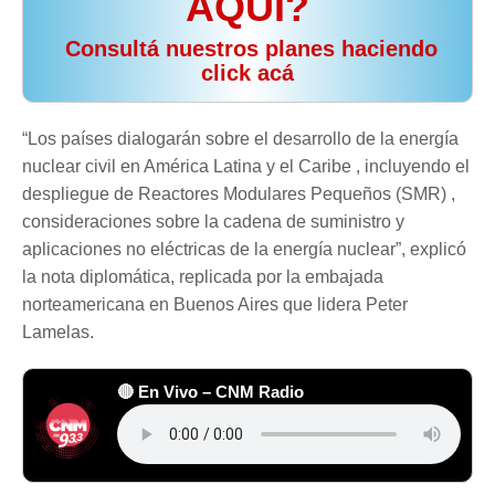
AQUÍ?
️ Consultá nuestros planes haciendo
click acá
“Los países dialogarán sobre el desarrollo de la energía
nuclear civil en América Latina y el Caribe , incluyendo el
despliegue de Reactores Modulares Pequeños (SMR) ,
consideraciones sobre la cadena de suministro y
aplicaciones no eléctricas de la energía nuclear”, explicó
la nota diplomática, replicada por la embajada
norteamericana en Buenos Aires que lidera Peter
Lamelas.
🔴 En Vivo – CNM Radio