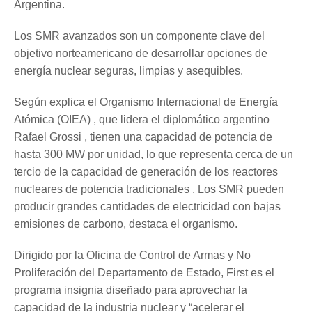
Argentina.
Los SMR avanzados son un componente clave del
objetivo norteamericano de desarrollar opciones de
energía nuclear seguras, limpias y asequibles.
Según explica el Organismo Internacional de Energía
Atómica (OIEA) , que lidera el diplomático argentino
Rafael Grossi , tienen una capacidad de potencia de
hasta 300 MW por unidad, lo que representa cerca de un
tercio de la capacidad de generación de los reactores
nucleares de potencia tradicionales . Los SMR pueden
producir grandes cantidades de electricidad con bajas
emisiones de carbono, destaca el organismo.
Dirigido por la Oficina de Control de Armas y No
Proliferación del Departamento de Estado, First es el
programa insignia diseñado para aprovechar la
capacidad de la industria nuclear y “acelerar el