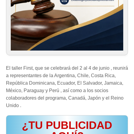
El taller First, que se celebrará del 2 al 4 de junio , reunirá
a representantes de la Argentina, Chile, Costa Rica,
República Dominicana, Ecuador, El Salvador, Jamaica,
México, Paraguay y Perú , así como a los socios
colaboradores del programa, Canadá, Japón y el Reino
Unido .
¿TU PUBLICIDAD