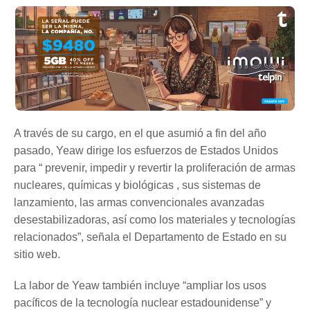
A través de su cargo, en el que asumió a fin del año
pasado, Yeaw dirige los esfuerzos de Estados Unidos
para “ prevenir, impedir y revertir la proliferación de armas
nucleares, químicas y biológicas , sus sistemas de
lanzamiento, las armas convencionales avanzadas
desestabilizadoras, así como los materiales y tecnologías
relacionados”, señala el Departamento de Estado en su
sitio web.
La labor de Yeaw también incluye “ampliar los usos
pacíficos de la tecnología nuclear estadounidense” y