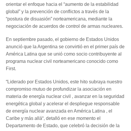
orientar el enfoque hacia el “aumento de la estabilidad
global” y la prevención de conflictos a través de la
“postura de disuasión” norteamericana, mediante la
negociación de acuerdos de control de armas nucleares.
En septiembre pasado, el gobierno de Estados Unidos
anunció que la Argentina se convirtió en el primer país de
América Latina que se unió como socio contribuyente al
programa nuclear civil norteamericano conocido como
First.
“Liderado por Estados Unidos, este hito subraya nuestro
compromiso mutuo de profundizar la asociación en
materia de energía nuclear civil , avanzar en la seguridad
energética global y acelerar el despliegue responsable
de energía nuclear avanzada en América Latina , el
Caribe y más allá“, detalló en ese momento el
Departamento de Estado, que celebró la decisión de la