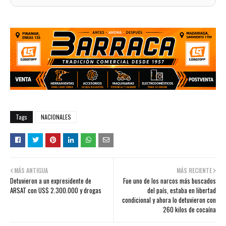
Tags
NACIONALES
MÁS ANTIGUA
MÁS RECIENTE
Detuvieron a un expresidente de
Fue uno de los narcos más buscados
ARSAT con US$ 2.300.000 y drogas
del país, estaba en libertad
condicional y ahora lo detuvieron con
260 kilos de cocaína