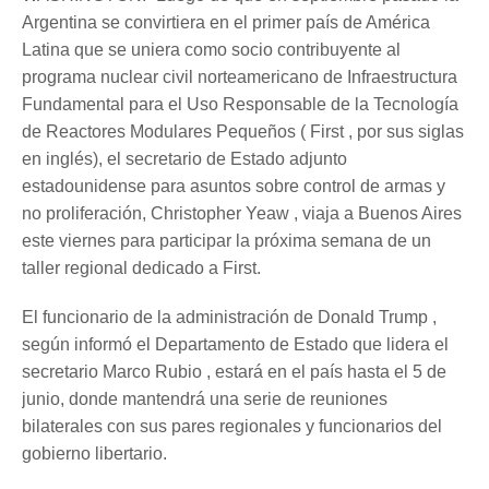
Argentina se convirtiera en el primer país de América
Latina que se uniera como socio contribuyente al
programa nuclear civil norteamericano de Infraestructura
Fundamental para el Uso Responsable de la Tecnología
de Reactores Modulares Pequeños ( First , por sus siglas
en inglés), el secretario de Estado adjunto
estadounidense para asuntos sobre control de armas y
no proliferación, Christopher Yeaw , viaja a Buenos Aires
este viernes para participar la próxima semana de un
taller regional dedicado a First.
El funcionario de la administración de Donald Trump ,
según informó el Departamento de Estado que lidera el
secretario Marco Rubio , estará en el país hasta el 5 de
junio, donde mantendrá una serie de reuniones
bilaterales con sus pares regionales y funcionarios del
gobierno libertario.