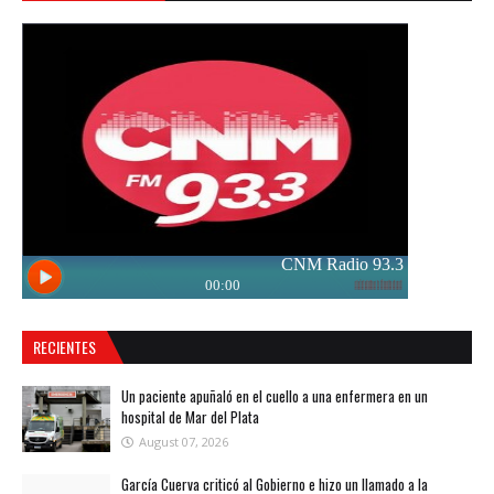
RECIENTES
Un paciente apuñaló en el cuello a una enfermera en un
hospital de Mar del Plata
August 07, 2026
García Cuerva criticó al Gobierno e hizo un llamado a la