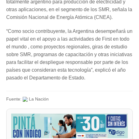
totalmente argentino para producción de electricidad y
otras aplicaciones, en el segmento de los SMR, señala la
Comisión Nacional de Energía Atómica (CNEA).
“Como socio contribuyente, la Argentina desempeñará un
papel vital en el apoyo a las actividades de First en todo
el mundo , como proyectos regionales, giras de estudio
sobre SMR, programas de capacitación y otras iniciativas
para facilitar el despliegue responsable por parte de los
países que consideran esta tecnología”, explicó el año
pasado el Departamento de Estado.
Fuente:
La Nación