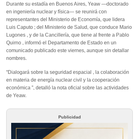
Durante su estadía en Buenos Aires, Yeaw —doctorado
en ingeniería nuclear y física— se reunirá con
representantes del Ministerio de Economía, que lidera
Luis Caputo ; del Ministerio de Salud, que conduce Mario
Lugones , y de la Cancillería, que tiene al frente a Pablo
Quirno , informó el Departamento de Estado en un
comunicado publicado este viernes, aunque sin detallar
nombres.
“Dialogará sobre la seguridad espacial , la colaboración
en materia de energía nuclear civil y la cooperación
económica ”, detalló la nota oficial sobre las actividades
de Yeaw.
Publicidad