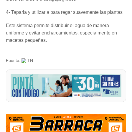
4- Taparla y utilizarla para regar suavemente las plantas
Este sistema permite distribuir el agua de manera
uniforme y evitar encharcamientos, especialmente en
macetas pequeñas.
Fuente:
TN