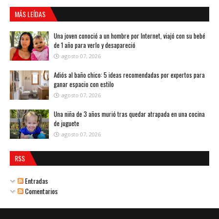
MÁS LEÍDAS
Una joven conoció a un hombre por Internet, viajó con su bebé
de 1 año para verlo y desapareció
agosto 07, 2026
Adiós al baño chico: 5 ideas recomendadas por expertos para
ganar espacio con estilo
agosto 07, 2026
Una niña de 3 años murió tras quedar atrapada en una cocina
de juguete
agosto 07, 2026
RSS
Entradas
Comentarios