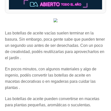
Las botellas de aceite vacías suelen terminar en la
basura. Sin embargo, poca gente sabe que pueden tener
un segundo uso antes de ser desechadas. Con un poco
de creatividad, podés reutilizarlas para aprovecharlos en
el jardín .
En pocos minutos, con algunos materiales y algo de
ingenio, podés convertir las botellas de aceite en
macetas decorativas o en regaderas para cuidar las
plantas .
Las botellas de aceite pueden convertirse en macetas
para plantas pequeñas, aromáticas o suculentas.