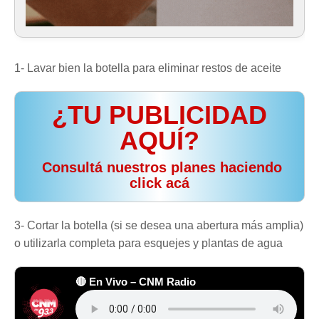
1- Lavar bien la botella para eliminar restos de aceite
¿TU PUBLICIDAD
AQUÍ?
️ Consultá nuestros planes haciendo
click acá
3- Cortar la botella (si se desea una abertura más amplia)
o utilizarla completa para esquejes y plantas de agua
🔴 En Vivo – CNM Radio