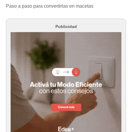
Paso a paso para convertirlas en macetas
Publicidad