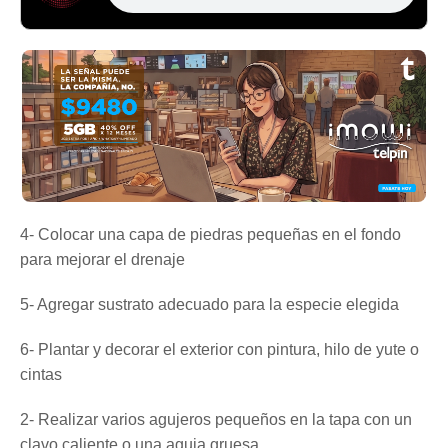
4- Colocar una capa de piedras pequeñas en el fondo
para mejorar el drenaje
5- Agregar sustrato adecuado para la especie elegida
6- Plantar y decorar el exterior con pintura, hilo de yute o
cintas
2- Realizar varios agujeros pequeños en la tapa con un
clavo caliente o una aguja gruesa