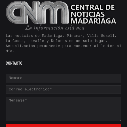
Las noticias de Madariaga, Pinamar, Villa Gesell,
La Costa, Lavalle y Dolores en un solo lugar.
Actualización permanente para mantener al lector al
día.
CONTACTO