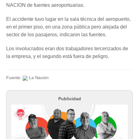
NACION de fuentes aeroportuarias.
El accidente tuvo lugar en la sala técnica del aeropuerto,
en el primer piso, en una zona pública pero alejada del
sector de los pasajeros, indicaron las fuentes.
Los involucrados eran dos trabajadores tercerizados de
la empresa, y el segundo está fuera de peligro.
Fuente:
La Nación
Publicidad