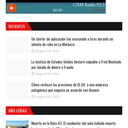
RECIENTES
Un chofer de aplicación fue asesinado a tiros durante un
intento de robo en La Matanza
August 06, 2026
La Justicia de Estados Unidos declaró culpable a Fred Machado
por lavado de dinero y fraude
August 06, 2026
China rechazó las presiones de EE.UU. a una empresa
patagónica que negocia un acuerdo con Huawei
August 06, 2026
MÁS LEÍDAS
Muerte en la Ruta 63: El conductor del auto hallado muerto