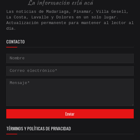
Las noticias de Madariaga, Pinamar, Villa Gesell,
La Costa, Lavalle y Dolores en un solo lugar.
Actualización permanente para mantener al lector al
día.
CONTACTO
TÉRMINOS Y POLÍTICAS DE PRIVACIDAD