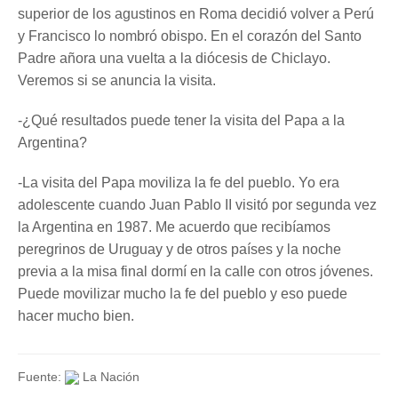
superior de los agustinos en Roma decidió volver a Perú
y Francisco lo nombró obispo. En el corazón del Santo
Padre añora una vuelta a la diócesis de Chiclayo.
Veremos si se anuncia la visita.
-¿Qué resultados puede tener la visita del Papa a la
Argentina?
-La visita del Papa moviliza la fe del pueblo. Yo era
adolescente cuando Juan Pablo II visitó por segunda vez
la Argentina en 1987. Me acuerdo que recibíamos
peregrinos de Uruguay y de otros países y la noche
previa a la misa final dormí en la calle con otros jóvenes.
Puede movilizar mucho la fe del pueblo y eso puede
hacer mucho bien.
Fuente:
La Nación