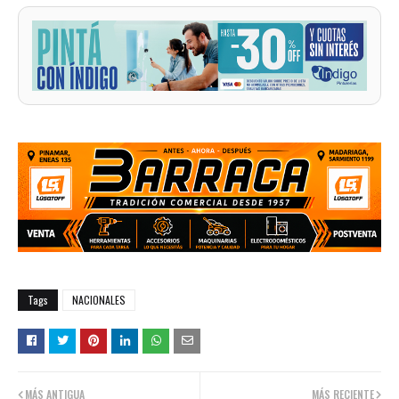
Tags
NACIONALES
MÁS ANTIGUA
MÁS RECIENTE