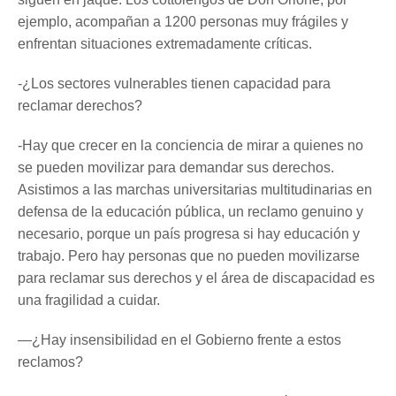
ejemplo, acompañan a 1200 personas muy frágiles y
enfrentan situaciones extremadamente críticas.
-¿Los sectores vulnerables tienen capacidad para
reclamar derechos?
-Hay que crecer en la conciencia de mirar a quienes no
se pueden movilizar para demandar sus derechos.
Asistimos a las marchas universitarias multitudinarias en
defensa de la educación pública, un reclamo genuino y
necesario, porque un país progresa si hay educación y
trabajo. Pero hay personas que no pueden movilizarse
para reclamar sus derechos y el área de discapacidad es
una fragilidad a cuidar.
—¿Hay insensibilidad en el Gobierno frente a estos
reclamos?