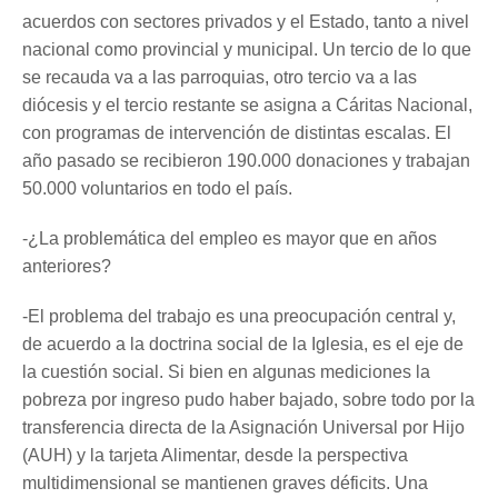
acuerdos con sectores privados y el Estado, tanto a nivel
nacional como provincial y municipal. Un tercio de lo que
se recauda va a las parroquias, otro tercio va a las
diócesis y el tercio restante se asigna a Cáritas Nacional,
con programas de intervención de distintas escalas. El
año pasado se recibieron 190.000 donaciones y trabajan
50.000 voluntarios en todo el país.
-¿La problemática del empleo es mayor que en años
anteriores?
-El problema del trabajo es una preocupación central y,
de acuerdo a la doctrina social de la Iglesia, es el eje de
la cuestión social. Si bien en algunas mediciones la
pobreza por ingreso pudo haber bajado, sobre todo por la
transferencia directa de la Asignación Universal por Hijo
(AUH) y la tarjeta Alimentar, desde la perspectiva
multidimensional se mantienen graves déficits. Una