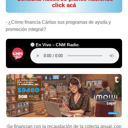
click acá
- ¿Cómo financia Cáritas sus programas de ayuda y
promoción integral?
🔴 En Vivo – CNM Radio
-Se financian con la recaudación de la colecta anual, con