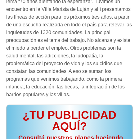
lema “70 años alentando la esperanza”. Tuvimos un
encuentro en la Villa Marista de Luján y allí presentamos
las líneas de acción para los próximos tres años, a partir
de una escucha realizada en todo el país para relevar las
inquietudes de 1320 comunidades. La principal
preocupación es el tema del trabajo. No alcanza y existe
el miedo a perder el empleo. Otros problemas son la
salud mental, las adicciones, la ludopatía, la
problemática del proyecto de vida y los suicidios que
constatan las comunidades. A eso se suman los
programas que venimos trabajando, como la primera
infancia, la educación, las becas, la integración de los
barrios populares y las villas.
¿TU PUBLICIDAD
AQUÍ?
️ Consultá nuestros planes haciendo