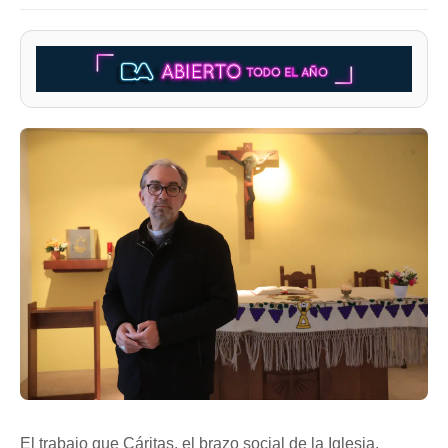
El trabajo que Cáritas, el brazo social de la Iglesia,