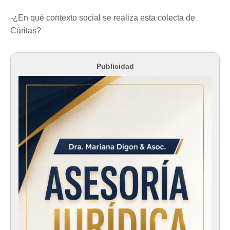
-¿En qué contexto social se realiza esta colecta de
Cáritas?
Publicidad