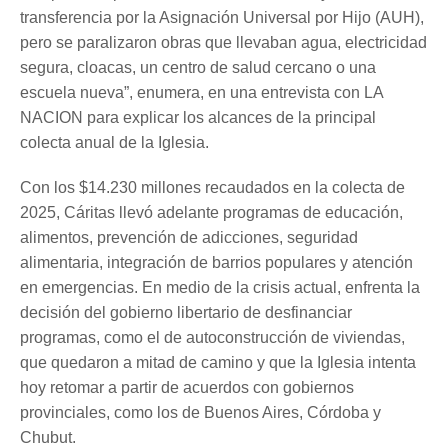
transferencia por la Asignación Universal por Hijo (AUH),
pero se paralizaron obras que llevaban agua, electricidad
segura, cloacas, un centro de salud cercano o una
escuela nueva”, enumera, en una entrevista con LA
NACION para explicar los alcances de la principal
colecta anual de la Iglesia.
Con los $14.230 millones recaudados en la colecta de
2025, Cáritas llevó adelante programas de educación,
alimentos, prevención de adicciones, seguridad
alimentaria, integración de barrios populares y atención
en emergencias. En medio de la crisis actual, enfrenta la
decisión del gobierno libertario de desfinanciar
programas, como el de autoconstrucción de viviendas,
que quedaron a mitad de camino y que la Iglesia intenta
hoy retomar a partir de acuerdos con gobiernos
provinciales, como los de Buenos Aires, Córdoba y
Chubut.