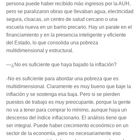
persona puede haber recibido más ingresos por la AUH,
pero se paralizaron obras que llevaban agua, electricidad
segura, cloacas, un centro de salud cercano o una
escuela nueva en un barrio precario. Hay un parate en el
financiamiento y en la presencia inteligente y eficiente
del Estado, lo que consolida una pobreza
multidimensional y estructural.
—¿No es suficiente que haya bajado la inflación?
-No es suficiente para abordar una pobreza que es
multidimensional. Claramente es muy bueno que baje la
inflación y se sostenga esa baja. Pero si se pierden
puestos de trabajo es muy preocupante, porque la gente
no va a tener para comprar lo mínimo, aunque haya un
descenso del índice inflacionario. El análisis tiene que
ser integral. Puede haber crecimiento económico en un
sector de la economía, pero no necesariamente eso