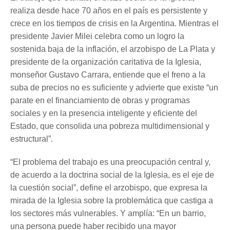
realiza desde hace 70 años en el país es persistente y
crece en los tiempos de crisis en la Argentina. Mientras el
presidente Javier Milei celebra como un logro la
sostenida baja de la inflación, el arzobispo de La Plata y
presidente de la organización caritativa de la Iglesia,
monseñor Gustavo Carrara, entiende que el freno a la
suba de precios no es suficiente y advierte que existe “un
parate en el financiamiento de obras y programas
sociales y en la presencia inteligente y eficiente del
Estado, que consolida una pobreza multidimensional y
estructural”.
“El problema del trabajo es una preocupación central y,
de acuerdo a la doctrina social de la Iglesia, es el eje de
la cuestión social”, define el arzobispo, que expresa la
mirada de la Iglesia sobre la problemática que castiga a
los sectores más vulnerables. Y amplía: “En un barrio,
una persona puede haber recibido una mayor