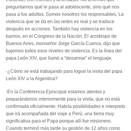
preguntarnos qué le pasa al adolescente, sino qué nos
pasa a los adultos. Somos nosotros los responsables. La
violencia que se da en las redes es real y se traduce
después en acciones. También hay violencia en los
barrios, en el Congreso de la Nación. El arzobispo de
Buenos Aires, monseñor Jorge García Cuerva, dijo que
bajemos todos esos niveles de violencia. Es la línea del
papa León XIV, que llamó a “desarmar” el lenguaje.
-¿Cómo se está trabajando para lograr la visita del papa
León XIV a la Argentina?
-En la Conferencia Episcopal estamos atentos y
preparándonos interiormente para la visita, que no está
confirmada oficialmente. Habría posibilidades e interpreto
que irá acompañada del viaje a Perú, una tierra muy
significativa para el Papa porque allí fue misionero.
Cuando terminó más tarde su gestión de 12 años como