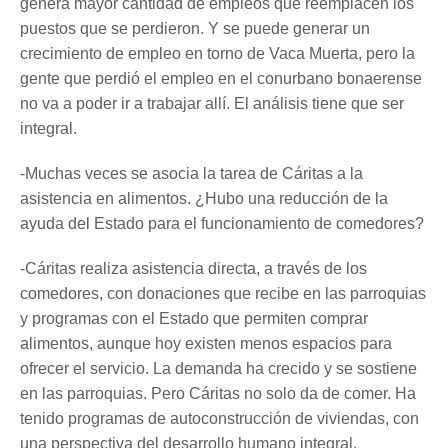
genera mayor cantidad de empleos que reemplacen los
puestos que se perdieron. Y se puede generar un
crecimiento de empleo en torno de Vaca Muerta, pero la
gente que perdió el empleo en el conurbano bonaerense
no va a poder ir a trabajar allí. El análisis tiene que ser
integral.
-Muchas veces se asocia la tarea de Cáritas a la
asistencia en alimentos. ¿Hubo una reducción de la
ayuda del Estado para el funcionamiento de comedores?
-Cáritas realiza asistencia directa, a través de los
comedores, con donaciones que recibe en las parroquias
y programas con el Estado que permiten comprar
alimentos, aunque hoy existen menos espacios para
ofrecer el servicio. La demanda ha crecido y se sostiene
en las parroquias. Pero Cáritas no solo da de comer. Ha
tenido programas de autoconstrucción de viviendas, con
una perspectiva del desarrollo humano integral.