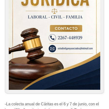
-La colecta anual de Cáritas es el 6 y 7 de junio, con el