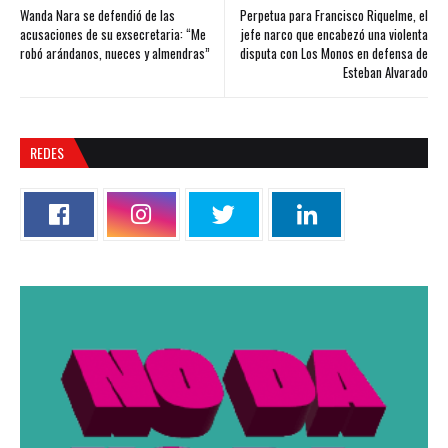
Wanda Nara se defendió de las
Perpetua para Francisco Riquelme, el
acusaciones de su exsecretaria: “Me
jefe narco que encabezó una violenta
robó arándanos, nueces y almendras”
disputa con Los Monos en defensa de
Esteban Alvarado
REDES