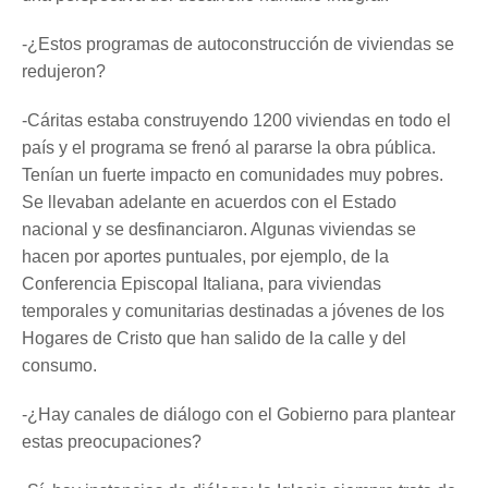
-¿Estos programas de autoconstrucción de viviendas se
redujeron?
-Cáritas estaba construyendo 1200 viviendas en todo el
país y el programa se frenó al pararse la obra pública.
Tenían un fuerte impacto en comunidades muy pobres.
Se llevaban adelante en acuerdos con el Estado
nacional y se desfinanciaron. Algunas viviendas se
hacen por aportes puntuales, por ejemplo, de la
Conferencia Episcopal Italiana, para viviendas
temporales y comunitarias destinadas a jóvenes de los
Hogares de Cristo que han salido de la calle y del
consumo.
-¿Hay canales de diálogo con el Gobierno para plantear
estas preocupaciones?