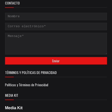
CONTACTO
TÉRMINOS Y POLÍTICAS DE PRIVACIDAD
Políticas y Términos de Privacidad
MEDIA KIT
Media Kit