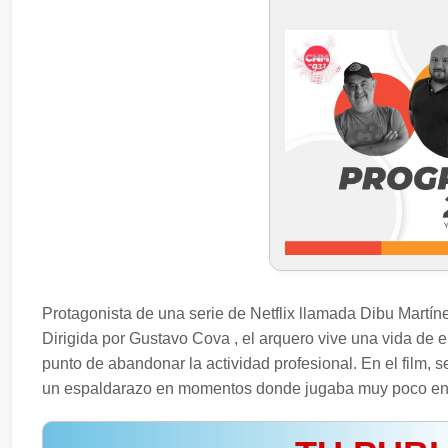
Protagonista de una serie de Netflix llamada Dibu Martínez
Dirigida por Gustavo Cova , el arquero vive una vida de e
punto de abandonar la actividad profesional. En el film, s
un espaldarazo en momentos donde jugaba muy poco en 