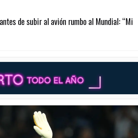
antes de subir al avión rumbo al Mundial: “Mi