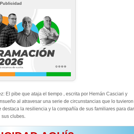
Publicidad
: El pibe que ataja el tiempo , escrita por Hernán Casciari y
nsueño al atravesar una serie de circunstancias que lo tuvieron
e destaca la resiliencia y la compañía de sus familiares para dar
sus clubes.