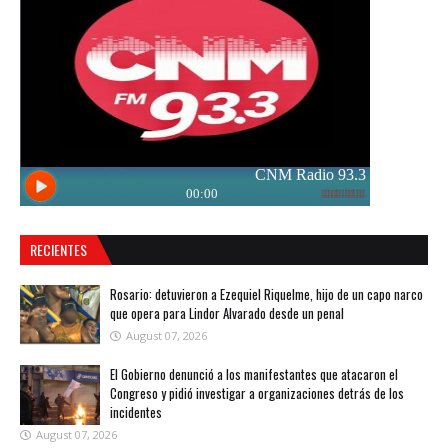
RECIENTES
Rosario: detuvieron a Ezequiel Riquelme, hijo de un capo narco
que opera para Lindor Alvarado desde un penal
August 07, 2026
El Gobierno denunció a los manifestantes que atacaron el
Congreso y pidió investigar a organizaciones detrás de los
incidentes
August 07, 2026