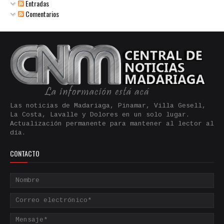
Entradas
Comentarios
Las noticias de Madariaga, Pinamar, Villa Gesell,
La Costa, Lavalle y Dolores en un solo lugar.
Actualización permanente para mantener al lector al
día.
CONTACTO