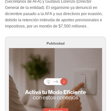
(Secretarios de AFA) y Gustavo Lorenzo (Director
General de la entidad). El organismo ya denunció en
diciembre pasado a la AFA y sus directivos por evasión,
debido la retención indevida de aportes previsionales e
impositivos, por un montón de $7.500 millones .
Publicidad