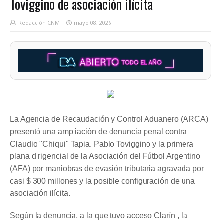
Toviggino de asociación ilícita
Redacción CNM
mayo 08, 2026
La Agencia de Recaudación y Control Aduanero (ARCA)
presentó una ampliación de denuncia penal contra
Claudio "Chiqui" Tapia, Pablo Toviggino y la primera
plana dirigencial de la Asociación del Fútbol Argentino
(AFA) por maniobras de evasión tributaria agravada por
casi $ 300 millones y la posible configuración de una
asociación ilícita.
Según la denuncia, a la que tuvo acceso Clarín , la