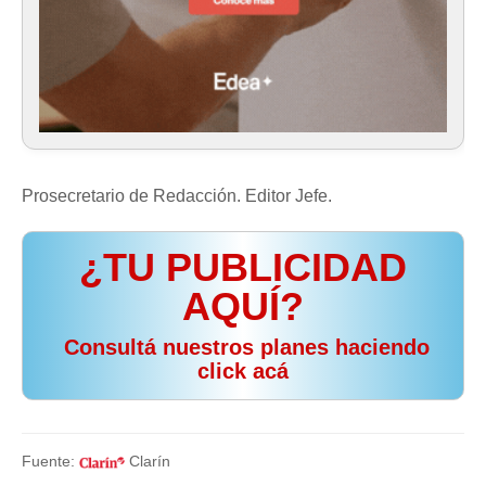
Prosecretario de Redacción. Editor Jefe.
¿TU PUBLICIDAD
AQUÍ?
️ Consultá nuestros planes haciendo
click acá
Fuente:
Clarín