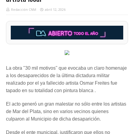
Redacción CNM
abril 12, 2026
La obra "30 mil motivos" que evocaba un claro homenaje
a los desaparecidos de la última dictadura militar
realizado por el ya fallecido artista Osmar Freites fue
tapado en su totalidad con pintura blanca .
El acto generó un gran malestar no sólo entre los artistas
de Mar del Plata, sino en varios vecinos quienes
culparon al Municipio de dicha desaparición.
Desde el ente municipal, justificaron que ellos no