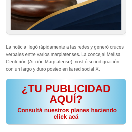
La noticia llegó rápidamente a las redes y generó cruces
verbales entre varios marplatenses. La concejal Melisa
Centurión (Acción Marplatense) mostró su indignación
con un largo y duro posteo en la red social X.
¿TU PUBLICIDAD
AQUÍ?
️ Consultá nuestros planes haciendo
click acá