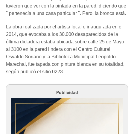
tuvieron que ver con la pintada en la pared, diciendo que
" pertenecía a una casa particular ". Pero, la bronca está.
La obra realizada por el artista local e inaugurada en el
2014, que evocaba a los 30.000 desaparecidos de la
última dictadura estaba ubicada sobre calle 25 de Mayo
al 3100 en la pared lindera con el Centro Cultural
Osvaldo Soriano y la Biblioteca Municipal Leopoldo
Marechal, fue tapada con pintura blanca en su totalidad,
según publicó el sitio 0223.
Publicidad