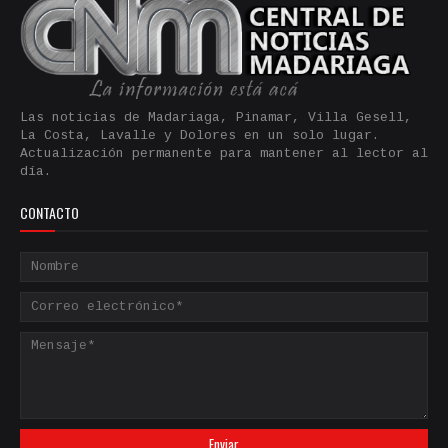
Las noticias de Madariaga, Pinamar, Villa Gesell,
La Costa, Lavalle y Dolores en un solo lugar.
Actualización permanente para mantener al lector al
día.
CONTACTO