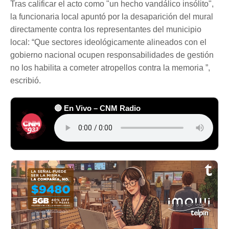
Tras calificar el acto como "un hecho vandálico insólito",
la funcionaria local apuntó por la desaparición del mural
directamente contra los representantes del municipio
local: “Que sectores ideológicamente alineados con el
gobierno nacional ocupen responsabilidades de gestión
no los habilita a cometer atropellos contra la memoria ”,
escribió.
🔴 En Vivo – CNM Radio