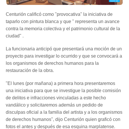
Centurión calificó como "provocativa" la iniciativa de
taparlo con pintura blanca y que " representa un avance
contra la memoria colectiva y el patrimonio cultural de la
ciudad" .
La funcionaria anticipó que presentará una moción de un
proyecto para investigar lo ocurrido y que se convocará a
los organismos de derechos humanos para la
restauración de la obra.
"El lunes (por mañana) a primera hora presentaremos
una iniciativa para que se investigue la posible comisión
de delitos e infracciones vinculadas a este hecho
vandálico y solicitaremos además un pedido de
disculpas oficial a la familia del artista y a los organismos
de derechos humanos", dijo Centurión quien graficó con
fotos el antes y después de esa esquina marplatense.