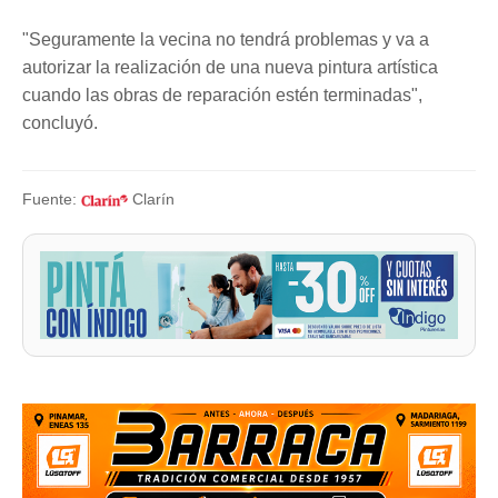
"Seguramente la vecina no tendrá problemas y va a
autorizar la realización de una nueva pintura artística
cuando las obras de reparación estén terminadas",
concluyó.
Fuente:
Clarín