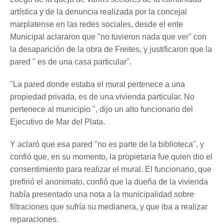
artística y de la denuncia realizada por la concejal
marplatense en las redes sociales, desde el ente
Municipal aclararon que "no tuvieron nada que ver" con
la desaparición de la obra de Freites, y justificaron que la
pared " es de una casa particular".
"La pared donde estaba el mural pertenece a una
propiedad privada, es de una vivienda particular. No
pertenece al municipio ", dijo un alto funcionario del
Ejecutivo de Mar del Plata.
Y aclaró que esa pared "no es parte de la biblioteca", y
confió que, en su momento, la propietaria fue quien dio el
consentimiento para realizar el mural. El funcionario, que
prefirió el anonimato, confió que la dueña de la vivienda
había presentado una nota a la municipalidad sobre
filtraciones que sufría su medianera, y que iba a realizar
reparaciones.