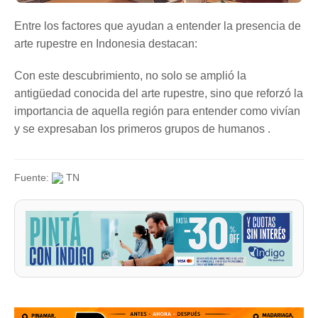
Entre los factores que ayudan a entender la presencia de
arte rupestre en Indonesia destacan:
Con este descubrimiento, no solo se amplió la
antigüedad conocida del arte rupestre, sino que reforzó la
importancia de aquella región para entender como vivían
y se expresaban los primeros grupos de humanos .
Fuente:
TN