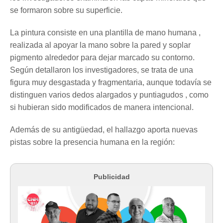
se formaron sobre su superficie.
La pintura consiste en una plantilla de mano humana ,
realizada al apoyar la mano sobre la pared y soplar
pigmento alrededor para dejar marcado su contorno.
Según detallaron los investigadores, se trata de una
figura muy desgastada y fragmentaria, aunque todavía se
distinguen varios dedos alargados y puntiagudos , como
si hubieran sido modificados de manera intencional.
Además de su antigüedad, el hallazgo aporta nuevas
pistas sobre la presencia humana en la región:
Publicidad