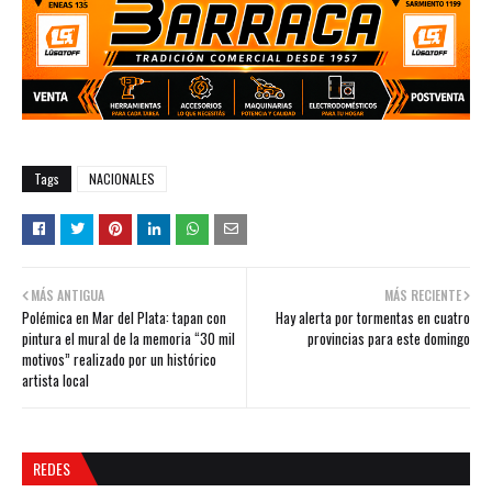
Tags
NACIONALES
MÁS ANTIGUA
MÁS RECIENTE
Polémica en Mar del Plata: tapan con
Hay alerta por tormentas en cuatro
pintura el mural de la memoria “30 mil
provincias para este domingo
motivos” realizado por un histórico
artista local
REDES