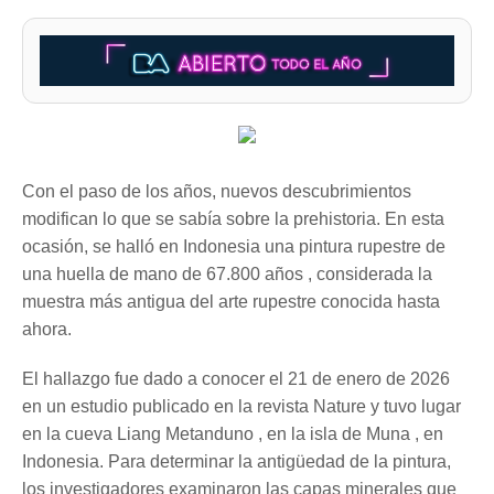
Con el paso de los años, nuevos descubrimientos
modifican lo que se sabía sobre la prehistoria. En esta
ocasión, se halló en Indonesia una pintura rupestre de
una huella de mano de 67.800 años , considerada la
muestra más antigua del arte rupestre conocida hasta
ahora.
El hallazgo fue dado a conocer el 21 de enero de 2026
en un estudio publicado en la revista Nature y tuvo lugar
en la cueva Liang Metanduno , en la isla de Muna , en
Indonesia. Para determinar la antigüedad de la pintura,
los investigadores examinaron las capas minerales que