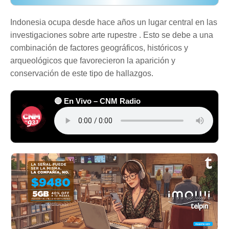
Indonesia ocupa desde hace años un lugar central en las
investigaciones sobre arte rupestre . Esto se debe a una
combinación de factores geográficos, históricos y
arqueológicos que favorecieron la aparición y
conservación de este tipo de hallazgos.
🔴 En Vivo – CNM Radio