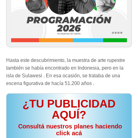
Hasta este descubrimiento, la muestra de arte rupestre
también se había encontrado en Indonesia, pero en la
isla de Sulawesi . En esa ocasión, se trataba de una
escena figurativa de hacía 51.200 años .
¿TU PUBLICIDAD
AQUÍ?
️ Consultá nuestros planes haciendo
click acá