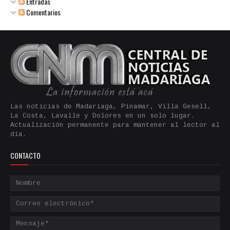
Entradas
Comentarios
Las noticias de Madariaga, Pinamar, Villa Gesell,
La Costa, Lavalle y Dolores en un solo lugar.
Actualización permanente para mantener al lector al
día.
CONTACTO