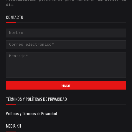
día.
CONTACTO
TÉRMINOS Y POLÍTICAS DE PRIVACIDAD
Políticas y Términos de Privacidad
MEDIA KIT