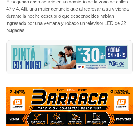
El segundo caso ocurrió en un domicilio de la zona de calles
47 y 4. Allí, una mujer denunció que al regresar a su vivienda
durante la noche descubrió que desconocidos habían
ingresado por una ventana y robado un televisor LED de 32
pulgadas.