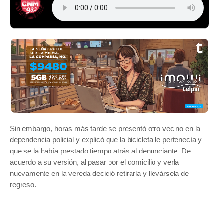
Sin embargo, horas más tarde se presentó otro vecino en la
dependencia policial y explicó que la bicicleta le pertenecía y
que se la había prestado tiempo atrás al denunciante. De
acuerdo a su versión, al pasar por el domicilio y verla
nuevamente en la vereda decidió retirarla y llevársela de
regreso.