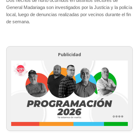
Dos hechos de hurto ocurridos en distintos sectores de
General Madariaga
son investigados por la Justicia y la policía
local, luego de denuncias realizadas por vecinos durante el fin
de semana.
Publicidad