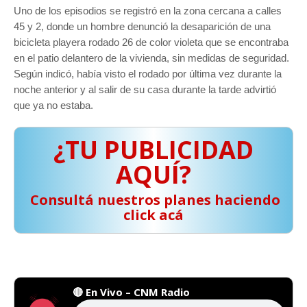
Uno de los episodios se registró en la zona cercana a calles
45 y 2, donde un hombre denunció la desaparición de una
bicicleta playera rodado 26 de color violeta que se encontraba
en el patio delantero de la vivienda, sin medidas de seguridad.
Según indicó, había visto el rodado por última vez durante la
noche anterior y al salir de su casa durante la tarde advirtió
que ya no estaba.
¿TU PUBLICIDAD
AQUÍ?
️ Consultá nuestros planes haciendo
click acá
🔴 En Vivo – CNM Radio