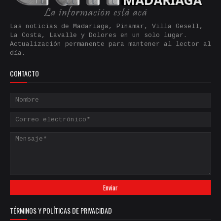
Las noticias de Madariaga, Pinamar, Villa Gesell,
La Costa, Lavalle y Dolores en un solo lugar.
Actualización permanente para mantener al lector al
día.
CONTACTO
TÉRMINOS Y POLÍTICAS DE PRIVACIDAD