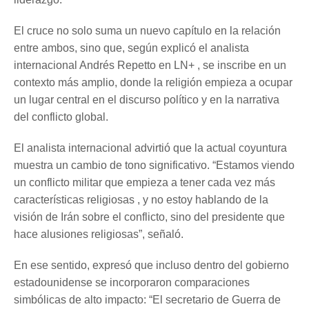
El cruce no solo suma un nuevo capítulo en la relación
entre ambos, sino que, según explicó el analista
internacional Andrés Repetto en LN+ , se inscribe en un
contexto más amplio, donde la religión empieza a ocupar
un lugar central en el discurso político y en la narrativa
del conflicto global.
El analista internacional advirtió que la actual coyuntura
muestra un cambio de tono significativo. “Estamos viendo
un conflicto militar que empieza a tener cada vez más
características religiosas , y no estoy hablando de la
visión de Irán sobre el conflicto, sino del presidente que
hace alusiones religiosas”, señaló.
En ese sentido, expresó que incluso dentro del gobierno
estadounidense se incorporaron comparaciones
simbólicas de alto impacto: “El secretario de Guerra de