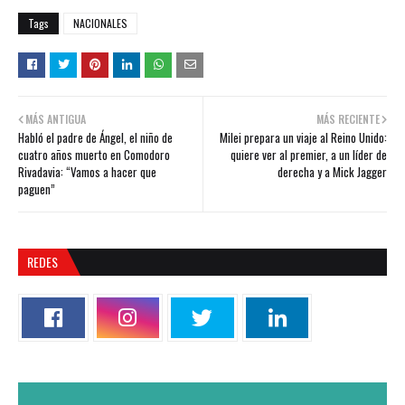
Tags
NACIONALES
MÁS ANTIGUA
MÁS RECIENTE
Habló el padre de Ángel, el niño de
Milei prepara un viaje al Reino Unido:
cuatro años muerto en Comodoro
quiere ver al premier, a un líder de
Rivadavia: “Vamos a hacer que
derecha y a Mick Jagger
paguen”
REDES