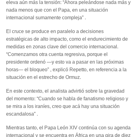
eleva aún más la tensión: “Ahora peleándose nada más y
nada menos que con el Papa, en una situación
internacional sumamente compleja” .
El cruce se produce en paralelo a decisiones
estratégicas de alto impacto, como el endurecimiento de
medidas en zonas clave del comercio internacional.
“Comenzamos otra cuenta regresiva, porque el
presidente ordenó —y esto va a pasar en las próximas
horas— el bloqueo” , explicó Repetto, en referencia a la
situación en el estrecho de Ormuz.
En este contexto, el analista advirtió sobre la gravedad
del momento: “Cuando se habla de fanatismo religioso y
se mira a los iraníes, creo que acá hay una situación
escandalosa” .
Mientras tanto, el Papa León XIV continúa con su agenda
internacional y se encuentra en África en una gira de diez