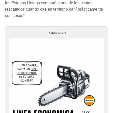
los Estados Unidos comparó a uno de los pilotos
rescatados cuando cae en territorio iraní prácticamente
con Jesús” .
Publicidad