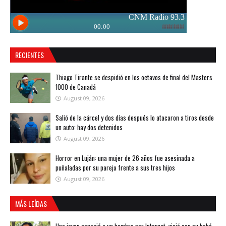
RECIENTES
Thiago Tirante se despidió en los octavos de final del Masters
1000 de Canadá
August 09, 2026
Salió de la cárcel y dos días después lo atacaron a tiros desde
un auto: hay dos detenidos
August 09, 2026
Horror en Luján: una mujer de 26 años fue asesinada a
puñaladas por su pareja frente a sus tres hijos
August 09, 2026
MÁS LEÍDAS