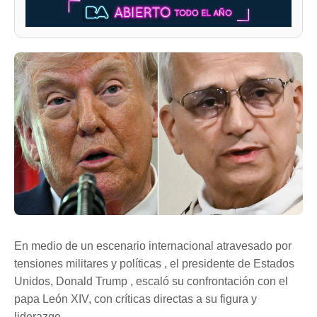
En medio de un escenario internacional atravesado por
tensiones militares y políticas , el presidente de Estados
Unidos, Donald Trump , escaló su confrontación con el
papa León XIV, con críticas directas a su figura y
liderazgo.