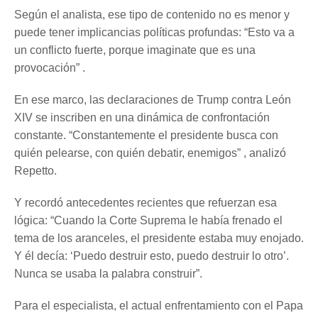
Según el analista, ese tipo de contenido no es menor y
puede tener implicancias políticas profundas: “Esto va a
un conflicto fuerte, porque imaginate que es una
provocación” .
En ese marco, las declaraciones de Trump contra León
XIV se inscriben en una dinámica de confrontación
constante. “Constantemente el presidente busca con
quién pelearse, con quién debatir, enemigos” , analizó
Repetto.
Y recordó antecedentes recientes que refuerzan esa
lógica: “Cuando la Corte Suprema le había frenado el
tema de los aranceles, el presidente estaba muy enojado.
Y él decía: ‘Puedo destruir esto, puedo destruir lo otro’.
Nunca se usaba la palabra construir”.
Para el especialista, el actual enfrentamiento con el Papa