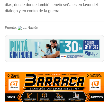
días, desde donde también envió señales en favor del
diálogo y en contra de la guerra.
Fuente:
La Nación