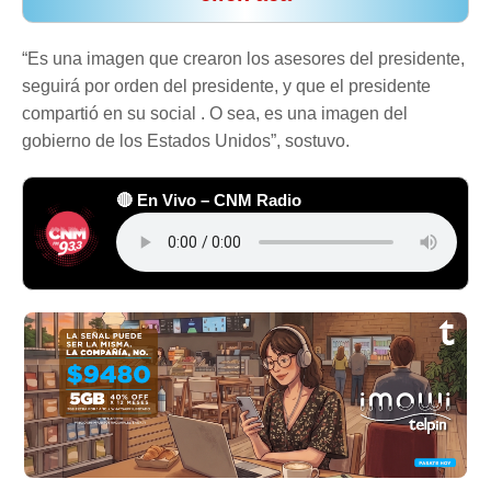
“Es una imagen que crearon los asesores del presidente,
seguirá por orden del presidente, y que el presidente
compartió en su social . O sea, es una imagen del
gobierno de los Estados Unidos”, sostuvo.
🔴 En Vivo – CNM Radio