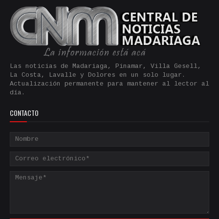
Las noticias de Madariaga, Pinamar, Villa Gesell,
La Costa, Lavalle y Dolores en un solo lugar.
Actualización permanente para mantener al lector al
día.
CONTACTO