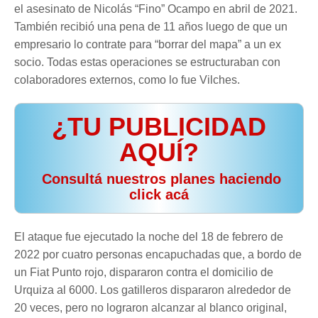
el asesinato de Nicolás “Fino” Ocampo en abril de 2021.
También recibió una pena de 11 años luego de que un
empresario lo contrate para “borrar del mapa” a un ex
socio. Todas estas operaciones se estructuraban con
colaboradores externos, como lo fue Vilches.
¿TU PUBLICIDAD
AQUÍ?
️ Consultá nuestros planes haciendo
click acá
El ataque fue ejecutado la noche del 18 de febrero de
2022 por cuatro personas encapuchadas que, a bordo de
un Fiat Punto rojo, dispararon contra el domicilio de
Urquiza al 6000. Los gatilleros dispararon alrededor de
20 veces, pero no lograron alcanzar al blanco original,