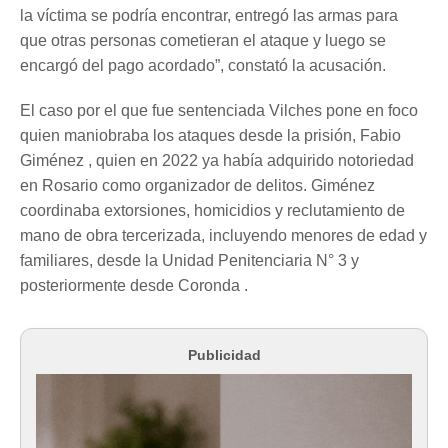
la víctima se podría encontrar, entregó las armas para
que otras personas cometieran el ataque y luego se
encargó del pago acordado”, constató la acusación.
El caso por el que fue sentenciada Vilches pone en foco
quien maniobraba los ataques desde la prisión, Fabio
Giménez , quien en 2022 ya había adquirido notoriedad
en Rosario como organizador de delitos. Giménez
coordinaba extorsiones, homicidios y reclutamiento de
mano de obra tercerizada, incluyendo menores de edad y
familiares, desde la Unidad Penitenciaria N° 3 y
posteriormente desde Coronda .
Publicidad