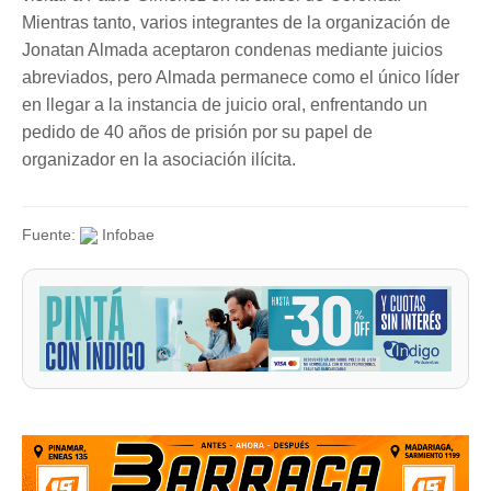
Mientras tanto, varios integrantes de la organización de
Jonatan Almada aceptaron condenas mediante juicios
abreviados, pero Almada permanece como el único líder
en llegar a la instancia de juicio oral, enfrentando un
pedido de 40 años de prisión por su papel de
organizador en la asociación ilícita.
Fuente:
Infobae