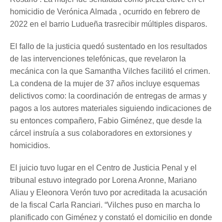
homicidio de Verónica Almada , ocurrido en febrero de
2022 en el barrio Ludueña trasrecibir múltiples disparos.
El fallo de la justicia quedó sustentado en los resultados
de las intervenciones telefónicas, que revelaron la
mecánica con la que Samantha Vilches facilitó el crimen.
La condena de la mujer de 37 años incluye esquemas
delictivos como: la coordinación de entregas de armas y
pagos a los autores materiales siguiendo indicaciones de
su entonces compañero, Fabio Giménez, que desde la
cárcel instruía a sus colaboradores en extorsiones y
homicidios.
El juicio tuvo lugar en el Centro de Justicia Penal y el
tribunal estuvo integrado por Lorena Aronne, Mariano
Aliau y Eleonora Verón tuvo por acreditada la acusación
de la fiscal Carla Ranciari. “Vilches puso en marcha lo
planificado con Giménez y constató el domicilio en donde