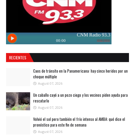
RECIENTES
Caos de tránsito en la Panamericana: hay cinco heridos por un
choque múltiple
August 07, 2026
Un caballo cayó a un pozo ciego y los vecinos piden ayuda para
rescatarlo
August 07, 2026
Volvió el sol pero también el frío intenso al AMBA: qué dice el
pronóstico para este fin de semana
August 07, 2026