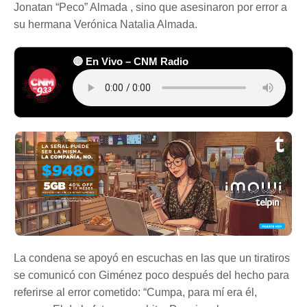
Jonatan “Peco” Almada , sino que asesinaron por error a
su hermana Verónica Natalia Almada.
🔴 En Vivo – CNM Radio
La condena se apoyó en escuchas en las que un tiratiros
se comunicó con Giménez poco después del hecho para
referirse al error cometido: “Cumpa, para mí era él,