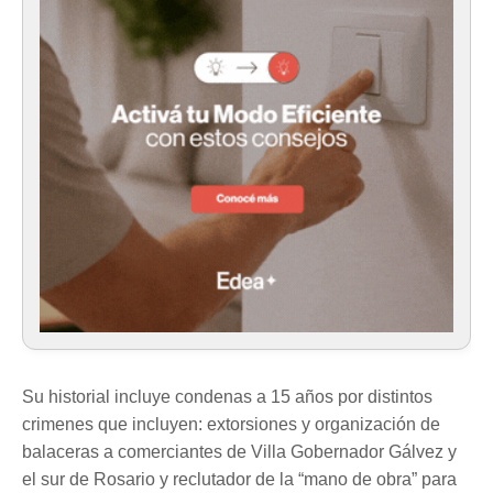
Su historial incluye condenas a 15 años por distintos
crimenes que incluyen: extorsiones y organización de
balaceras a comerciantes de Villa Gobernador Gálvez y
el sur de Rosario y reclutador de la “mano de obra” para