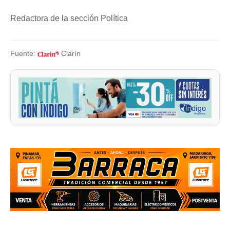
Redactora de la sección Política
Fuente:
Clarín