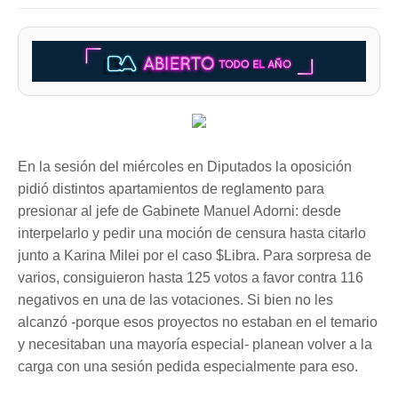
En la sesión del miércoles en Diputados la oposición
pidió distintos apartamientos de reglamento para
presionar al jefe de Gabinete Manuel Adorni: desde
interpelarlo y pedir una moción de censura hasta citarlo
junto a Karina Milei por el caso $Libra. Para sorpresa de
varios, consiguieron hasta 125 votos a favor contra 116
negativos en una de las votaciones. Si bien no les
alcanzó -porque esos proyectos no estaban en el temario
y necesitaban una mayoría especial- planean volver a la
carga con una sesión pedida especialmente para eso.