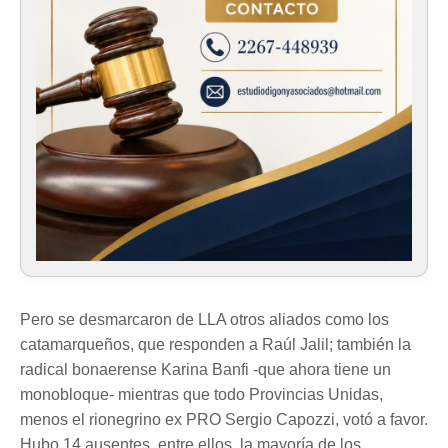
Pero se desmarcaron de LLA otros aliados como los
catamarqueños, que responden a Raúl Jalil; también la
radical bonaerense Karina Banfi -que ahora tiene un
monobloque- mientras que todo Provincias Unidas,
menos el rionegrino ex PRO Sergio Capozzi, votó a favor.
Hubo 14 ausentes, entre ellos, la mayoría de los