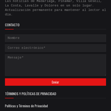
día.
CONTACTO
TÉRMINOS Y POLÍTICAS DE PRIVACIDAD
Políticas y Términos de Privacidad
MEDIA KIT