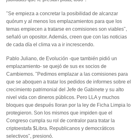
"Se empieza a concretar la posibilidad de alcanzar
quórum y al menos los emplazamientos para que los
temas empiecen a tratarse en comisiones son viables",
señaló un opositor. Además, creen que con las noticias
de cada día el clima va a ir increscendo.
Pablo Juliano, de Evolución -que también pidió un
emplazamiento- se quejó de sus ex socios de
Cambiemos. "Pedimos emplazar a las comisiones para
que se aboquen a tratar los pedidos de informes sobre el
crecimiento patrimonial del Jefe de Gabinete y su alto
nivel vida con dineros públicos. Pero LLA y muchos
bloques que después lloran por la ley de Ficha Limpia lo
protegieron. Son los mismos que impiden que el
Congreso cumpla su rol de contralor para tratar la
criptoestafa $Libra. Republicanos y democráticos
selectivos", presionó.