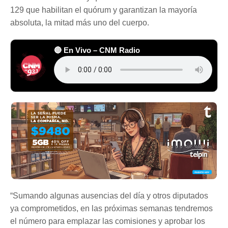
129 que habilitan el quórum y garantizan la mayoría
absoluta, la mitad más uno del cuerpo.
🔴 En Vivo – CNM Radio
“Sumando algunas ausencias del día y otros diputados
ya comprometidos, en las próximas semanas tendremos
el número para emplazar las comisiones y aprobar los