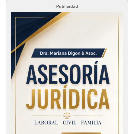
Publicidad