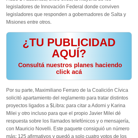
legisladores de Innovación Federal donde conviven
legisladores que responden a gobernadores de Salta y
Misiones entre otros.
¿TU PUBLICIDAD
AQUÍ?
️ Consultá nuestros planes haciendo
click acá
Por su parte, Maximiliano Ferraro de la Coalición Cívica
solicitó apartamiento del reglamento para tratar distintos
proyectos ligados a $Libra: para citar a Adorni y Karina
Milei y otro incluso para que el propio Javier Milei dé
respuesta sobre los llamados telefónicos y o mensajería,
con Mauricio Novelli. Este paquete consiguió un número
más: 125 afirmativos y quedó a solo cuatro votos de los