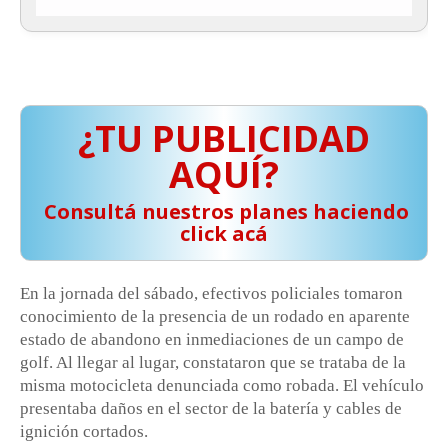
¿TU PUBLICIDAD
AQUÍ?
️ Consultá nuestros planes haciendo
click acá
En la jornada del sábado, efectivos policiales tomaron
conocimiento de la presencia de un rodado en aparente
estado de abandono en inmediaciones de un campo de
golf. Al llegar al lugar, constataron que se trataba de la
misma motocicleta denunciada como robada. El vehículo
presentaba daños en el sector de la batería y cables de
ignición cortados.