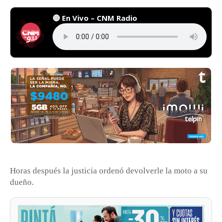
🔴 En Vivo – CNM Radio
Horas después la justicia ordenó devolverle la moto a su
dueño.