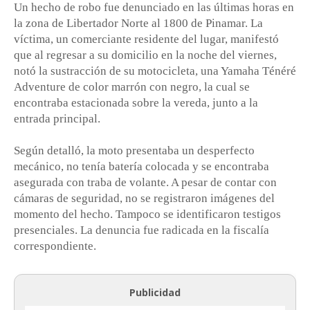
Un hecho de robo fue denunciado en las últimas horas en
la zona de Libertador Norte al 1800 de Pinamar. La
víctima, un comerciante residente del lugar, manifestó
que al regresar a su domicilio en la noche del viernes,
notó la sustracción de su motocicleta, una Yamaha Ténéré
Adventure de color marrón con negro, la cual se
encontraba estacionada sobre la vereda, junto a la
entrada principal.
Según detalló, la moto presentaba un desperfecto
mecánico, no tenía batería colocada y se encontraba
asegurada con traba de volante. A pesar de contar con
cámaras de seguridad, no se registraron imágenes del
momento del hecho. Tampoco se identificaron testigos
presenciales. La denuncia fue radicada en la fiscalía
correspondiente.
Publicidad