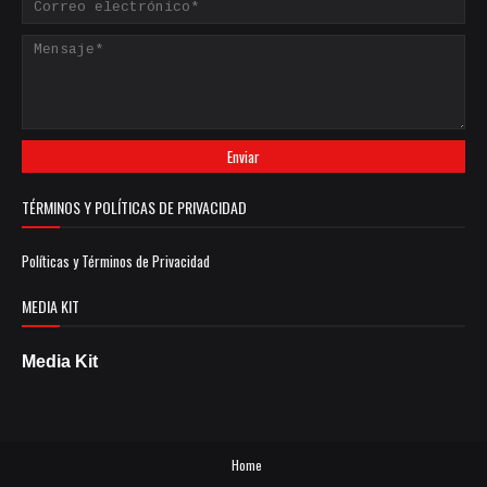
TÉRMINOS Y POLÍTICAS DE PRIVACIDAD
Políticas y Términos de Privacidad
MEDIA KIT
Media Kit
Home