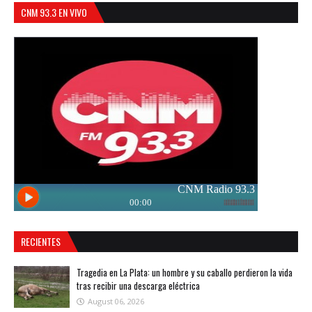
CNM 93.3 EN VIVO
RECIENTES
Tragedia en La Plata: un hombre y su caballo perdieron la vida
tras recibir una descarga eléctrica
August 06, 2026