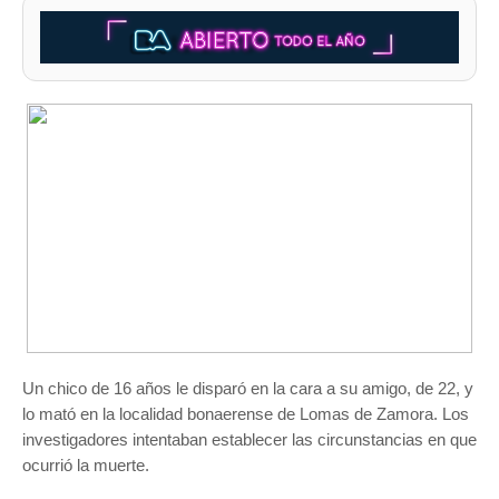
Un chico de 16 años le disparó en la cara a su amigo, de 22, y
lo mató en la localidad bonaerense de Lomas de Zamora. Los
investigadores intentaban establecer las circunstancias en que
ocurrió la muerte.