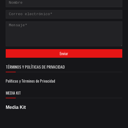
TÉRMINOS Y POLÍTICAS DE PRIVACIDAD
Políticas y Términos de Privacidad
MEDIA KIT
Media Kit