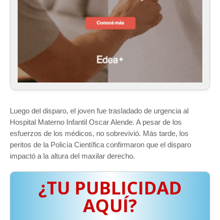
Luego del disparo, el joven fue trasladado de urgencia al
Hospital Materno Infantil Oscar Alende. A pesar de los
esfuerzos de los médicos, no sobrevivió. Más tarde, los
peritos de la Policía Científica confirmaron que el disparo
impactó a la altura del maxilar derecho.
¿TU PUBLICIDAD
AQUÍ?