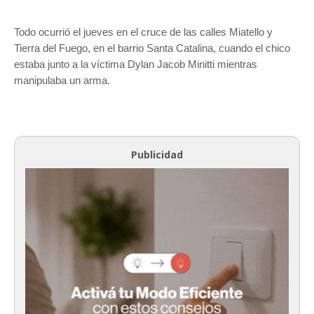
Todo ocurrió el jueves en el cruce de las calles Miatello y
Tierra del Fuego, en el barrio Santa Catalina, cuando el chico
estaba junto a la víctima Dylan Jacob Minitti mientras
manipulaba un arma.
Publicidad