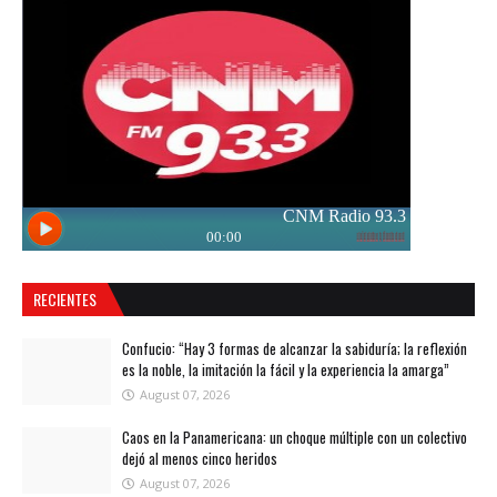
RECIENTES
Confucio: “Hay 3 formas de alcanzar la sabiduría; la reflexión
es la noble, la imitación la fácil y la experiencia la amarga”
August 07, 2026
Caos en la Panamericana: un choque múltiple con un colectivo
dejó al menos cinco heridos
August 07, 2026