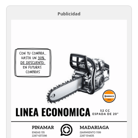
Publicidad