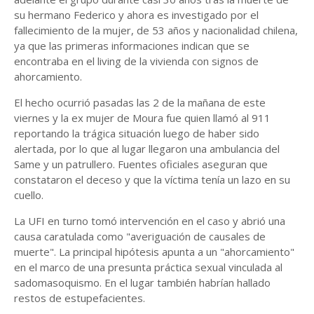
su hermano Federico y ahora es investigado por el
fallecimiento de la mujer, de 53 años y nacionalidad chilena,
ya que las primeras informaciones indican que se
encontraba en el living de la vivienda con signos de
ahorcamiento.
El hecho ocurrió pasadas las 2 de la mañana de este
viernes y la ex mujer de Moura fue quien llamó al 911
reportando la trágica situación luego de haber sido
alertada, por lo que al lugar llegaron una ambulancia del
Same y un patrullero. Fuentes oficiales aseguran que
constataron el deceso y que la víctima tenía un lazo en su
cuello.
La UFI en turno tomó intervención en el caso y abrió una
causa caratulada como "averiguación de causales de
muerte". La principal hipótesis apunta a un "ahorcamiento"
en el marco de una presunta práctica sexual vinculada al
sadomasoquismo. En el lugar también habrían hallado
restos de estupefacientes.