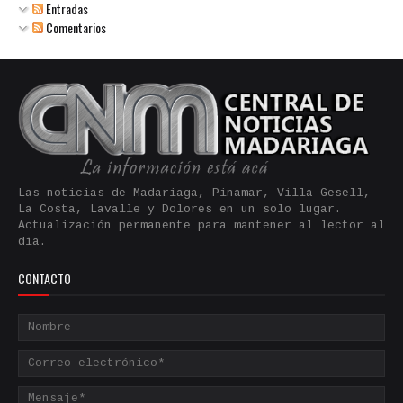
Entradas
Comentarios
Las noticias de Madariaga, Pinamar, Villa Gesell,
La Costa, Lavalle y Dolores en un solo lugar.
Actualización permanente para mantener al lector al
día.
CONTACTO