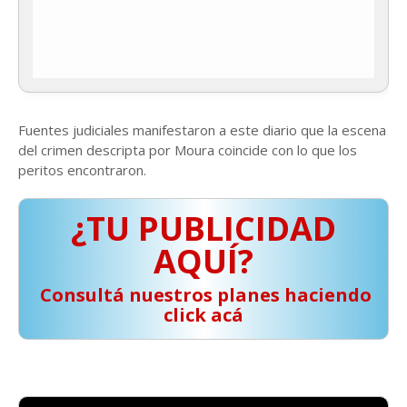
Fuentes judiciales manifestaron a este diario que la escena
del crimen descripta por Moura coincide con lo que los
peritos encontraron.
¿TU PUBLICIDAD
AQUÍ?
️ Consultá nuestros planes haciendo
click acá