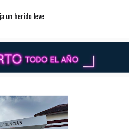
a un herido leve