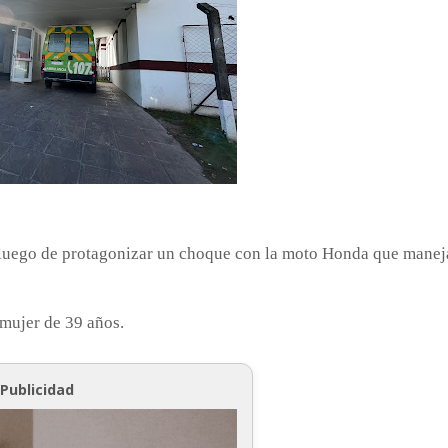
s luego de protagonizar un choque con la moto Honda que mane
 mujer de 39 años.
Publicidad