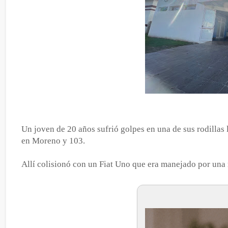
Un joven de 20 años sufrió golpes en una de sus rodilla
en Moreno y 103.
Allí colisionó con un Fiat Uno que era manejado por una