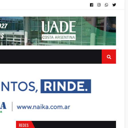
REDES