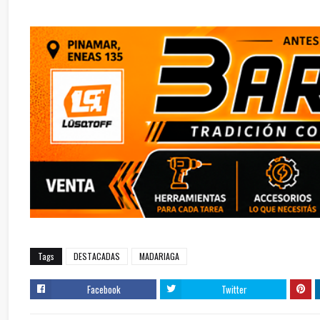
Tags
DESTACADAS
MADARIAGA
Facebook
Twitter