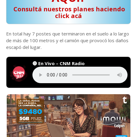
️ Consultá nuestros planes haciendo
click acá
En total hay 7 postes que terminaron en el suelo a lo largo
de más de 100 metros y el camión que provocó los daños
escapó del lugar.
🔴 En Vivo – CNM Radio