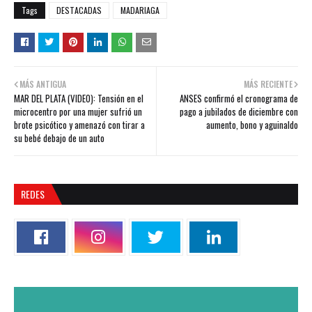
Tags
DESTACADAS
MADARIAGA
MÁS ANTIGUA
MÁS RECIENTE
MAR DEL PLATA (VIDEO): Tensión en el
ANSES confirmó el cronograma de
microcentro por una mujer sufrió un
pago a jubilados de diciembre con
brote psicótico y amenazó con tirar a
aumento, bono y aguinaldo
su bebé debajo de un auto
REDES