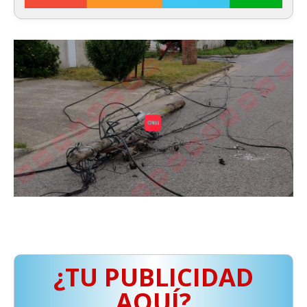
¿TU PUBLICIDAD
AQUÍ?