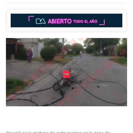
Ocurrió en la mañana de este martes en la zona de