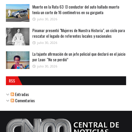
Muerte en la Ruta 63: El conductor del auto hallado muerto
tenía un corte de 16 centímetros en su garganta
julio 30, 2026
Pinamar presentó "Mujeres de Nuestra Historia", un ciclo para
rescatar el legado de referentes locales y nacionales
julio 30, 2026
La tajante afirmación de un jefe policial que declaró en el juicio
por Loan: “No se perdió”
julio 30, 2026
RSS
Entradas
Comentarios