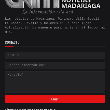
Las noticias de Madariaga, Pinamar, Villa Gesell,
La Costa, Lavalle y Dolores en un solo lugar.
Actualización permanente para mantener al lector al
día.
CONTACTO