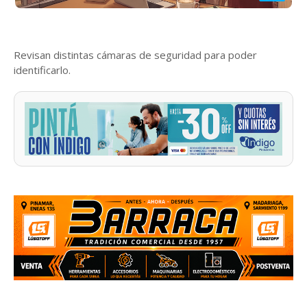
Revisan distintas cámaras de seguridad para poder
identificarlo.