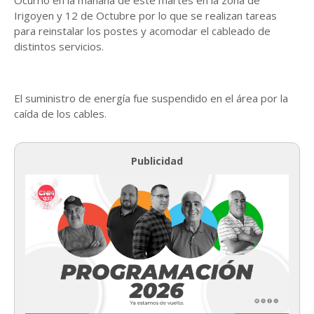
Irigoyen y 12 de Octubre por lo que se realizan tareas
para reinstalar los postes y acomodar el cableado de
distintos servicios.
El suministro de energía fue suspendido en el área por la
caída de los cables.
Publicidad