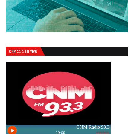
CNM 93.3 EN VIVO