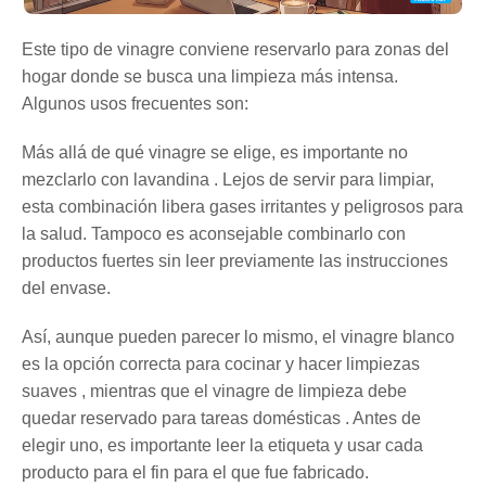
Este tipo de vinagre conviene reservarlo para zonas del
hogar donde se busca una limpieza más intensa.
Algunos usos frecuentes son:
Más allá de qué vinagre se elige, es importante no
mezclarlo con lavandina . Lejos de servir para limpiar,
esta combinación libera gases irritantes y peligrosos para
la salud. Tampoco es aconsejable combinarlo con
productos fuertes sin leer previamente las instrucciones
del envase.
Así, aunque pueden parecer lo mismo, el vinagre blanco
es la opción correcta para cocinar y hacer limpiezas
suaves , mientras que el vinagre de limpieza debe
quedar reservado para tareas domésticas . Antes de
elegir uno, es importante leer la etiqueta y usar cada
producto para el fin para el que fue fabricado.