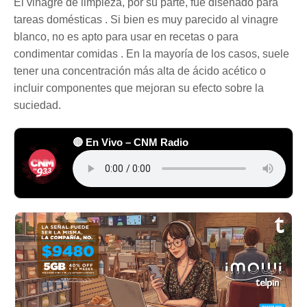
El vinagre de limpieza, por su parte, fue diseñado para
tareas domésticas . Si bien es muy parecido al vinagre
blanco, no es apto para usar en recetas o para
condimentar comidas . En la mayoría de los casos, suele
tener una concentración más alta de ácido acético o
incluir componentes que mejoran su efecto sobre la
suciedad.
🔴 En Vivo – CNM Radio