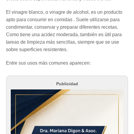
El vinagre blanco, o vinagre de alcohol, es un producto
apto para consumir en comidas . Suele utilizarse para
condimentar, conservar y preparar diferentes recetas.
Como tiene una acidez moderada, también es útil para
tareas de limpieza más sencillas, siempre que se use
sobre superficies resistentes.
Entre sus usos más comunes aparecen:
Publicidad