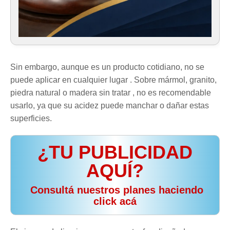
Sin embargo, aunque es un producto cotidiano, no se
puede aplicar en cualquier lugar . Sobre mármol, granito,
piedra natural o madera sin tratar , no es recomendable
usarlo, ya que su acidez puede manchar o dañar estas
superficies.
¿TU PUBLICIDAD
AQUÍ?
️ Consultá nuestros planes haciendo
click acá