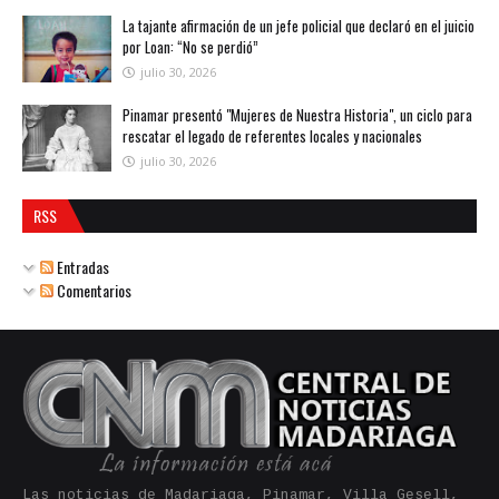
La tajante afirmación de un jefe policial que declaró en el juicio
por Loan: “No se perdió”
julio 30, 2026
Pinamar presentó "Mujeres de Nuestra Historia", un ciclo para
rescatar el legado de referentes locales y nacionales
julio 30, 2026
RSS
Entradas
Comentarios
Las noticias de Madariaga, Pinamar, Villa Gesell,