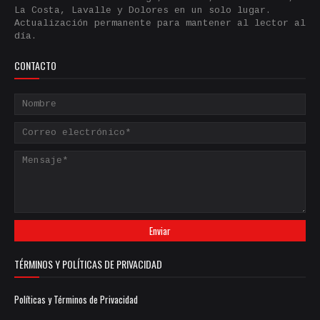
La Costa, Lavalle y Dolores en un solo lugar.
Actualización permanente para mantener al lector al
día.
CONTACTO
TÉRMINOS Y POLÍTICAS DE PRIVACIDAD
Políticas y Términos de Privacidad