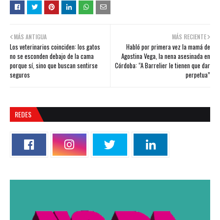
MÁS ANTIGUA
MÁS RECIENTE
Los veterinarios coinciden: los gatos
Habló por primera vez la mamá de
no se esconden debajo de la cama
Agostina Vega, la nena asesinada en
porque sí, sino que buscan sentirse
Córdoba: “A Barrelier le tienen que dar
seguros
perpetua”
REDES