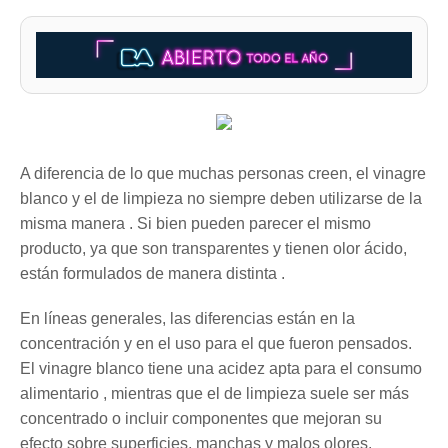
A diferencia de lo que muchas personas creen, el vinagre
blanco y el de limpieza no siempre deben utilizarse de la
misma manera . Si bien pueden parecer el mismo
producto, ya que son transparentes y tienen olor ácido,
están formulados de manera distinta .
En líneas generales, las diferencias están en la
concentración y en el uso para el que fueron pensados.
El vinagre blanco tiene una acidez apta para el consumo
alimentario , mientras que el de limpieza suele ser más
concentrado o incluir componentes que mejoran su
efecto sobre superficies, manchas y malos olores.