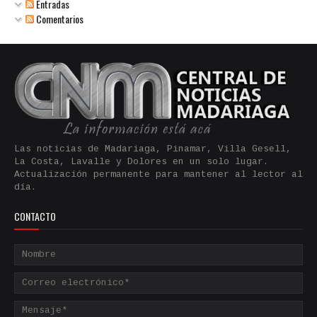
Entradas
Comentarios
Las noticias de Madariaga, Pinamar, Villa Gesell,
La Costa, Lavalle y Dolores en un solo lugar.
Actualización permanente para mantener al lector al
día.
CONTACTO