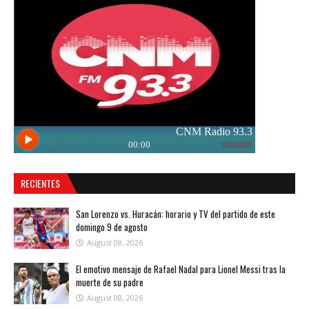
RECIENTES
San Lorenzo vs. Huracán: horario y TV del partido de este
domingo 9 de agosto
August 08, 2026
El emotivo mensaje de Rafael Nadal para Lionel Messi tras la
muerte de su padre
August 08, 2026