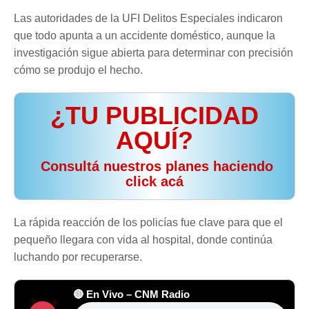
Las autoridades de la UFI Delitos Especiales indicaron
que todo apunta a un accidente doméstico, aunque la
investigación sigue abierta para determinar con precisión
cómo se produjo el hecho.
¿TU PUBLICIDAD
AQUÍ?
️ Consultá nuestros planes haciendo
click acá
La rápida reacción de los policías fue clave para que el
pequeño llegara con vida al hospital, donde continúa
luchando por recuperarse.
🔴 En Vivo – CNM Radio