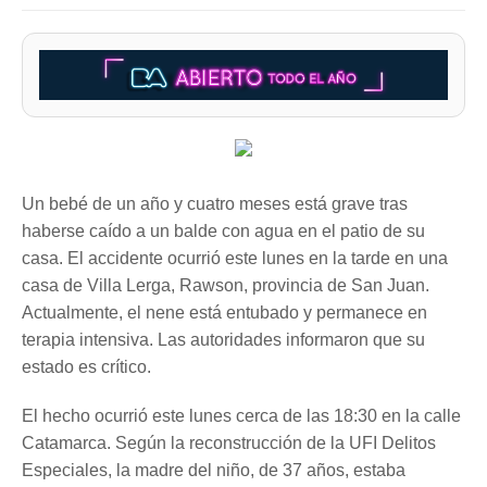
Un bebé de un año y cuatro meses está grave tras
haberse caído a un balde con agua en el patio de su
casa. El accidente ocurrió este lunes en la tarde en una
casa de Villa Lerga, Rawson, provincia de San Juan.
Actualmente, el nene está entubado y permanece en
terapia intensiva. Las autoridades informaron que su
estado es crítico.
El hecho ocurrió este lunes cerca de las 18:30 en la calle
Catamarca. Según la reconstrucción de la UFI Delitos
Especiales, la madre del niño, de 37 años, estaba