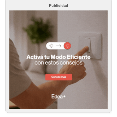
Publicidad