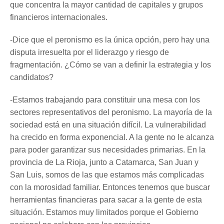
que concentra la mayor cantidad de capitales y grupos
financieros internacionales.
-Dice que el peronismo es la única opción, pero hay una
disputa irresuelta por el liderazgo y riesgo de
fragmentación. ¿Cómo se van a definir la estrategia y los
candidatos?
-Estamos trabajando para constituir una mesa con los
sectores representativos del peronismo. La mayoría de la
sociedad está en una situación difícil. La vulnerabilidad
ha crecido en forma exponencial. A la gente no le alcanza
para poder garantizar sus necesidades primarias. En la
provincia de La Rioja, junto a Catamarca, San Juan y
San Luis, somos de las que estamos más complicadas
con la morosidad familiar. Entonces tenemos que buscar
herramientas financieras para sacar a la gente de esta
situación. Estamos muy limitados porque el Gobierno