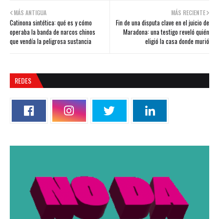
MÁS ANTIGUA
MÁS RECIENTE
Catinona sintética: qué es y cómo
Fin de una disputa clave en el juicio de
operaba la banda de narcos chinos
Maradona: una testigo reveló quién
que vendía la peligrosa sustancia
eligió la casa donde murió
REDES