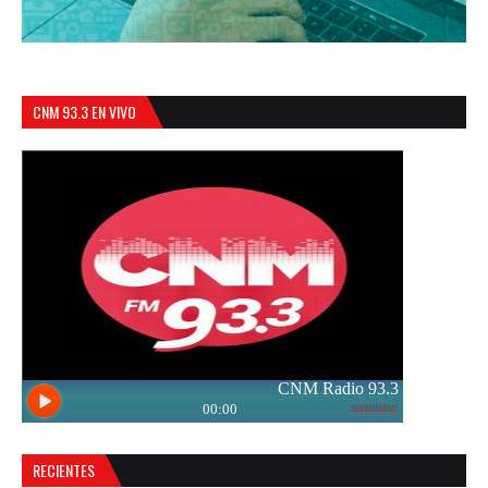
CNM 93.3 EN VIVO
RECIENTES