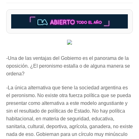
-Una de las ventajas del Gobierno es el panorama de la
oposición. ¿El peronismo estalla o de alguna manera se
ordena?
-La única alternativa que tiene la sociedad argentina es
el peronismo. No existe otra fuerza política que se pueda
presentar como alternativa a este modelo angustiante y
sin el resultado de políticas de Estado. No hay política
habitacional, en materia de seguridad, educativa,
sanitaria, cultural, deportiva, agrícola, ganadera, no existe
nada de eso. Gobiernan para un círculo muy minúsculo