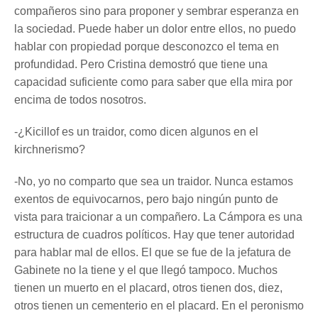
compañeros sino para proponer y sembrar esperanza en
la sociedad. Puede haber un dolor entre ellos, no puedo
hablar con propiedad porque desconozco el tema en
profundidad. Pero Cristina demostró que tiene una
capacidad suficiente como para saber que ella mira por
encima de todos nosotros.
-¿Kicillof es un traidor, como dicen algunos en el
kirchnerismo?
-No, yo no comparto que sea un traidor. Nunca estamos
exentos de equivocarnos, pero bajo ningún punto de
vista para traicionar a un compañero. La Cámpora es una
estructura de cuadros políticos. Hay que tener autoridad
para hablar mal de ellos. El que se fue de la jefatura de
Gabinete no la tiene y el que llegó tampoco. Muchos
tienen un muerto en el placard, otros tienen dos, diez,
otros tienen un cementerio en el placard. En el peronismo