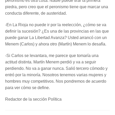
peronismo es otra cosa. Nadie puede tirar la primera
piedra, pero creo que el peronismo tiene que marcar una
conducta diferente, de austeridad.
-En La Rioja no puede ir por la reelección, ¿cómo se va
definir la sucesión? ¿Es una de las provincias en las que
puede ganar La Libertad Avanza? Usted arrancó con un
Menem (Carlos) y ahora otro (Martín) Menem lo desafía.
-Si Carlos se levantara, me parece que tomaría una
actitud distinta. Martín Menem perdió y va a seguir
perdiendo. No va a ganar nunca. Salió tercero cómodo y
entró por la minoría. Nosotros tenemos varias mujeres y
hombres muy competitivos. Nos pondremos de acuerdo
para ver cómo se define.
Redactor de la sección Política