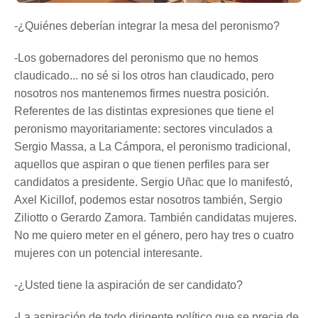
-¿Quiénes deberían integrar la mesa del peronismo?
-Los gobernadores del peronismo que no hemos
claudicado... no sé si los otros han claudicado, pero
nosotros nos mantenemos firmes nuestra posición.
Referentes de las distintas expresiones que tiene el
peronismo mayoritariamente: sectores vinculados a
Sergio Massa, a La Cámpora, el peronismo tradicional,
aquellos que aspiran o que tienen perfiles para ser
candidatos a presidente. Sergio Uñac que lo manifestó,
Axel Kicillof, podemos estar nosotros también, Sergio
Ziliotto o Gerardo Zamora. También candidatas mujeres.
No me quiero meter en el género, pero hay tres o cuatro
mujeres con un potencial interesante.
-¿Usted tiene la aspiración de ser candidato?
-La aspiración de todo dirigente político que se precie de