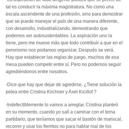
tal es conducir la máxima magistratura. No como una
escala ascendente de una profesión, sino para demostrar
que se puede manejar el país de una manera diferente,
con desarrollo, industrializando, demostrando que
podemos ser autosustentables. La aspiración uno la
tiene, pero me mueve más que todo contribuir a que en el
peronismo nos podamos organizar. Después se verá.
Hay que establecer las reglas de juego, muchos de esa
mesa pueden competir entre sí. Pero no podemos seguir
agrediéndonos entre nosotros.
-Dice que hay que dejar de agredirse. ¿Tiene solución la
pelea entre Cristina Kirchner y Axel Kicillof ?
-Indefectiblemente lo vamos a arreglar. Cristina planteó
en su momento, cuando yo salí a caminar con el tema
partidario, que teníamos que sacar el bastón de mariscal,
recorrer y usar los fierritos no para hablar mal de los