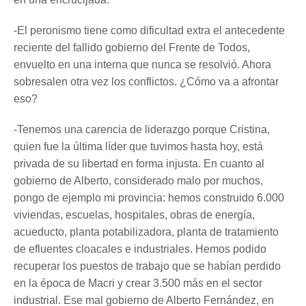
-El peronismo tiene como dificultad extra el antecedente
reciente del fallido gobierno del Frente de Todos,
envuelto en una interna que nunca se resolvió. Ahora
sobresalen otra vez los conflictos. ¿Cómo va a afrontar
eso?
-Tenemos una carencia de liderazgo porque Cristina,
quien fue la última líder que tuvimos hasta hoy, está
privada de su libertad en forma injusta. En cuanto al
gobierno de Alberto, considerado malo por muchos,
pongo de ejemplo mi provincia: hemos construido 6.000
viviendas, escuelas, hospitales, obras de energía,
acueducto, planta potabilizadora, planta de tratamiento
de efluentes cloacales e industriales. Hemos podido
recuperar los puestos de trabajo que se habían perdido
en la época de Macri y crear 3.500 más en el sector
industrial. Ese mal gobierno de Alberto Fernández, en