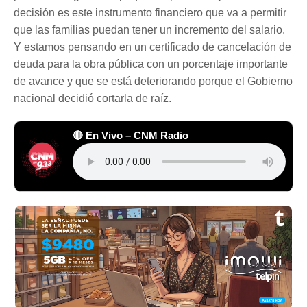
decisión es este instrumento financiero que va a permitir
que las familias puedan tener un incremento del salario.
Y estamos pensando en un certificado de cancelación de
deuda para la obra pública con un porcentaje importante
de avance y que se está deteriorando porque el Gobierno
nacional decidió cortarla de raíz.
🔴 En Vivo – CNM Radio