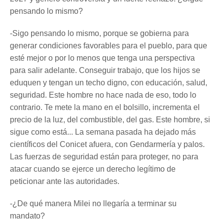
pensando lo mismo?
-Sigo pensando lo mismo, porque se gobierna para
generar condiciones favorables para el pueblo, para que
esté mejor o por lo menos que tenga una perspectiva
para salir adelante. Conseguir trabajo, que los hijos se
eduquen y tengan un techo digno, con educación, salud,
seguridad. Este hombre no hace nada de eso, todo lo
contrario. Te mete la mano en el bolsillo, incrementa el
precio de la luz, del combustible, del gas. Este hombre, si
sigue como está... La semana pasada ha dejado más
científicos del Conicet afuera, con Gendarmería y palos.
Las fuerzas de seguridad están para proteger, no para
atacar cuando se ejerce un derecho legítimo de
peticionar ante las autoridades.
-¿De qué manera Milei no llegaría a terminar su
mandato?