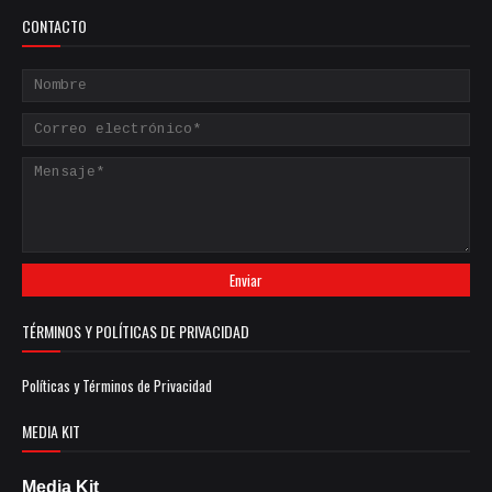
CONTACTO
TÉRMINOS Y POLÍTICAS DE PRIVACIDAD
Políticas y Términos de Privacidad
MEDIA KIT
Media Kit