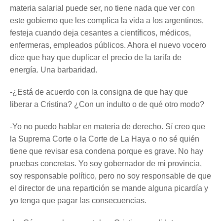
materia salarial puede ser, no tiene nada que ver con
este gobierno que les complica la vida a los argentinos,
festeja cuando deja cesantes a científicos, médicos,
enfermeras, empleados públicos. Ahora el nuevo vocero
dice que hay que duplicar el precio de la tarifa de
energía. Una barbaridad.
-¿Está de acuerdo con la consigna de que hay que
liberar a Cristina? ¿Con un indulto o de qué otro modo?
-Yo no puedo hablar en materia de derecho. Sí creo que
la Suprema Corte o la Corte de La Haya o no sé quién
tiene que revisar esa condena porque es grave. No hay
pruebas concretas. Yo soy gobernador de mi provincia,
soy responsable político, pero no soy responsable de que
el director de una repartición se mande alguna picardía y
yo tenga que pagar las consecuencias.