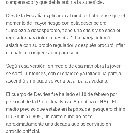
compensador y que debía subir a la superficie.
Desde la Fiscalía explicaron al medio chubutense que el
momento de mayor riesgo con esta descripción:
“Empieza a desesperarse, tiene una crisis y se saca el
regulador para intentar respirar”. La pareja intentó
asistirla con su propio regulador y después procuró inflar
el chaleco compensador para subir.
Según esa versión, en medio de esa maniobra la joven
se soltó . Entonces, con el chaleco ya inflado, la pareja
ascendió y no pudo volver a bajar para ayudarla.
El cuerpo de Devries fue hallado el 18 de febrero por
personal de la Prefectura Naval Argentina (PNA) . El
medio precisó que estaba en la popa del pesquero chino
Hu Shun Yu 809 , un barco hundido hace
aproximadamente una década que se convirtió en
arrecife artificial.