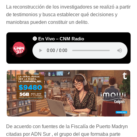
La reconstrucción de los investigadores se realizó a partir
de testimonios y busca establecer qué decisiones y
maniobras pueden constituir un delito.
🔴 En Vivo – CNM Radio
De acuerdo con fuentes de la Fiscalía de Puerto Madryn
citadas por ADN Sur , el grupo del que formaba parte