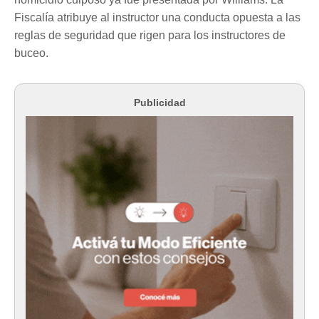
Fiscalía atribuye al instructor una conducta opuesta a las
reglas de seguridad que rigen para los instructores de
buceo.
Publicidad