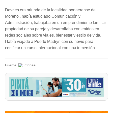
Devries era oriunda de la localidad bonaerense de
Moreno , había estudiado Comunicación y
Administración, trabajaba en un emprendimiento familiar
propiedad de su pareja y desarrollaba contenidos en
redes sociales sobre viajes, bienestar y estilo de vida.
Había viajado a Puerto Madryn con su novio para
certificar un curso internacional con una inmersión.
Fuente:
Infobae