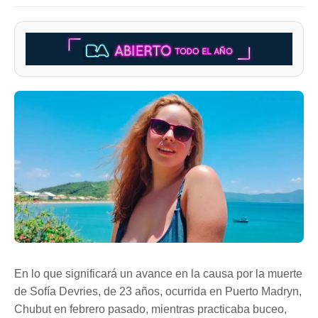
En lo que significará un avance en la causa por la muerte
de Sofía Devries, de 23 años, ocurrida en Puerto Madryn,
Chubut en febrero pasado, mientras practicaba buceo,