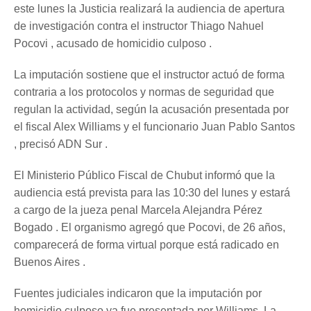
este lunes la Justicia realizará la audiencia de apertura
de investigación contra el instructor Thiago Nahuel
Pocovi , acusado de homicidio culposo .
La imputación sostiene que el instructor actuó de forma
contraria a los protocolos y normas de seguridad que
regulan la actividad, según la acusación presentada por
el fiscal Alex Williams y el funcionario Juan Pablo Santos
, precisó ADN Sur .
El Ministerio Público Fiscal de Chubut informó que la
audiencia está prevista para las 10:30 del lunes y estará
a cargo de la jueza penal Marcela Alejandra Pérez
Bogado . El organismo agregó que Pocovi, de 26 años,
comparecerá de forma virtual porque está radicado en
Buenos Aires .
Fuentes judiciales indicaron que la imputación por
homicidio culposo ya fue presentada por Williams. La