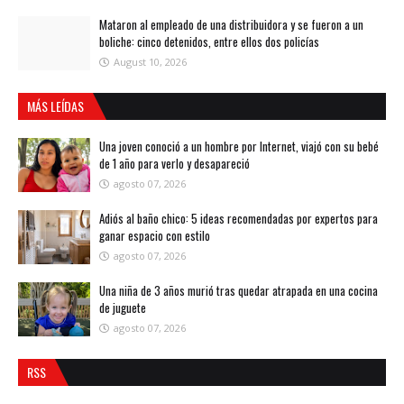
Mataron al empleado de una distribuidora y se fueron a un
boliche: cinco detenidos, entre ellos dos policías
August 10, 2026
MÁS LEÍDAS
Una joven conoció a un hombre por Internet, viajó con su bebé
de 1 año para verlo y desapareció
agosto 07, 2026
Adiós al baño chico: 5 ideas recomendadas por expertos para
ganar espacio con estilo
agosto 07, 2026
Una niña de 3 años murió tras quedar atrapada en una cocina
de juguete
agosto 07, 2026
RSS