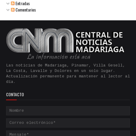
Entradas
Comentarios
Las noticias de Madariaga, Pinamar, Villa Gesell,
La Costa, Lavalle y Dolores en un solo lugar.
Actualización permanente para mantener al lector al
día.
CONTACTO