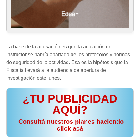
La base de la acusación es que la actuación del
instructor se habría apartado de los protocolos y normas
de seguridad de la actividad. Esa es la hipótesis que la
Fiscalía llevará a la audiencia de apertura de
investigación este lunes.
¿TU PUBLICIDAD
AQUÍ?
️ Consultá nuestros planes haciendo
click acá