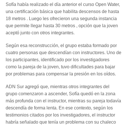
Sofía había realizado el día anterior el curso Open Water,
una certificación básica que habilita descensos de hasta
18 metros . Luego les ofrecieron una segunda instancia
que permite llegar hasta 30 metros , opción que la joven
aceptó junto con otros integrantes.
Según esa reconstrucción, el grupo estaba formado por
cuatro personas que descendían con instructores. Uno de
los participantes, identificado por los investigadores
como la pareja de la joven, tuvo dificultades para bajar
por problemas para compensar la presión en los oídos.
ADN Sur agregó que, mientras otros integrantes del
grupo comenzaron a ascender, Sofía quedó en la zona
más profunda con el instructor, mientras su pareja todavía
descendía de forma lenta. En ese contexto, según los
testimonios citados por los investigadores, el instructor
habría señalado que tenía un problema con su chaleco