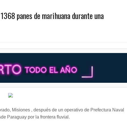
 1368 panes de marihuana durante una
rado, Misiones , después de un operativo de Prefectura Naval
de Paraguay por la frontera fluvial.