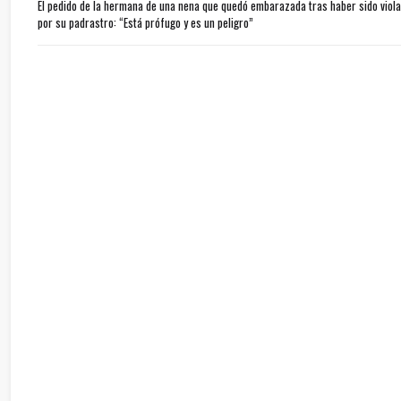
El pedido de la hermana de una nena que quedó embarazada tras haber sido viol
por su padrastro: “Está prófugo y es un peligro”