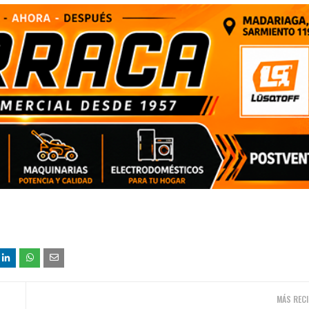
MÁS RECI