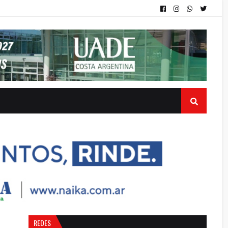
REDES