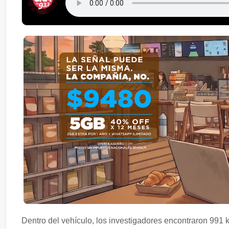
Dentro del vehículo, los investigadores encontraron 991 