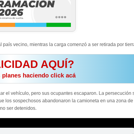
 país vecino, mientras la carga comenzó a ser retirada por tierr
ICIDAD AQUÍ?
s planes haciendo click acá
ficar el vehículo, pero sus ocupantes escaparon. La persecución 
que los sospechosos abandonaron la camioneta en una zona de
no ser detenidos.