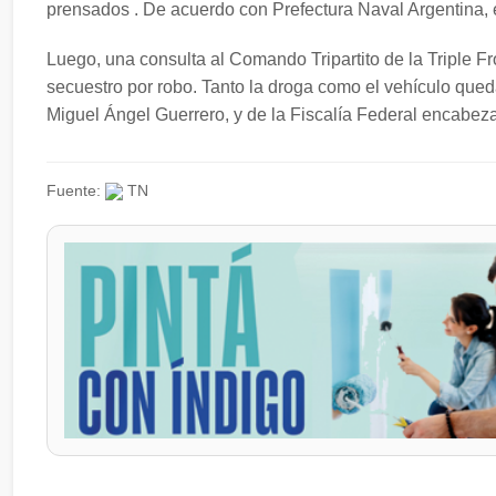
prensados . De acuerdo con Prefectura Naval Argentina, 
Luego, una consulta al Comando Tripartito de la Triple Fr
secuestro por robo. Tanto la droga como el vehículo que
Miguel Ángel Guerrero, y de la Fiscalía Federal encabe
Fuente:
TN