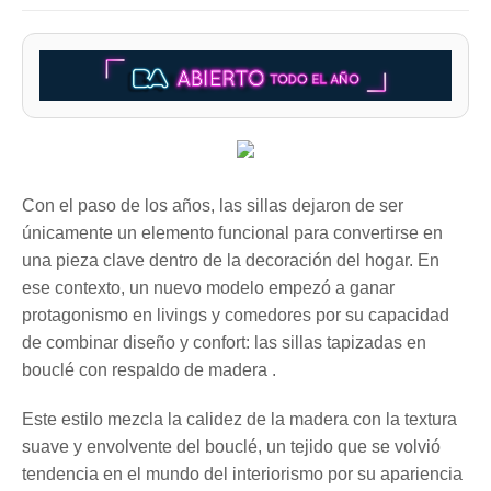
Con el paso de los años, las sillas dejaron de ser
únicamente un elemento funcional para convertirse en
una pieza clave dentro de la decoración del hogar. En
ese contexto, un nuevo modelo empezó a ganar
protagonismo en livings y comedores por su capacidad
de combinar diseño y confort: las sillas tapizadas en
bouclé con respaldo de madera .
Este estilo mezcla la calidez de la madera con la textura
suave y envolvente del bouclé, un tejido que se volvió
tendencia en el mundo del interiorismo por su apariencia