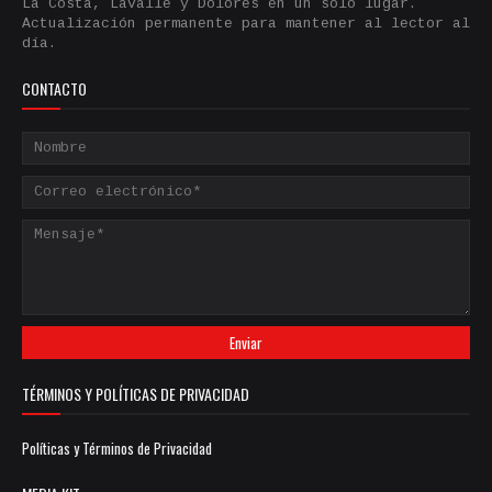
La Costa, Lavalle y Dolores en un solo lugar.
Actualización permanente para mantener al lector al
día.
CONTACTO
TÉRMINOS Y POLÍTICAS DE PRIVACIDAD
Políticas y Términos de Privacidad