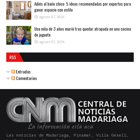
Adiós al baño chico: 5 ideas recomendadas por expertos para
ganar espacio con estilo
agosto 07, 2026
Una niña de 3 años murió tras quedar atrapada en una cocina
de juguete
agosto 07, 2026
RSS
Entradas
Comentarios
Las noticias de Madariaga, Pinamar, Villa Gesell,