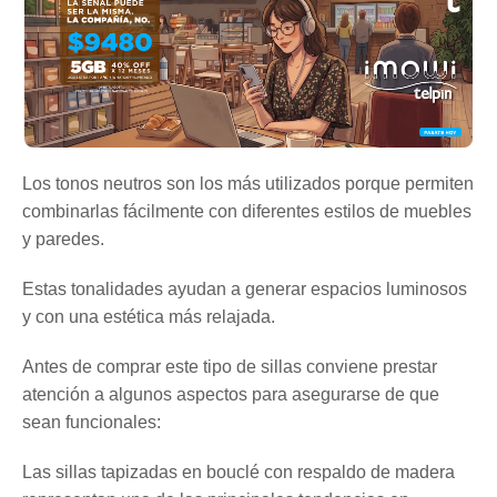
Los tonos neutros son los más utilizados porque permiten
combinarlas fácilmente con diferentes estilos de muebles
y paredes.
Estas tonalidades ayudan a generar espacios luminosos
y con una estética más relajada.
Antes de comprar este tipo de sillas conviene prestar
atención a algunos aspectos para asegurarse de que
sean funcionales:
Las sillas tapizadas en bouclé con respaldo de madera