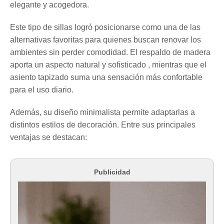
elegante y acogedora.
Este tipo de sillas logró posicionarse como una de las
alternativas favoritas para quienes buscan renovar los
ambientes sin perder comodidad. El respaldo de madera
aporta un aspecto natural y sofisticado , mientras que el
asiento tapizado suma una sensación más confortable
para el uso diario.
Además, su diseño minimalista permite adaptarlas a
distintos estilos de decoración. Entre sus principales
ventajas se destacan:
Publicidad