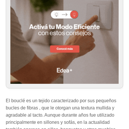
El bouclé es un tejido caracterizado por sus pequeños
bucles de fibras , que le otorgan una textura mullida y
agradable al tacto. Aunque durante años fue utilizado
principalmente en sillones y sofás, en la actualidad