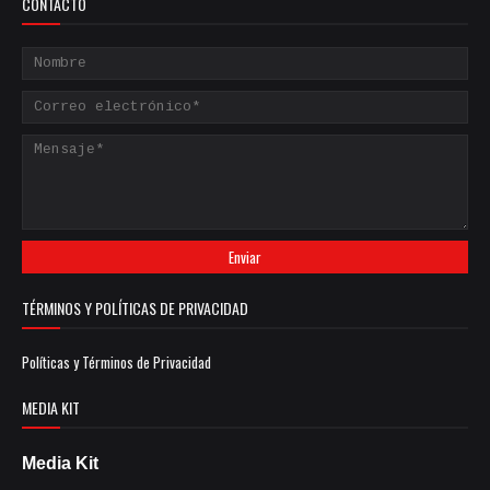
CONTACTO
TÉRMINOS Y POLÍTICAS DE PRIVACIDAD
Políticas y Términos de Privacidad
MEDIA KIT
Media Kit