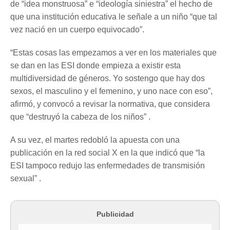
de “idea monstruosa” e “ideología siniestra” el hecho de
que una institución educativa le señale a un niño “que tal
vez nació en un cuerpo equivocado”.
“Estas cosas las empezamos a ver en los materiales que
se dan en las ESI donde empieza a existir esta
multidiversidad de géneros. Yo sostengo que hay dos
sexos, el masculino y el femenino, y uno nace con eso”,
afirmó, y convocó a revisar la normativa, que considera
que “destruyó la cabeza de los niños” .
A su vez, el martes redobló la apuesta con una
publicación en la red social X en la que indicó que “la
ESI tampoco redujo las enfermedades de transmisión
sexual” .
Publicidad