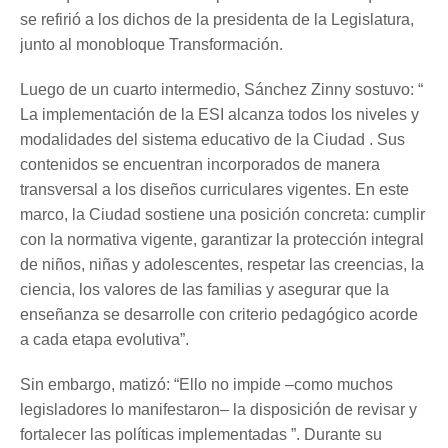
se refirió a los dichos de la presidenta de la Legislatura,
junto al monobloque Transformación.
Luego de un cuarto intermedio, Sánchez Zinny sostuvo: “
La implementación de la ESI alcanza todos los niveles y
modalidades del sistema educativo de la Ciudad . Sus
contenidos se encuentran incorporados de manera
transversal a los diseños curriculares vigentes. En este
marco, la Ciudad sostiene una posición concreta: cumplir
con la normativa vigente, garantizar la protección integral
de niños, niñas y adolescentes, respetar las creencias, la
ciencia, los valores de las familias y asegurar que la
enseñanza se desarrolle con criterio pedagógico acorde
a cada etapa evolutiva”.
Sin embargo, matizó: “Ello no impide –como muchos
legisladores lo manifestaron– la disposición de revisar y
fortalecer las políticas implementadas ”. Durante su