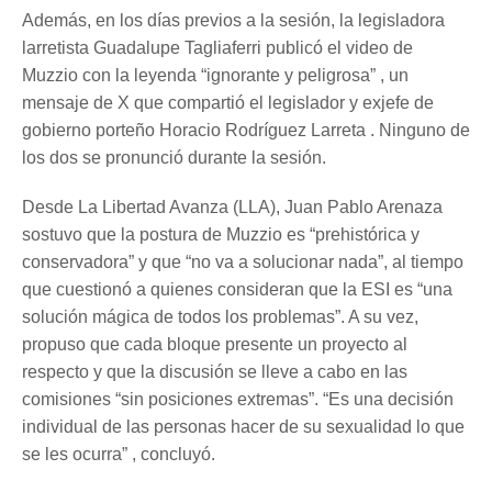
Además, en los días previos a la sesión, la legisladora
larretista Guadalupe Tagliaferri publicó el video de
Muzzio con la leyenda “ignorante y peligrosa” , un
mensaje de X que compartió el legislador y exjefe de
gobierno porteño Horacio Rodríguez Larreta . Ninguno de
los dos se pronunció durante la sesión.
Desde La Libertad Avanza (LLA), Juan Pablo Arenaza
sostuvo que la postura de Muzzio es “prehistórica y
conservadora” y que “no va a solucionar nada”, al tiempo
que cuestionó a quienes consideran que la ESI es “una
solución mágica de todos los problemas”. A su vez,
propuso que cada bloque presente un proyecto al
respecto y que la discusión se lleve a cabo en las
comisiones “sin posiciones extremas”. “Es una decisión
individual de las personas hacer de su sexualidad lo que
se les ocurra” , concluyó.