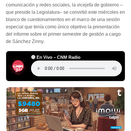
comunicación y redes sociales, la vicejefa de gobierno –
que preside la Legislatura– se convirtió este miércoles en
blanco de cuestionamientos en el marco de una sesión
especial que tenía como único objetivo la presentación
del informe sobre el primer semestre de gestión a cargo
de Sánchez Zinny.
🔴 En Vivo – CNM Radio