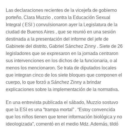
Las declaraciones recientes de la vicejefa de gobierno
porteño, Clara Muzzio , contra la Educación Sexual
Integral ( ESI ) convulsionaron ayer la Legislatura de la
ciudad de Buenos Aires , que se reunió en una sesión
destinada a la presentación del informe del jefe de
Gabinete del distrito, Gabriel Sánchez Zinny . Siete de 26
legisladores que se expresaron en la jornada centraron
sus intervenciones en los dichos de la funcionaria, o al
menos los mencionaron. Se trata de diputados locales
que integran cinco de los siete bloques que componen el
cuerpo, lo que forzó a Sánchez Zinny a brindar
explicaciones sobre la implementación de la normativa.
En una entrevista publicada el sábado, Muzzio sostuvo
que la ESI es una “trampa mortal” . “Estoy convencida
que los niños tienen que tener información biológica y no
ideologizada”, comentó en el medio Mdz. Además, tildó