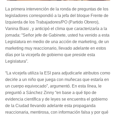
La primera intervención de la ronda de preguntas de los
legisladores correspondió a la jefa del bloque Frente de
Izquierda de los Trabajadores/PO (Partido Obrero),
Vanina Biasi , y anticipó el clima que caracterizaría a la
jornada: “Señor jefe de Gabinete, usted ha venido a esta
Legislatura en medio de una acción de marketing, de un
marketing muy reaccionario, llevado adelante en estos
días por la vicejefa de gobierno que preside esta
Legislatura”.
“La vicejefa utiliza la ESI para adjudicarle atributos como
decirle a un niño que juega con muñecas que estaría en
un cuerpo equivocado”, argumentó. En esta línea, le
preguntó a Sánchez Zinny “en base a qué tipo de
evidencia científica y de leyes se encuentra el gobierno
de la Ciudad llevando adelante esta propaganda
reaccionaria, mentirosa, con información falsa y por qué