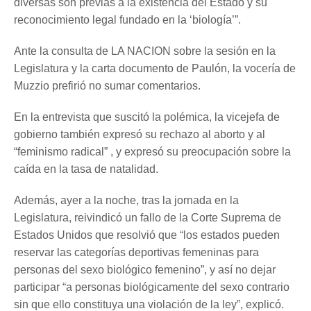
diversas son previas a la existencia del Estado y su
reconocimiento legal fundado en la ‘biología’”.
Ante la consulta de LA NACION sobre la sesión en la
Legislatura y la carta documento de Paulón, la vocería de
Muzzio prefirió no sumar comentarios.
En la entrevista que suscitó la polémica, la vicejefa de
gobierno también expresó su rechazo al aborto y al
“feminismo radical” , y expresó su preocupación sobre la
caída en la tasa de natalidad.
Además, ayer a la noche, tras la jornada en la
Legislatura, reivindicó un fallo de la Corte Suprema de
Estados Unidos que resolvió que “los estados pueden
reservar las categorías deportivas femeninas para
personas del sexo biológico femenino”, y así no dejar
participar “a personas biológicamente del sexo contrario
sin que ello constituya una violación de la ley”, explicó.