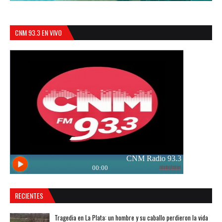
CNM 93.3 EN VIVO
RECIENTES
Tragedia en La Plata: un hombre y su caballo perdieron la vida