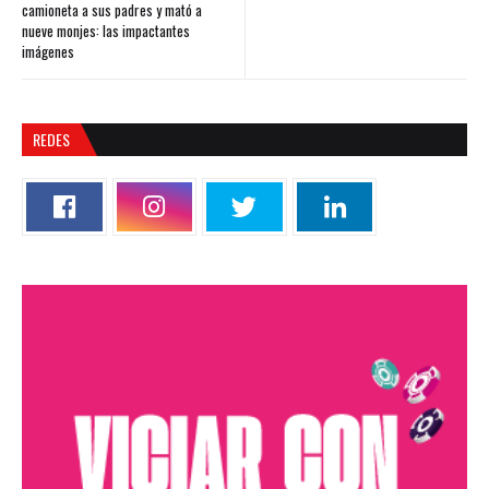
camioneta a sus padres y mató a
nueve monjes: las impactantes
imágenes
REDES