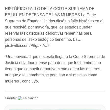
HISTÓRICO FALLO DE LA CORTE SUPREMA DE
EE.UU. EN DEFENSA DE LAS MUJERES La Corte
Suprema de Estados Unidos dictó un fallo histórico en el
que resolvió, por mayoría, que los estados pueden
reservar las categorías deportivas femeninas para
personas del sexo biológico femenino. Es…
pic.twitter.com/PtfgaxIAa3
“Una obviedad que necesitó llegar a la Corte Suprema de
Justicia estadounidense para decir que los hombres no
tienen que competir deportivamente contra las mujeres,
aunque esos hombres se perciban a sí mismos como
mujeres”, concluyó.
Fuente:
La Nación