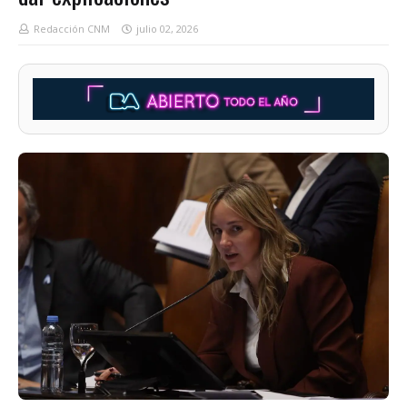
Redacción CNM
julio 02, 2026