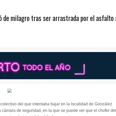
 de milagro tras ser arrastrada por el asfalto 
 colectivo del que intentaba bajar en la localidad de González
 cámara de seguridad, en la que se puede ver que el chofer de