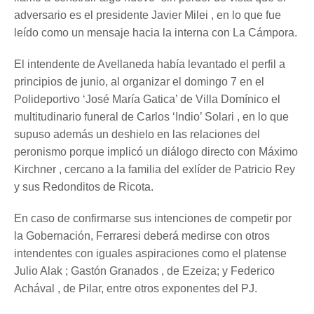
adversario es el presidente Javier Milei , en lo que fue
leído como un mensaje hacia la interna con La Cámpora.
El intendente de Avellaneda había levantado el perfil a
principios de junio, al organizar el domingo 7 en el
Polideportivo ‘José María Gatica’ de Villa Domínico el
multitudinario funeral de Carlos ‘Indio’ Solari , en lo que
supuso además un deshielo en las relaciones del
peronismo porque implicó un diálogo directo con Máximo
Kirchner , cercano a la familia del exlíder de Patricio Rey
y sus Redonditos de Ricota.
En caso de confirmarse sus intenciones de competir por
la Gobernación, Ferraresi deberá medirse con otros
intendentes con iguales aspiraciones como el platense
Julio Alak ; Gastón Granados , de Ezeiza; y Federico
Achával , de Pilar, entre otros exponentes del PJ.