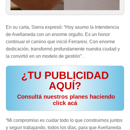
En su carta, Sierra expresó: “Hoy asumo la Intendencia
de Avellaneda con un enorme orgullo. Es un honor
continuar el camino que inició Ferraresi. Con enorme
dedicación, transformó profundamente nuestra ciudad y
la convirtió en un modelo de gestión” .
¿TU PUBLICIDAD
AQUÍ?
️ Consultá nuestros planes haciendo
click acá
“Mi compromiso es cuidar todo lo que construimos juntos
y seguir trabajando, todos los días, para que Avellaneda