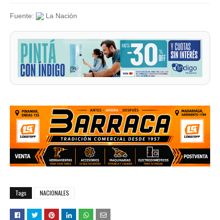
Fuente:
La Nación
Tags
NACIONALES