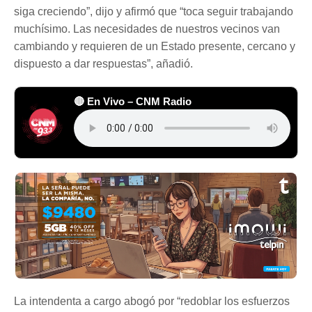
siga creciendo”, dijo y afirmó que “toca seguir trabajando
muchísimo. Las necesidades de nuestros vecinos van
cambiando y requieren de un Estado presente, cercano y
dispuesto a dar respuestas”, añadió.
🔴 En Vivo – CNM Radio
La intendenta a cargo abogó por “redoblar los esfuerzos