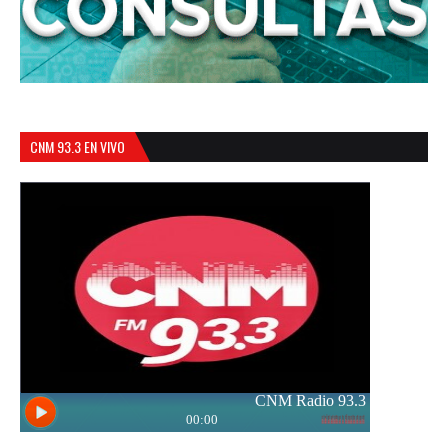
CNM 93.3 EN VIVO