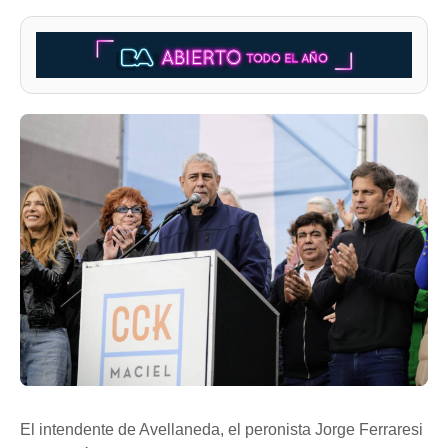
El intendente de Avellaneda, el peronista Jorge Ferraresi