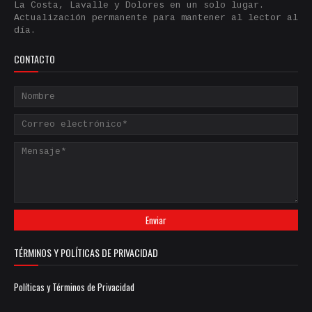
La Costa, Lavalle y Dolores en un solo lugar.
Actualización permanente para mantener al lector al
día.
CONTACTO
TÉRMINOS Y POLÍTICAS DE PRIVACIDAD
Políticas y Términos de Privacidad