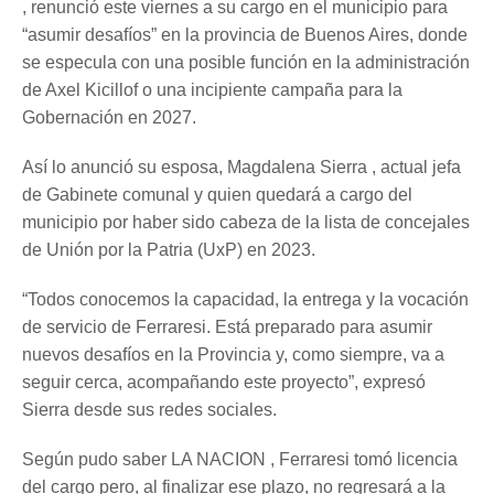
, renunció este viernes a su cargo en el municipio para
“asumir desafíos” en la provincia de Buenos Aires, donde
se especula con una posible función en la administración
de Axel Kicillof o una incipiente campaña para la
Gobernación en 2027.
Así lo anunció su esposa, Magdalena Sierra , actual jefa
de Gabinete comunal y quien quedará a cargo del
municipio por haber sido cabeza de la lista de concejales
de Unión por la Patria (UxP) en 2023.
“Todos conocemos la capacidad, la entrega y la vocación
de servicio de Ferraresi. Está preparado para asumir
nuevos desafíos en la Provincia y, como siempre, va a
seguir cerca, acompañando este proyecto”, expresó
Sierra desde sus redes sociales.
Según pudo saber LA NACION , Ferraresi tomó licencia
del cargo pero, al finalizar ese plazo, no regresará a la