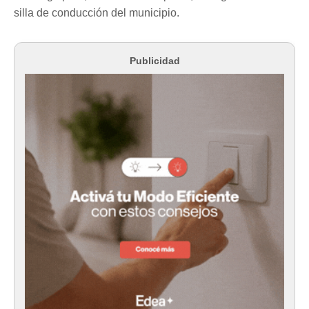
silla de conducción del municipio.
Publicidad