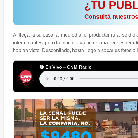
¿TU PUBL
️ Consultá nuestro
Al llegar a su casa, al mediodía, el productor rural se dio
interminables, pero la mochila ya no estaba. Desesperad
habían visto. Desconfiado, hasta llegó a sacarles fotos a 
🔴 En Vivo – CNM Radio