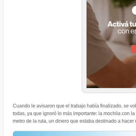
Cuando le avisaron que el trabajo había finalizado, se vo
todas, ya que ignoró lo más importante: la mochila con la
metro de la ruta, un dinero que estaba destinado a hacer