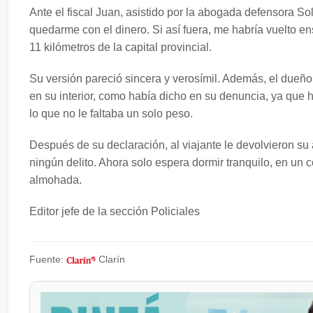
Ante el fiscal Juan, asistido por la abogada defensora So
quedarme con el dinero. Si así fuera, me habría vuelto en
11 kilómetros de la capital provincial.
Su versión pareció sincera y verosímil. Además, el dueño
en su interior, como había dicho en su denuncia, ya que 
lo que no le faltaba un solo peso.
Después de su declaración, al viajante le devolvieron su 
ningún delito. Ahora solo espera dormir tranquilo, en un
almohada.
Editor jefe de la sección Policiales
Fuente:
Clarín