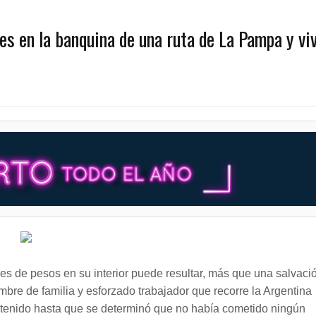
es en la banquina de una ruta de La Pampa y vi
nes de pesos en su interior puede resultar, más que una salvaci
bre de familia y esforzado trabajador que recorre la Argentina
tenido hasta que se determinó que no había cometido ningún