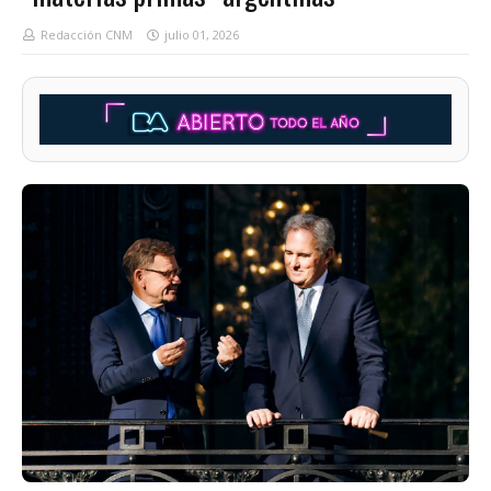
Redacción CNM
julio 01, 2026