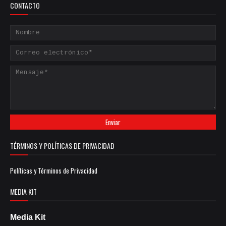
CONTACTO
TÉRMINOS Y POLÍTICAS DE PRIVACIDAD
Políticas y Términos de Privacidad
MEDIA KIT
Media Kit