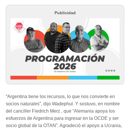
Publicidad
“Argentina tiene los recursos, lo que nos convierte en
socios naturales”, dijo Wadephul. Y sostuvo, en nombre
del canciller Fiedrich Merz , que “Alemania apoya los
esfuerzos de Argentina para ingresar en la OCDE y ser
socio global de la OTAN”. Agradeció el apoyo a Ucrania,