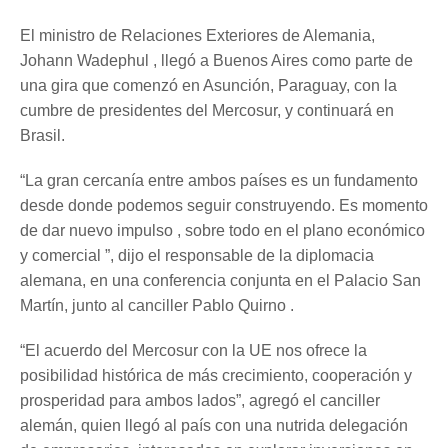
El ministro de Relaciones Exteriores de Alemania,
Johann Wadephul , llegó a Buenos Aires como parte de
una gira que comenzó en Asunción, Paraguay, con la
cumbre de presidentes del Mercosur, y continuará en
Brasil.
“La gran cercanía entre ambos países es un fundamento
desde donde podemos seguir construyendo. Es momento
de dar nuevo impulso , sobre todo en el plano económico
y comercial ”, dijo el responsable de la diplomacia
alemana, en una conferencia conjunta en el Palacio San
Martín, junto al canciller Pablo Quirno .
“El acuerdo del Mercosur con la UE nos ofrece la
posibilidad histórica de más crecimiento, cooperación y
prosperidad para ambos lados”, agregó el canciller
alemán, quien llegó al país con una nutrida delegación