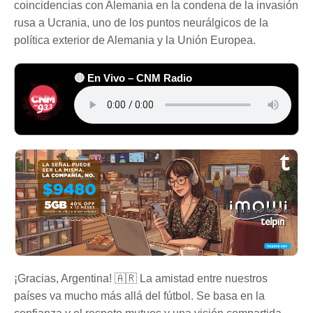
coincidencias con Alemania en la condena de la invasión
rusa a Ucrania, uno de los puntos neurálgicos de la
política exterior de Alemania y la Unión Europea.
🔴 En Vivo – CNM Radio
¡Gracias, Argentina! 🇦🇷 La amistad entre nuestros
países va mucho más allá del fútbol. Se basa en la