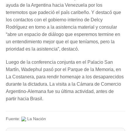
ayuda de la Argentina hacia Venezuela por los
terremotos que padeció el país caribeño. Y destacó que
los contactos con el gobierno interino de Delcy
Rodríguez en torno a la asistencia material y consular
“abre un espacio de diálogo que esperemos termine en
un entendimiento mejor que el que teníamos, pero la
prioridad es la asistencia”, destacó.
Luego de la conferencia conjunta en el Palacio San
Martín, Wadephul pasó por el Parque de la Memoria, en
La Costanera, para rendir homenaje a los desaparecidos
durante la dictadura. La visita a la Cámara de Comercio
Argentino-Alemana fue su última actividad, antes de
partir hacia Brasil.
Fuente:
La Nación