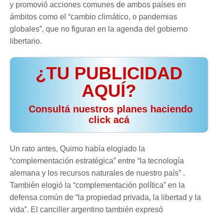
y promovió acciones comunes de ambos países en
ámbitos como el “cambio climático, o pandemias
globales”, que no figuran en la agenda del gobierno
libertario.
¿TU PUBLICIDAD
AQUÍ?
️ Consultá nuestros planes haciendo
click acá
Un rato antes, Quirno había elogiado la
“complementación estratégica” entre “la tecnología
alemana y los recursos naturales de nuestro país” .
También elogió la “complementación política” en la
defensa común de “la propiedad privada, la libertad y la
vida”. El canciller argentino también expresó