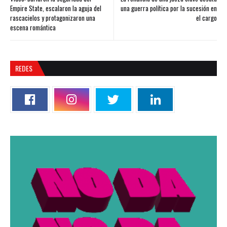
Empire State, escalaron la aguja del
una guerra política por la sucesión en
rascacielos y protagonizaron una
el cargo
escena romántica
REDES