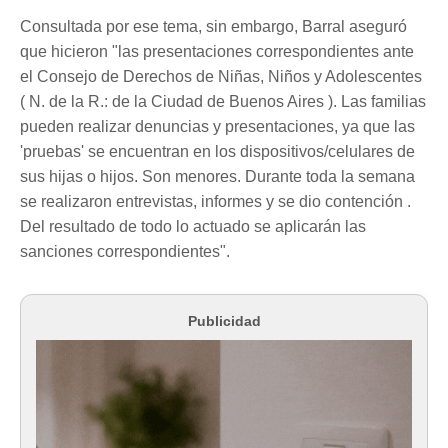
Consultada por ese tema, sin embargo, Barral aseguró
que hicieron "las presentaciones correspondientes ante
el Consejo de Derechos de Niñas, Niños y Adolescentes
( N. de la R.: de la Ciudad de Buenos Aires ). Las familias
pueden realizar denuncias y presentaciones, ya que las
'pruebas' se encuentran en los dispositivos/celulares de
sus hijas o hijos. Son menores. Durante toda la semana
se realizaron entrevistas, informes y se dio contención .
Del resultado de todo lo actuado se aplicarán las
sanciones correspondientes".
Publicidad