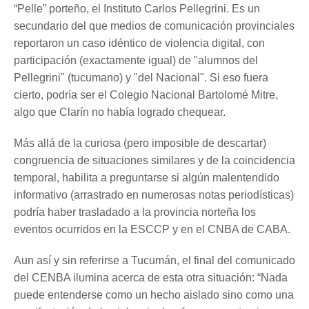
“Pelle” porteño, el Instituto Carlos Pellegrini. Es un
secundario del que medios de comunicación provinciales
reportaron un caso idéntico de violencia digital, con
participación (exactamente igual) de "alumnos del
Pellegrini" (tucumano) y "del Nacional". Si eso fuera
cierto, podría ser el Colegio Nacional Bartolomé Mitre,
algo que Clarín no había logrado chequear.
Más allá de la curiosa (pero imposible de descartar)
congruencia de situaciones similares y de la coincidencia
temporal, habilita a preguntarse si algún malentendido
informativo (arrastrado en numerosas notas periodísticas)
podría haber trasladado a la provincia norteña los
eventos ocurridos en la ESCCP y en el CNBA de CABA.
Aun así y sin referirse a Tucumán, el final del comunicado
del CENBA ilumina acerca de esta otra situación: “Nada
puede entenderse como un hecho aislado sino como una