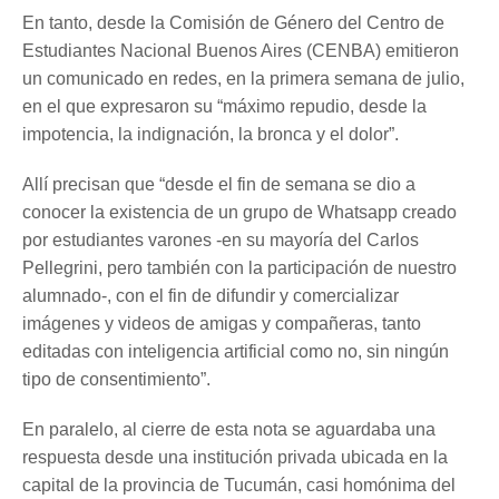
En tanto, desde la Comisión de Género del Centro de
Estudiantes Nacional Buenos Aires (CENBA) emitieron
un comunicado en redes, en la primera semana de julio,
en el que expresaron su “máximo repudio, desde la
impotencia, la indignación, la bronca y el dolor”.
Allí precisan que “desde el fin de semana se dio a
conocer la existencia de un grupo de Whatsapp creado
por estudiantes varones -en su mayoría del Carlos
Pellegrini, pero también con la participación de nuestro
alumnado-, con el fin de difundir y comercializar
imágenes y videos de amigas y compañeras, tanto
editadas con inteligencia artificial como no, sin ningún
tipo de consentimiento”.
En paralelo, al cierre de esta nota se aguardaba una
respuesta desde una institución privada ubicada en la
capital de la provincia de Tucumán, casi homónima del