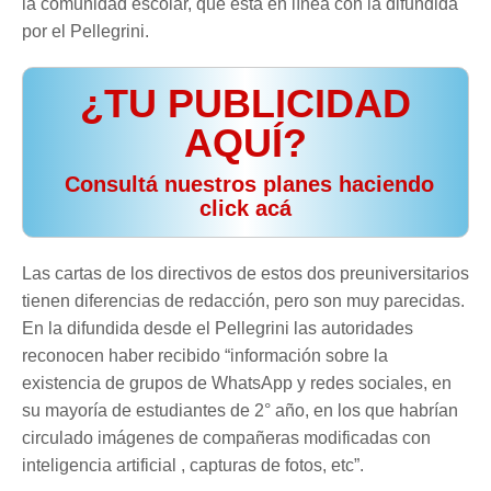
la comunidad escolar, que está en línea con la difundida
por el Pellegrini.
¿TU PUBLICIDAD
AQUÍ?
️ Consultá nuestros planes haciendo
click acá
Las cartas de los directivos de estos dos preuniversitarios
tienen diferencias de redacción, pero son muy parecidas.
En la difundida desde el Pellegrini las autoridades
reconocen haber recibido “información sobre la
existencia de grupos de WhatsApp y redes sociales, en
su mayoría de estudiantes de 2° año, en los que habrían
circulado imágenes de compañeras modificadas con
inteligencia artificial , capturas de fotos, etc”.