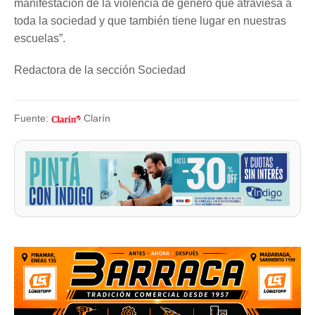
manifestación de la violencia de género que atraviesa a
toda la sociedad y que también tiene lugar en nuestras
escuelas”.
Redactora de la sección Sociedad
Fuente:
Clarín