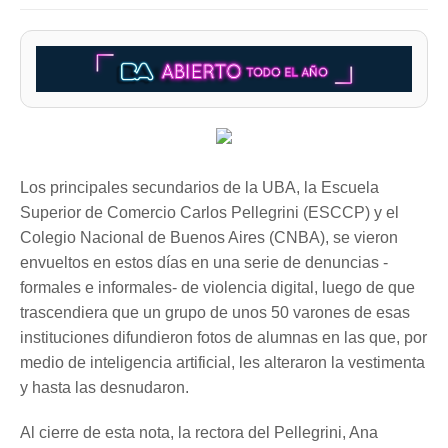
Los principales secundarios de la UBA, la Escuela
Superior de Comercio Carlos Pellegrini (ESCCP) y el
Colegio Nacional de Buenos Aires (CNBA), se vieron
envueltos en estos días en una serie de denuncias -
formales e informales- de violencia digital, luego de que
trascendiera que un grupo de unos 50 varones de esas
instituciones difundieron fotos de alumnas en las que, por
medio de inteligencia artificial, les alteraron la vestimenta
y hasta las desnudaron.
Al cierre de esta nota, la rectora del Pellegrini, Ana