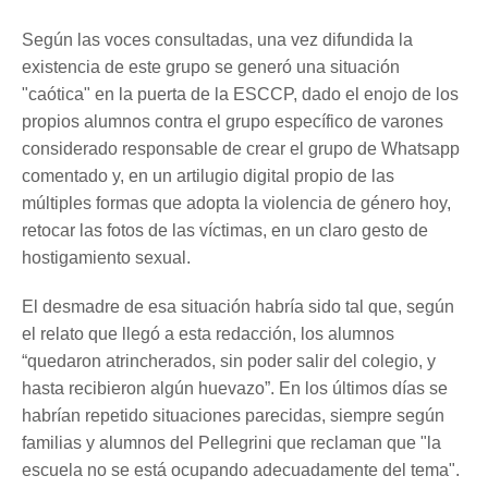
Según las voces consultadas, una vez difundida la
existencia de este grupo se generó una situación
"caótica" en la puerta de la ESCCP, dado el enojo de los
propios alumnos contra el grupo específico de varones
considerado responsable de crear el grupo de Whatsapp
comentado y, en un artilugio digital propio de las
múltiples formas que adopta la violencia de género hoy,
retocar las fotos de las víctimas, en un claro gesto de
hostigamiento sexual.
El desmadre de esa situación habría sido tal que, según
el relato que llegó a esta redacción, los alumnos
“quedaron atrincherados, sin poder salir del colegio, y
hasta recibieron algún huevazo”. En los últimos días se
habrían repetido situaciones parecidas, siempre según
familias y alumnos del Pellegrini que reclaman que "la
escuela no se está ocupando adecuadamente del tema".