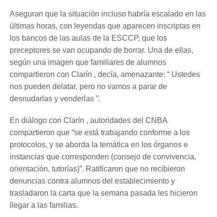
Aseguran que la situación incluso habría escalado en las
últimas horas, con leyendas que aparecen inscriptas en
los bancos de las aulas de la ESCCP, que los
preceptores se van ocupando de borrar. Una de ellas,
según una imagen que familiares de alumnos
compartieron con Clarín , decía, amenazante: “ Ustedes
nos pueden delatar, pero no vamos a parar de
desnudarlas y venderlas ”.
En diálogo con Clarín , autoridades del CNBA
compartieron que “se está trabajando conforme a los
protocolos, y se aborda la temática en los órganos e
instancias que corresponden (consejo de convivencia,
orientación, tutorías)”. Ratificaron que no recibieron
denuncias contra alumnos del establecimiento y
trasladaron la carta que la semana pasada les hicieron
llegar a las familias.