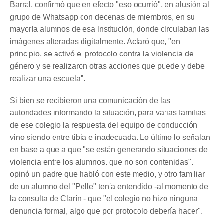
Barral, confirmó que en efecto "eso ocurrió", en alusión al
grupo de Whatsapp con decenas de miembros, en su
mayoría alumnos de esa institución, donde circulaban las
imágenes alteradas digitalmente. Aclaró que, "en
principio, se activó el protocolo contra la violencia de
género y se realizaron otras acciones que puede y debe
realizar una escuela".
Si bien se recibieron una comunicación de las
autoridades informando la situación, para varias familias
de ese colegio la respuesta del equipo de conducción
vino siendo entre tibia e inadecuada. Lo último lo señalan
en base a que a que "se están generando situaciones de
violencia entre los alumnos, que no son contenidas",
opinó un padre que habló con este medio, y otro familiar
de un alumno del "Pelle" tenía entendido -al momento de
la consulta de Clarín - que "el colegio no hizo ninguna
denuncia formal, algo que por protocolo debería hacer".