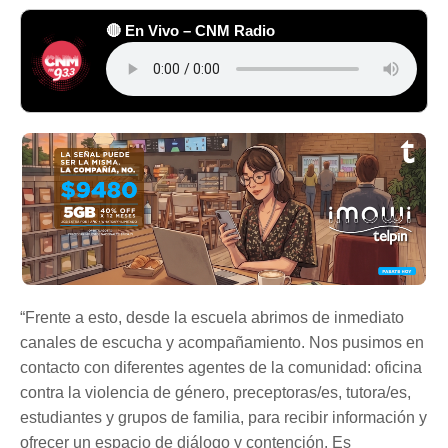
🔴 En Vivo – CNM Radio
“Frente a esto, desde la escuela abrimos de inmediato
canales de escucha y acompañamiento. Nos pusimos en
contacto con diferentes agentes de la comunidad: oficina
contra la violencia de género, preceptoras/es, tutora/es,
estudiantes y grupos de familia, para recibir información y
ofrecer un espacio de diálogo y contención. Es