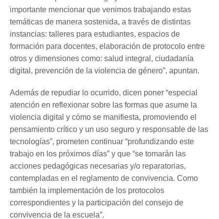
importante mencionar que venimos trabajando estas
temáticas de manera sostenida, a través de distintas
instancias: talleres para estudiantes, espacios de
formación para docentes, elaboración de protocolo entre
otros y dimensiones como: salud integral, ciudadanía
digital, prevención de la violencia de género”, apuntan.
Además de repudiar lo ocurrido, dicen poner “especial
atención en reflexionar sobre las formas que asume la
violencia digital y cómo se manifiesta, promoviendo el
pensamiento crítico y un uso seguro y responsable de las
tecnologías”, prometen continuar “profundizando este
trabajo en los próximos días” y que “se tomarán las
acciones pedagógicas necesarias y/o reparatorias,
contempladas en el reglamento de convivencia. Como
también la implementación de los protocolos
correspondientes y la participación del consejo de
convivencia de la escuela”.