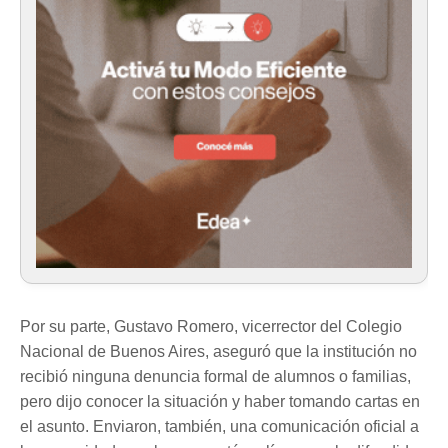
Por su parte, Gustavo Romero, vicerrector del Colegio
Nacional de Buenos Aires, aseguró que la institución no
recibió ninguna denuncia formal de alumnos o familias,
pero dijo conocer la situación y haber tomando cartas en
el asunto. Enviaron, también, una comunicación oficial a