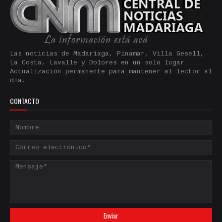
Las noticias de Madariaga, Pinamar, Villa Gesell,
La Costa, Lavalle y Dolores en un solo lugar.
Actualización permanente para mantener al lector al
día.
CONTACTO