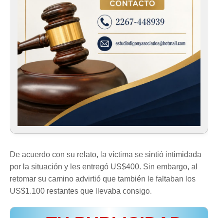
De acuerdo con su relato, la víctima se sintió intimidada
por la situación y les entregó US$400. Sin embargo, al
retomar su camino advirtió que también le faltaban los
US$1.100 restantes que llevaba consigo.