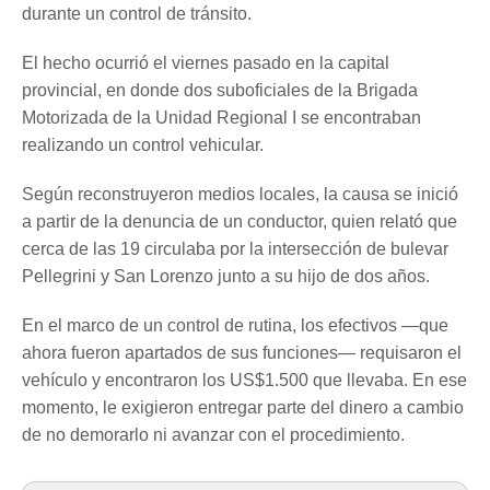
durante un control de tránsito.
El hecho ocurrió el viernes pasado en la capital
provincial, en donde dos suboficiales de la Brigada
Motorizada de la Unidad Regional I se encontraban
realizando un control vehicular.
Según reconstruyeron medios locales, la causa se inició
a partir de la denuncia de un conductor, quien relató que
cerca de las 19 circulaba por la intersección de bulevar
Pellegrini y San Lorenzo junto a su hijo de dos años.
En el marco de un control de rutina, los efectivos —que
ahora fueron apartados de sus funciones— requisaron el
vehículo y encontraron los US$1.500 que llevaba. En ese
momento, le exigieron entregar parte del dinero a cambio
de no demorarlo ni avanzar con el procedimiento.