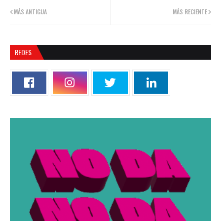
MÁS ANTIGUA
MÁS RECIENTE
REDES