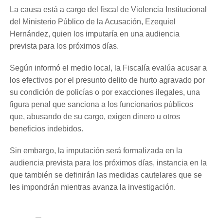
La causa está a cargo del fiscal de Violencia Institucional
del Ministerio Público de la Acusación, Ezequiel
Hernández, quien los imputaría en una audiencia
prevista para los próximos días.
Según informó el medio local, la Fiscalía evalúa acusar a
los efectivos por el presunto delito de hurto agravado por
su condición de policías o por exacciones ilegales, una
figura penal que sanciona a los funcionarios públicos
que, abusando de su cargo, exigen dinero u otros
beneficios indebidos.
Sin embargo, la imputación será formalizada en la
audiencia prevista para los próximos días, instancia en la
que también se definirán las medidas cautelares que se
les impondrán mientras avanza la investigación.