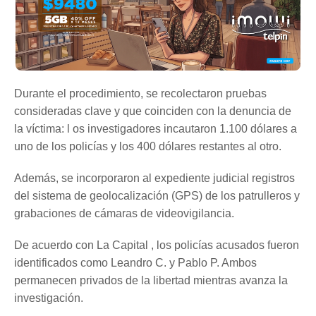
Durante el procedimiento, se recolectaron pruebas
consideradas clave y que coinciden con la denuncia de
la víctima: l os investigadores incautaron 1.100 dólares a
uno de los policías y los 400 dólares restantes al otro.
Además, se incorporaron al expediente judicial registros
del sistema de geolocalización (GPS) de los patrulleros y
grabaciones de cámaras de videovigilancia.
De acuerdo con La Capital , los policías acusados fueron
identificados como Leandro C. y Pablo P. Ambos
permanecen privados de la libertad mientras avanza la
investigación.