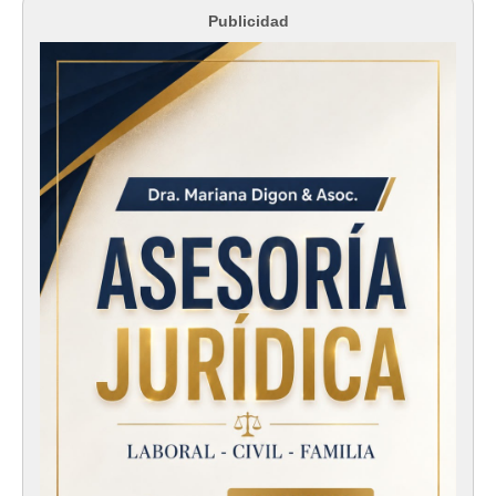
Publicidad