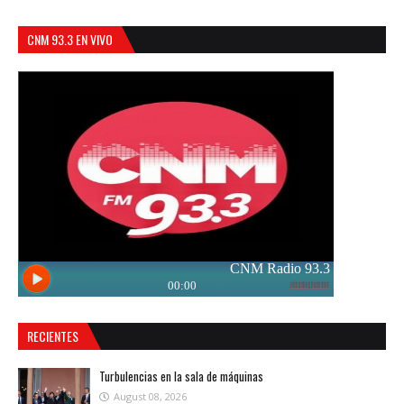
CNM 93.3 EN VIVO
RECIENTES
Turbulencias en la sala de máquinas
August 08, 2026