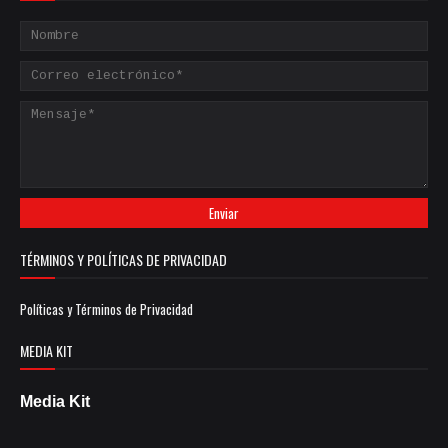
TÉRMINOS Y POLÍTICAS DE PRIVACIDAD
Políticas y Términos de Privacidad
MEDIA KIT
Media Kit