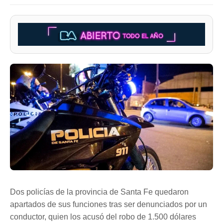
Dos policías de la provincia de Santa Fe quedaron
apartados de sus funciones tras ser denunciados por un
conductor, quien los acusó del robo de 1.500 dólares