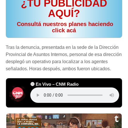
¿TU PUBLICIDAD
AQUÍ?
️ Consultá nuestros planes haciendo
click acá
Tras la denuncia, presentada en la sede de la Dirección
Provincial de Asuntos Internos, personal de esa dirección
desplegó un operativo para localizar a los agentes
señalados. Horas después, ambos fueron ubicados.
🔴 En Vivo – CNM Radio