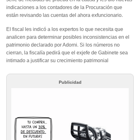
indicaciones a los contadores de la Procuración que
están revisando las cuentas del ahora exfuncionario.
El fiscal les indicó a los expertos lo que necesita que
analicen para determinar posibles inconsistencias en el
patrimonio declarado por Adorni. Si los números no
cierran, la fiscalía pedirá que el exjefe de Gabinete sea
intimado a justificar su crecimiento patrimonial
Publicidad