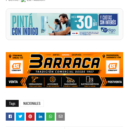
Tags
NACIONALES