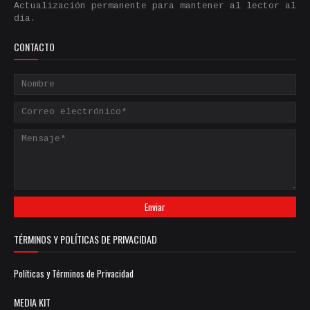
Actualización permanente para mantener al lector al
día.
CONTACTO
TÉRMINOS Y POLÍTICAS DE PRIVACIDAD
Políticas y Términos de Privacidad
MEDIA KIT