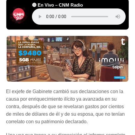
🔴 En Vivo – CNM Radio
El exjefe de Gabinete cambió sus declaraciones con la
causa por enriquecimiento ilícito ya avanzada en su
contra, después de que se revelaran gastos por cientos
de miles de dólares de él y de su esposa, que no tenían
correlato con su patrimonio declarado.