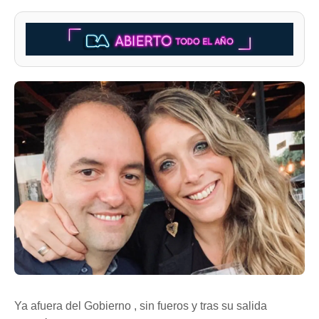
Ya afuera del Gobierno , sin fueros y tras su salida