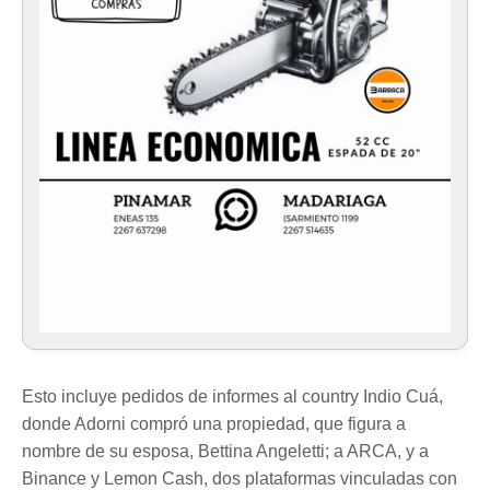
Esto incluye pedidos de informes al country Indio Cuá,
donde Adorni compró una propiedad, que figura a
nombre de su esposa, Bettina Angeletti; a ARCA, y a
Binance y Lemon Cash, dos plataformas vinculadas con