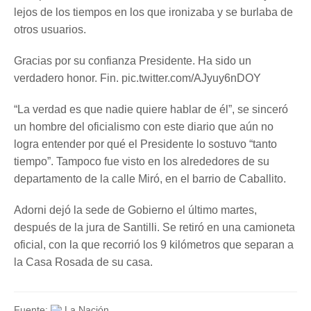
lejos de los tiempos en los que ironizaba y se burlaba de
otros usuarios.
Gracias por su confianza Presidente. Ha sido un
verdadero honor. Fin. pic.twitter.com/AJyuy6nDOY
“La verdad es que nadie quiere hablar de él”, se sinceró
un hombre del oficialismo con este diario que aún no
logra entender por qué el Presidente lo sostuvo “tanto
tiempo”. Tampoco fue visto en los alrededores de su
departamento de la calle Miró, en el barrio de Caballito.
Adorni dejó la sede de Gobierno el último martes,
después de la jura de Santilli. Se retiró en una camioneta
oficial, con la que recorrió los 9 kilómetros que separan a
la Casa Rosada de su casa.
Fuente:
La Nación