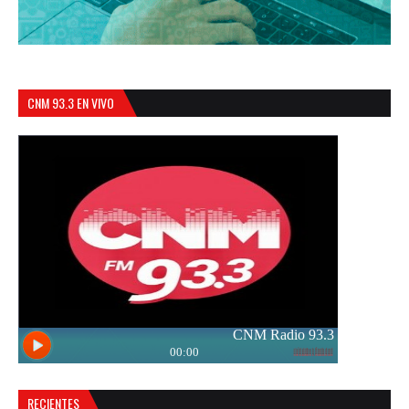
CNM 93.3 EN VIVO
RECIENTES