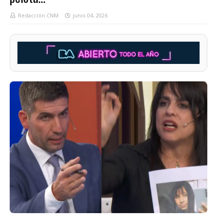
Redacción CNM
junio 04, 2026