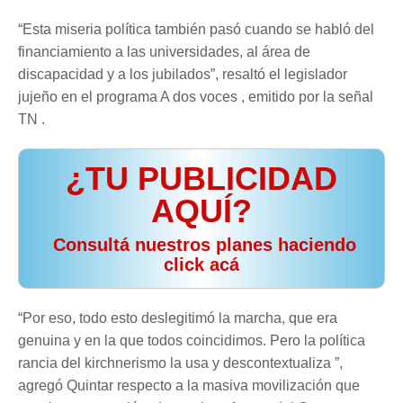
“Esta miseria política también pasó cuando se habló del
financiamiento a las universidades, al área de
discapacidad y a los jubilados”, resaltó el legislador
jujeño en el programa A dos voces , emitido por la señal
TN .
¿TU PUBLICIDAD
AQUÍ?
️ Consultá nuestros planes haciendo
click acá
“Por eso, todo esto deslegitimó la marcha, que era
genuina y en la que todos coincidimos. Pero la política
rancia del kirchnerismo la usa y descontextualiza ”,
agregó Quintar respecto a la masiva movilización que