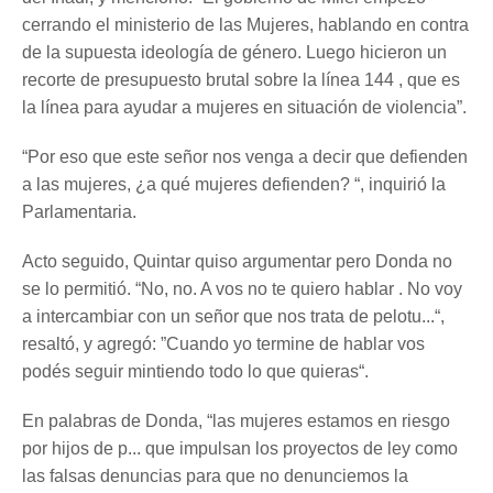
cerrando el ministerio de las Mujeres, hablando en contra
de la supuesta ideología de género. Luego hicieron un
recorte de presupuesto brutal sobre la línea 144 , que es
la línea para ayudar a mujeres en situación de violencia”.
“Por eso que este señor nos venga a decir que defienden
a las mujeres, ¿a qué mujeres defienden? “, inquirió la
Parlamentaria.
Acto seguido, Quintar quiso argumentar pero Donda no
se lo permitió. “No, no. A vos no te quiero hablar . No voy
a intercambiar con un señor que nos trata de pelotu...“,
resaltó, y agregó: ”Cuando yo termine de hablar vos
podés seguir mintiendo todo lo que quieras“.
En palabras de Donda, “las mujeres estamos en riesgo
por hijos de p... que impulsan los proyectos de ley como
las falsas denuncias para que no denunciemos la