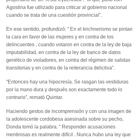
Agostina fue utilizado para criticar al gobierno nacional
cuando se trata de una cuestión provincial”.
En ese sentido, profundizó: “ En el kirchnerismo se pintan
la cara en favor de las mujeres y en contra de los
delincuentes , cuando votaron en contra de la ley de baja
imputabilidad, en contra de la ley de banco de datos
genético de violadores, en contra del régimen de salidas
transitorias y en contra de la reiterancia delictiva”.
“Entonces hay una hipocresía. Se rasgan las vestiduras
por la mano dura y después son exactamente todo lo
contrario”, remató Quintar.
Haciendo gestos de incomprensión y con una imagen de
la adolescente cordobesa asesinada sobre su pecho,
Donda tomó la palabra. “ Responder acusaciones
mentirosas es realmente difícil . Nunca hubo una ley que