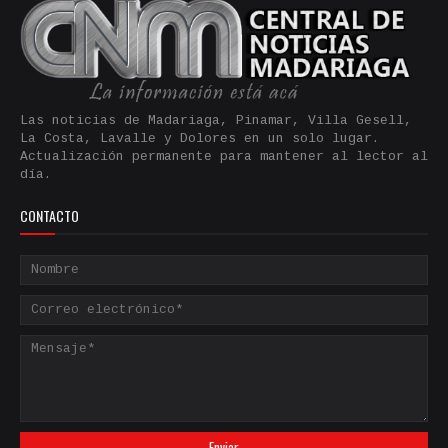
Las noticias de Madariaga, Pinamar, Villa Gesell,
La Costa, Lavalle y Dolores en un solo lugar.
Actualización permanente para mantener al lector al
día.
CONTACTO