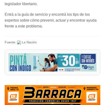
legislador libertario.
Entrá a la guía de servicio y encontrá los tips de los
expertos sobre cómo prevenir, actuar y encontrar ayuda
frente a este problema.
Fuente:
La Nación