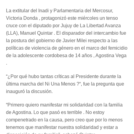
La extitular del Inadi y Parlamentaria del Mercosur,
Victoria Donda , protagonizó este miércoles un tenso
cruce con el diputado por Jujuy de La Libertad Avanza
(LLA), Manuel Quintar . El disparador del intercambio fue
la postura del gobierno de Javier Milei respecto a las
políticas de violencia de género en el marco del femicidio
de la adolescente cordobesa de 14 años , Agostina Vega
.
“¿Por qué hubo tantas críticas al Presidente durante la
última marcha del Ni Una Menos ?“, fue la pregunta que
inauguró la discusión.
“Primero quiero manifestar mi solidaridad con la familia
de Agostina. Lo que pasó es terrible . No estoy
compenetrado en la causa, pero creo que por lo menos
tenemos que manifestar nuestra solidaridad y estar a