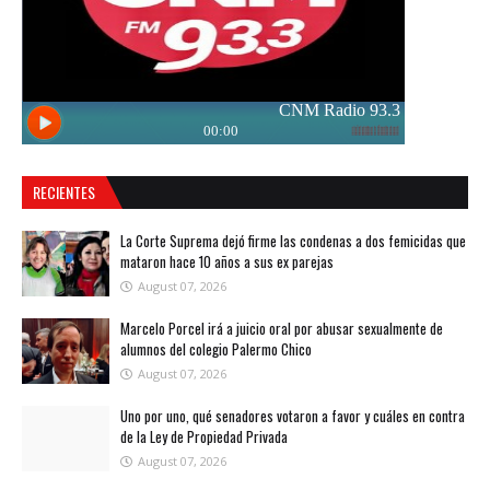
RECIENTES
La Corte Suprema dejó firme las condenas a dos femicidas que
mataron hace 10 años a sus ex parejas
August 07, 2026
Marcelo Porcel irá a juicio oral por abusar sexualmente de
alumnos del colegio Palermo Chico
August 07, 2026
Uno por uno, qué senadores votaron a favor y cuáles en contra
de la Ley de Propiedad Privada
August 07, 2026