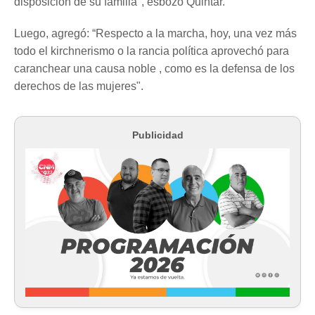
disposición de su familia", esbozó Quintar.
Luego, agregó: “Respecto a la marcha, hoy, una vez más
todo el kirchnerismo o la rancia política aprovechó para
caranchear una causa noble , como es la defensa de los
derechos de las mujeres".
Publicidad