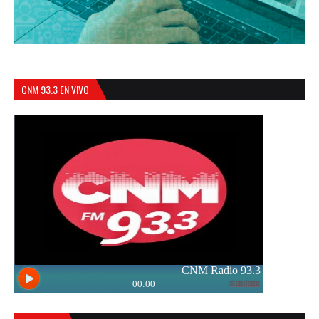
CNM 93.3 EN VIVO