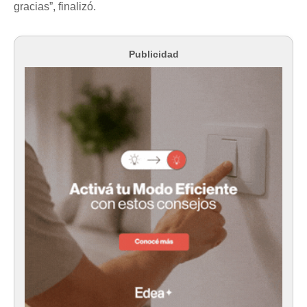
gracias”, finalizó.
Publicidad