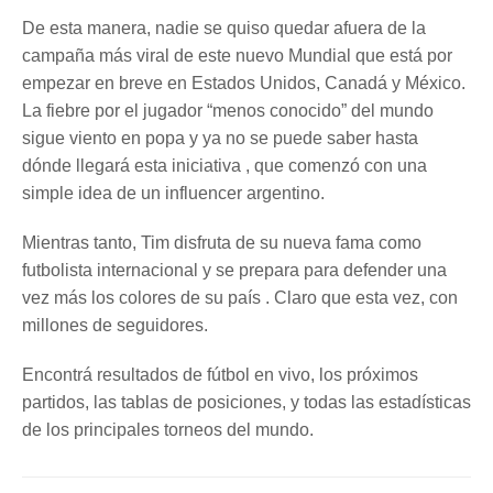
De esta manera, nadie se quiso quedar afuera de la
campaña más viral de este nuevo Mundial que está por
empezar en breve en Estados Unidos, Canadá y México.
La fiebre por el jugador “menos conocido” del mundo
sigue viento en popa y ya no se puede saber hasta
dónde llegará esta iniciativa , que comenzó con una
simple idea de un influencer argentino.
Mientras tanto, Tim disfruta de su nueva fama como
futbolista internacional y se prepara para defender una
vez más los colores de su país . Claro que esta vez, con
millones de seguidores.
Encontrá resultados de fútbol en vivo, los próximos
partidos, las tablas de posiciones, y todas las estadísticas
de los principales torneos del mundo.