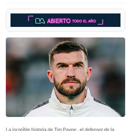
La increíble historia de Tim Payne , el defensor de la