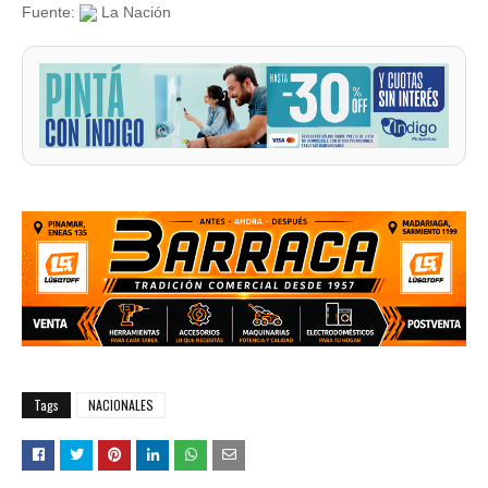
Fuente:
La Nación
Tags
NACIONALES