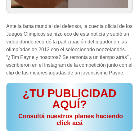
Ante la fama mundial del defensor, la cuenta oficial de los
Juegos Olímpicos se hizo eco de esta noticia y subió un
video donde recordó la participación del jugador en las
olimpíadas de 2012 con el seleccionado neozelandés.
“¿Tim Payne y nosotros? Se remonta a un tiempo atrás" ,
escribieron en el Instagram de la competición junto con el
clip de las mejores jugadas de un jovencísimo Payne.
¿TU PUBLICIDAD
AQUÍ?
️ Consultá nuestros planes haciendo
click acá