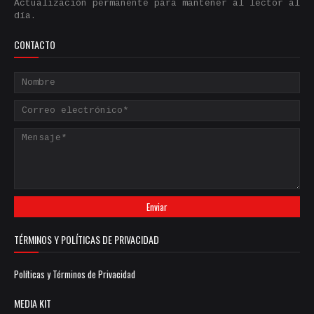
Actualización permanente para mantener al lector al
día.
CONTACTO
TÉRMINOS Y POLÍTICAS DE PRIVACIDAD
Políticas y Términos de Privacidad
MEDIA KIT