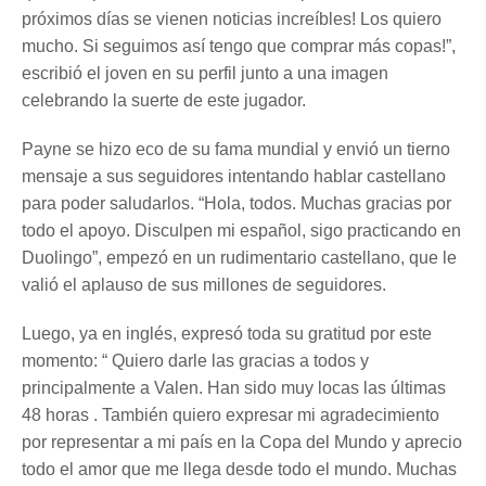
próximos días se vienen noticias increíbles! Los quiero
mucho. Si seguimos así tengo que comprar más copas!”,
escribió el joven en su perfil junto a una imagen
celebrando la suerte de este jugador.
Payne se hizo eco de su fama mundial y envió un tierno
mensaje a sus seguidores intentando hablar castellano
para poder saludarlos. “Hola, todos. Muchas gracias por
todo el apoyo. Disculpen mi español, sigo practicando en
Duolingo”, empezó en un rudimentario castellano, que le
valió el aplauso de sus millones de seguidores.
Luego, ya en inglés, expresó toda su gratitud por este
momento: “ Quiero darle las gracias a todos y
principalmente a Valen. Han sido muy locas las últimas
48 horas . También quiero expresar mi agradecimiento
por representar a mi país en la Copa del Mundo y aprecio
todo el amor que me llega desde todo el mundo. Muchas