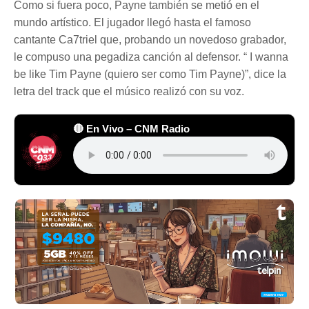
Como si fuera poco, Payne también se metió en el
mundo artístico. El jugador llegó hasta el famoso
cantante Ca7triel que, probando un novedoso grabador,
le compuso una pegadiza canción al defensor. “ I wanna
be like Tim Payne (quiero ser como Tim Payne)”, dice la
letra del track que el músico realizó con su voz.
🔴 En Vivo – CNM Radio