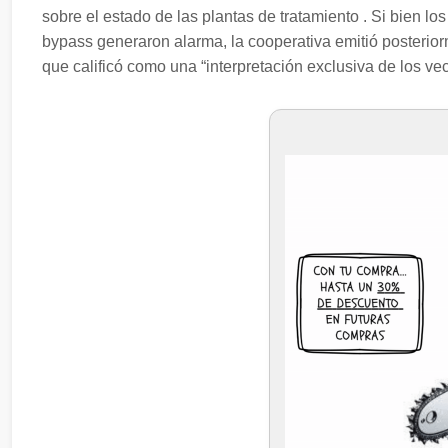
sobre el estado de las plantas de tratamiento . Si bien lo
bypass generaron alarma, la cooperativa emitió posterio
que calificó como una “interpretación exclusiva de los vec