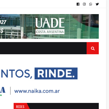
REDES