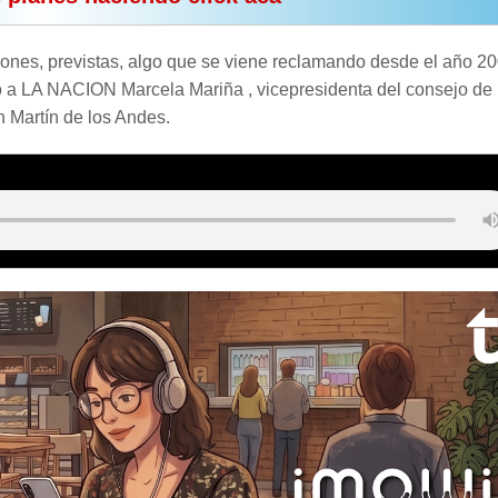
ciones, previstas, algo que se viene reclamando desde el año 20
có a LA NACION Marcela Mariña , vicepresidenta del consejo de
 Martín de los Andes.