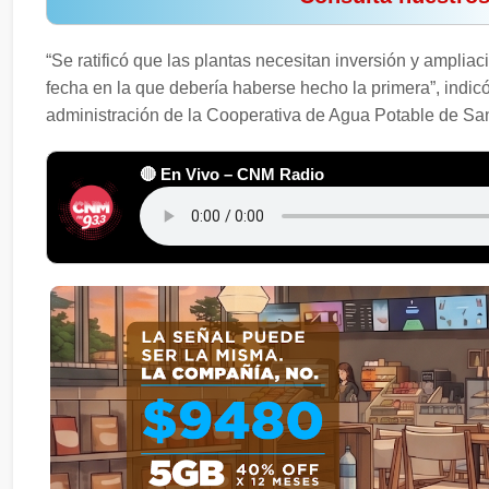
“Se ratificó que las plantas necesitan inversión y amplia
fecha en la que debería haberse hecho la primera”, indi
administración de la Cooperativa de Agua Potable de San
🔴 En Vivo – CNM Radio