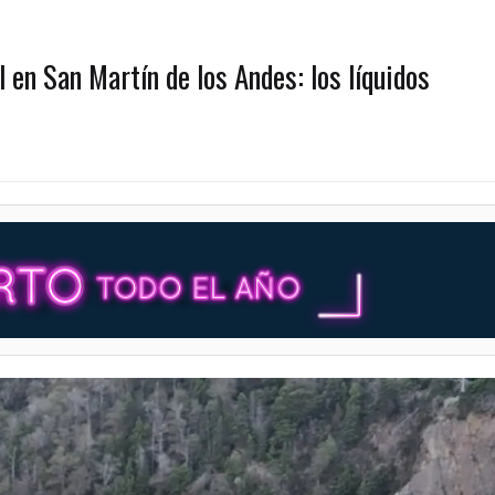
l en San Martín de los Andes: los líquidos