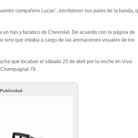
estro compañero Lucas", escribieron sus pares de la banda, 
a un hijo y fanático de Chevrolet. De acuerdo con la página de
o sino que estaba a cargo de las animaciones visuales de los
acha que tocaban el sábado 25 de abril por la noche en Viva
da Champagnat 79.
Publicidad