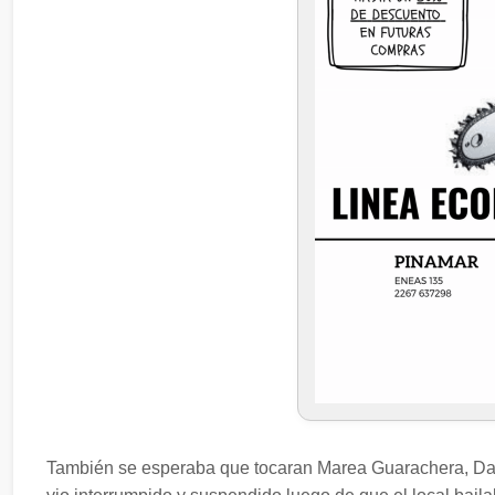
También se esperaba que tocaran Marea Guarachera, Dani