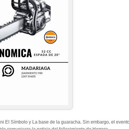
 El Símbolo y La base de la guaracha. Sin embargo, el event