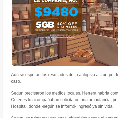
Aún se esperan los resultados de la autopsia al cuerpo d
caso.
Según precisaron los medios locales, Herrera habría conv
Quienes lo acompañaban solicitaron una ambulancia, pero 
Hospital, donde -según se informó- ingresó ya sin vida.