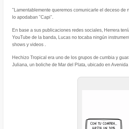
"Lamentablemente queremos comunicarle el deceso de nu
lo apodaban "Capi".
En base a sus publicaciones redes sociales, Herrera tení
YouTube de la banda, Lucas no tocaba ningún instrument
shows y videos .
Hechizo Tropical era uno de los grupos de cumbia y guar
Juliana, un boliche de Mar del Plata, ubicado en Aveni