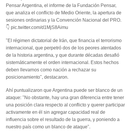
Pensar Argentina, el informe de la Fundación Pensar,
que analiza el conflicto de Medio Oriente, la apertura de
sesiones ordinarias y la Convención Nacional del PRO.
👇 pic.twitter.com/d1MjS8Aimu
"El régimen dictatorial de Irán, que financia el terrorismo
internacional, que perpetró dos de los peores atentados
de la historia argentina, y que durante décadas desafió
sistemáticamente el orden internacional. Estos hechos
deben llevarnos como nación a rechazar su
posicionamiento", destacaron.
Ahí puntualizaron que Argentina puede ser blanco de un
ataque: "No obstante, hay una gran diferencia entre tener
una posición clara respecto al conflicto y querer participar
activamente en él sin agregar capacidad real de
influencia sobre el resultado de la guerra, y poniendo a
nuestro país como un blanco de ataque".