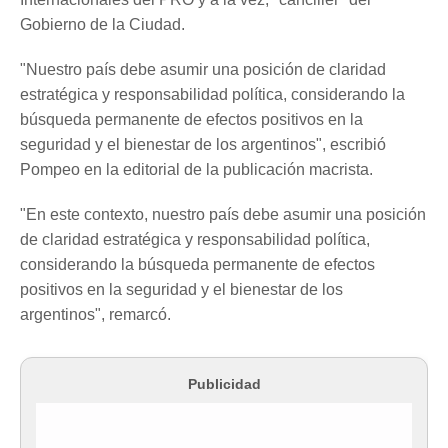
Gobierno de la Ciudad.
"Nuestro país debe asumir una posición de claridad
estratégica y responsabilidad política, considerando la
búsqueda permanente de efectos positivos en la
seguridad y el bienestar de los argentinos", escribió
Pompeo en la editorial de la publicación macrista.
"En este contexto, nuestro país debe asumir una posición
de claridad estratégica y responsabilidad política,
considerando la búsqueda permanente de efectos
positivos en la seguridad y el bienestar de los
argentinos", remarcó.
Publicidad