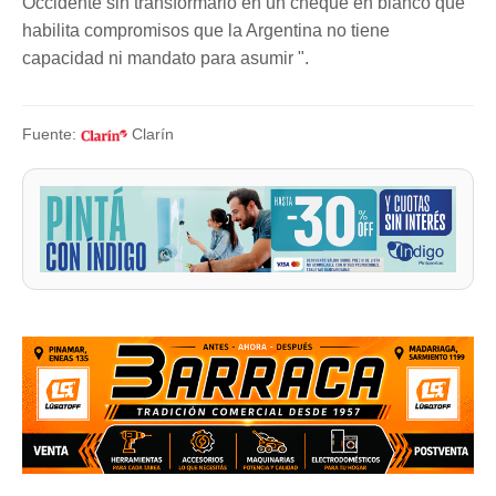
Occidente sin transformarlo en un cheque en blanco que
habilita compromisos que la Argentina no tiene
capacidad ni mandato para asumir ".
Fuente:
Clarín