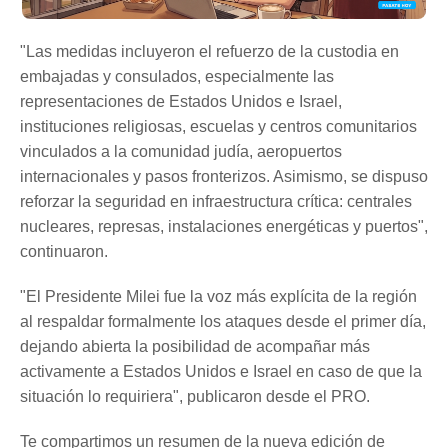
"Las medidas incluyeron el refuerzo de la custodia en
embajadas y consulados, especialmente las
representaciones de Estados Unidos e Israel,
instituciones religiosas, escuelas y centros comunitarios
vinculados a la comunidad judía, aeropuertos
internacionales y pasos fronterizos. Asimismo, se dispuso
reforzar la seguridad en infraestructura crítica: centrales
nucleares, represas, instalaciones energéticas y puertos",
continuaron.
"El Presidente Milei fue la voz más explícita de la región
al respaldar formalmente los ataques desde el primer día,
dejando abierta la posibilidad de acompañar más
activamente a Estados Unidos e Israel en caso de que la
situación lo requiriera", publicaron desde el PRO.
Te compartimos un resumen de la nueva edición de