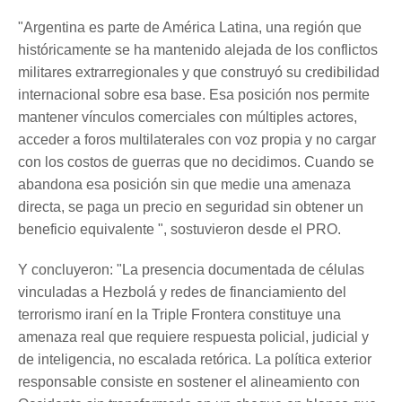
"Argentina es parte de América Latina, una región que
históricamente se ha mantenido alejada de los conflictos
militares extrarregionales y que construyó su credibilidad
internacional sobre esa base. Esa posición nos permite
mantener vínculos comerciales con múltiples actores,
acceder a foros multilaterales con voz propia y no cargar
con los costos de guerras que no decidimos. Cuando se
abandona esa posición sin que medie una amenaza
directa, se paga un precio en seguridad sin obtener un
beneficio equivalente ", sostuvieron desde el PRO.
Y concluyeron: "La presencia documentada de células
vinculadas a Hezbolá y redes de financiamiento del
terrorismo iraní en la Triple Frontera constituye una
amenaza real que requiere respuesta policial, judicial y
de inteligencia, no escalada retórica. La política exterior
responsable consiste en sostener el alineamiento con