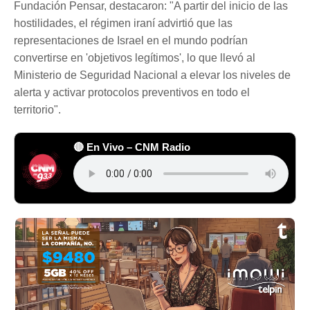
Fundación Pensar, destacaron: "A partir del inicio de las
hostilidades, el régimen iraní advirtió que las
representaciones de Israel en el mundo podrían
convertirse en 'objetivos legítimos', lo que llevó al
Ministerio de Seguridad Nacional a elevar los niveles de
alerta y activar protocolos preventivos en todo el
territorio".
🔴 En Vivo – CNM Radio