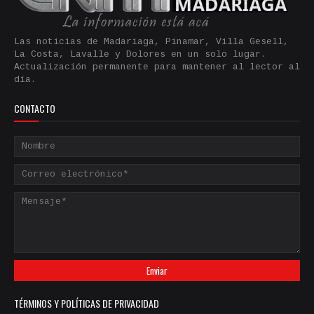
Las noticias de Madariaga, Pinamar, Villa Gesell,
La Costa, Lavalle y Dolores en un solo lugar.
Actualización permanente para mantener al lector al
día.
CONTACTO
TÉRMINOS Y POLÍTICAS DE PRIVACIDAD