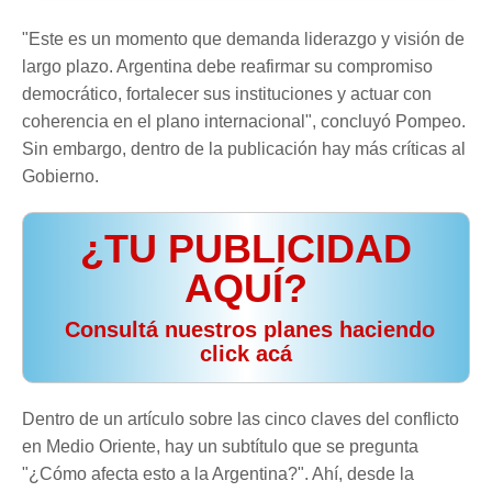
"Este es un momento que demanda liderazgo y visión de
largo plazo. Argentina debe reafirmar su compromiso
democrático, fortalecer sus instituciones y actuar con
coherencia en el plano internacional", concluyó Pompeo.
Sin embargo, dentro de la publicación hay más críticas al
Gobierno.
¿TU PUBLICIDAD
AQUÍ?
️ Consultá nuestros planes haciendo
click acá
Dentro de un artículo sobre las cinco claves del conflicto
en Medio Oriente, hay un subtítulo que se pregunta
"¿Cómo afecta esto a la Argentina?". Ahí, desde la