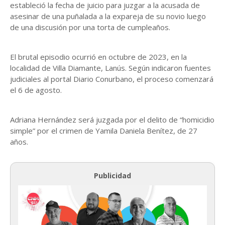
estableció la fecha de juicio para juzgar a la acusada de
asesinar de una puñalada a la expareja de su novio luego
de una discusión por una torta de cumpleaños.
El brutal episodio ocurrió en octubre de 2023, en la
localidad de Villa Diamante, Lanús. Según indicaron fuentes
judiciales al portal Diario Conurbano, el proceso comenzará
el 6 de agosto.
Adriana Hernández será juzgada por el delito de “homicidio
simple” por el crimen de Yamila Daniela Benítez, de 27
años.
Publicidad