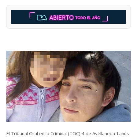
El Tribunal Oral en lo Criminal (TOC) 4 de Avellaneda-Lanús