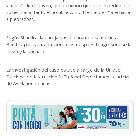
la nena”, dijo la joven, que denunció que tras el pedido de
su hermana, tanto el hombre como Hernández “la echaron
a piedrazos”.
Según Shamira, la pareja buscó durante esa noche a
Benítez para atacarla, pero días después la agresora se la
cruzó y la apuñaló.
La investigación del caso estuvo a cargo de la Unidad
Funcional de Instrucción (UFI) 6 del Departamento Judicial
de Avellaneda-Lanús.