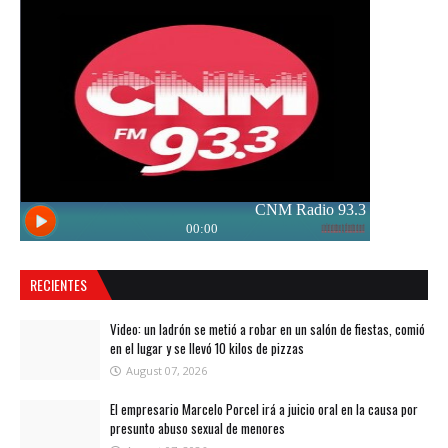
RECIENTES
Video: un ladrón se metió a robar en un salón de fiestas, comió
en el lugar y se llevó 10 kilos de pizzas
August 07, 2026
El empresario Marcelo Porcel irá a juicio oral en la causa por
presunto abuso sexual de menores