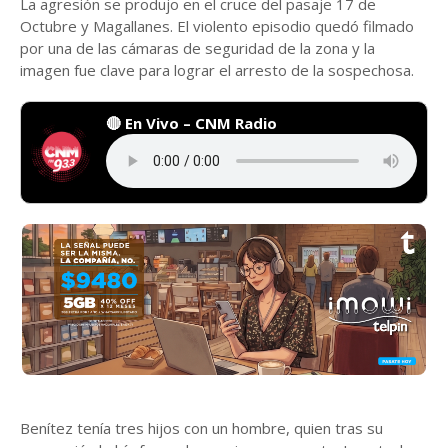
La agresión se produjo en el cruce del pasaje 17 de
Octubre y Magallanes. El violento episodio quedó filmado
por una de las cámaras de seguridad de la zona y la
imagen fue clave para lograr el arresto de la sospechosa.
🔴 En Vivo – CNM Radio
Benítez tenía tres hijos con un hombre, quien tras su