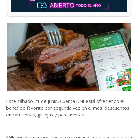
Este sábado 21 de junio, Cuenta DNI está ofreciendo el
beneficio favorito por segunda vez en el mes: descuentos
en carnicerías, granjas y pescaderías.
Millones de usuarios tienen una segunda ocasión, que había