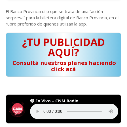
El Banco Provincia dijo que se trata de una “acción
sorpresa” para la billetera digital de Banco Provincia, en el
rubro preferido de quienes utilizan la app.
¿TU PUBLICIDAD
AQUÍ?
️ Consultá nuestros planes haciendo
click acá
🔴 En Vivo – CNM Radio