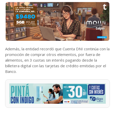
Además, la entidad recordó que Cuenta DNI continúa con la
promoción de comprar otros elementos, por fuera de
alimentos, en 3 cuotas sin interés pagando desde la
billetera digital con las tarjetas de crédito emitidas por el
Banco.