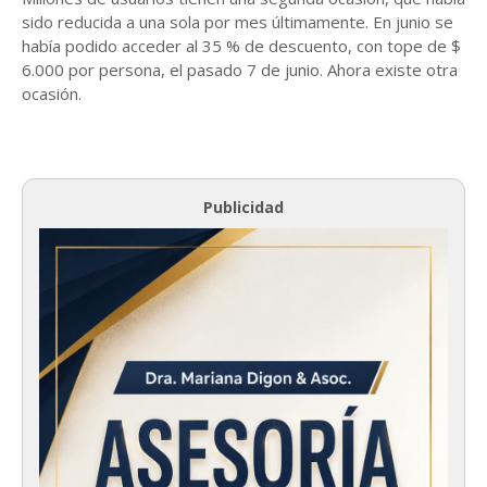
sido reducida a una sola por mes últimamente. En junio se
había podido acceder al 35 % de descuento, con tope de $
6.000 por persona, el pasado 7 de junio. Ahora existe otra
ocasión.
Publicidad