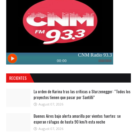
RECIENTES
La orden de Karina tras las críticas a Sturzenegger: “Todos los
proyectos tienen que pasar por Santilli”
August 07, 2026
Buenos Aires bajo alerta amarilla por vientos fuertes: se
esperan ráfagas de hasta 90 km/h esta noche
August 07, 2026