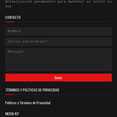
Actualización permanente para mantener al lector al
día.
CONTACTO
TÉRMINOS Y POLÍTICAS DE PRIVACIDAD
Políticas y Términos de Privacidad
MEDIA KIT