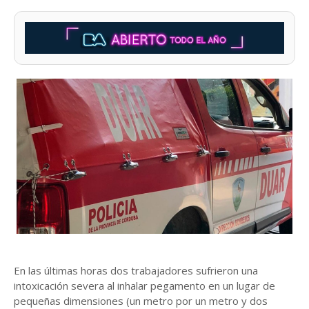
En las últimas horas dos trabajadores sufrieron una
intoxicación severa al inhalar pegamento en un lugar de
pequeñas dimensiones (un metro por un metro y dos