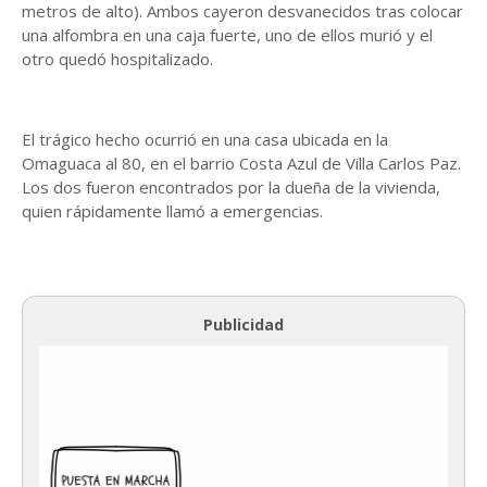
metros de alto). Ambos cayeron desvanecidos tras colocar
una alfombra en una caja fuerte, uno de ellos murió y el
otro quedó hospitalizado.
El trágico hecho ocurrió en una casa ubicada en la
Omaguaca al 80, en el barrio Costa Azul de Villa Carlos Paz.
Los dos fueron encontrados por la dueña de la vivienda,
quien rápidamente llamó a emergencias.
Publicidad