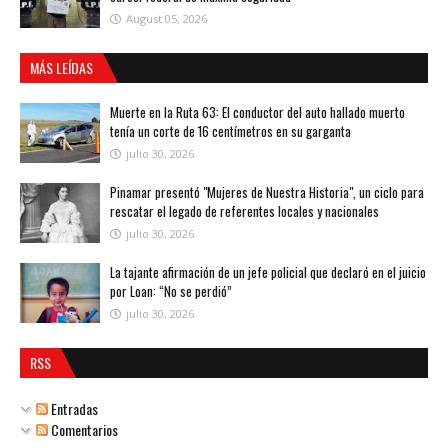
August 05, 2026
MÁS LEÍDAS
Muerte en la Ruta 63: El conductor del auto hallado muerto
tenía un corte de 16 centímetros en su garganta
julio 30, 2026
Pinamar presentó "Mujeres de Nuestra Historia", un ciclo para
rescatar el legado de referentes locales y nacionales
julio 30, 2026
La tajante afirmación de un jefe policial que declaró en el juicio
por Loan: “No se perdió”
julio 30, 2026
RSS
Entradas
Comentarios