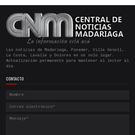
Las noticias de Madariaga, Pinamar, Villa Gesell,
La Costa, Lavalle y Dolores en un solo lugar.
Actualización permanente para mantener al lector al
día.
CONTACTO