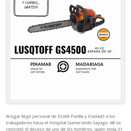
Al lugar llegó personal de DUAR Punilla y trasladó a los
trabajadores hacia el Hospital Gumersindo Sayago. Allí se
constató el deceso de uno de los hombres, quien tenía 31