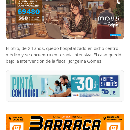
El otro, de 24 años, quedó hospitalizado en dicho centro
médico y se encuentra en terapia intensiva. El caso quedó
bajo la intervención de la fiscal, Jorgelina Gómez.