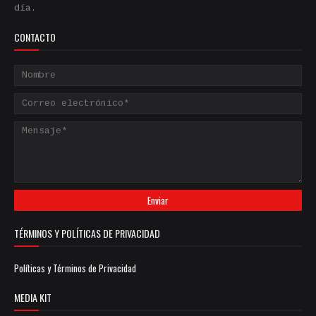
día.
CONTACTO
TÉRMINOS Y POLÍTICAS DE PRIVACIDAD
Políticas y Términos de Privacidad
MEDIA KIT