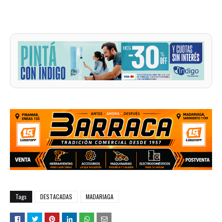
Tags
DESTACADAS
MADARIAGA