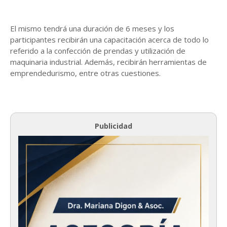
El mismo tendrá una duración de 6 meses y los
participantes recibirán una capacitación acerca de todo lo
referido a la confección de prendas y utilización de
maquinaria industrial. Además, recibirán herramientas de
emprendedurismo, entre otras cuestiones.
Publicidad