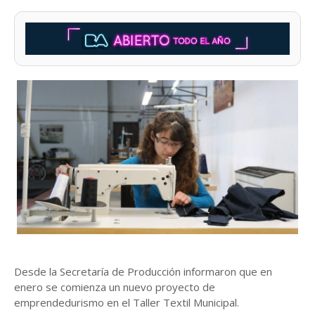
Desde la Secretaría de Producción informaron que en
enero se comienza un nuevo proyecto de
emprendedurismo en el Taller Textil Municipal.