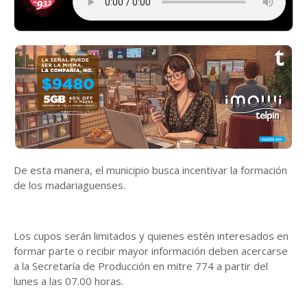
De esta manera, el municipio busca incentivar la formación
de los madariaguenses.
Los cupos serán limitados y quienes estén interesados en
formar parte o recibir mayor información deben acercarse
a la Secretaría de Producción en mitre 774 a partir del
lunes a las 07.00 horas.