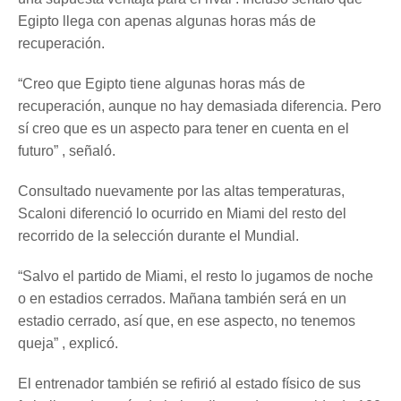
Egipto llega con apenas algunas horas más de
recuperación.
“Creo que Egipto tiene algunas horas más de
recuperación, aunque no hay demasiada diferencia. Pero
sí creo que es un aspecto para tener en cuenta en el
futuro” , señaló.
Consultado nuevamente por las altas temperaturas,
Scaloni diferenció lo ocurrido en Miami del resto del
recorrido de la selección durante el Mundial.
“Salvo el partido de Miami, el resto lo jugamos de noche
o en estadios cerrados. Mañana también será en un
estadio cerrado, así que, en ese aspecto, no tenemos
queja” , explicó.
El entrenador también se refirió al estado físico de sus