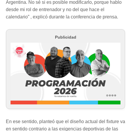
Argentina. No sé si es posible modificarlo, porque hablo
desde mi rol de entrenador y no del que hace el
calendario” , explicó durante la conferencia de prensa.
Publicidad
En ese sentido, planteó que el diseño actual del fixture va
en sentido contrario a las exigencias deportivas de las