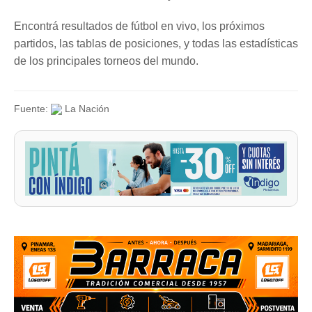
Encontrá resultados de fútbol en vivo, los próximos
partidos, las tablas de posiciones, y todas las estadísticas
de los principales torneos del mundo.
Fuente:
La Nación