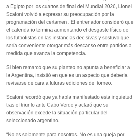
a Egipto por los cuartos de final del Mundial 2026, Lionel
Scaloni volvió a expresar su preocupación por la
programación del certamen . El entrenador consideró que
el calendario termina aumentando el desgaste físico de
los futbolistas en las instancias decisivas y sostuvo que
sería conveniente otorgar más descanso entre partidos a
medida que avanza la competencia.
Si bien remarcó que su planteo no apunta a beneficiar a
la Argentina, insistió en que es un aspecto que debería
revisarse de cara a futuras ediciones del torneo.
Scaloni recordó que ya había manifestado esta inquietud
tras el triunfo ante Cabo Verde y aclaró que su
observación excede la situación particular del
seleccionado argentino.
“No es solamente para nosotros. No es una queja por