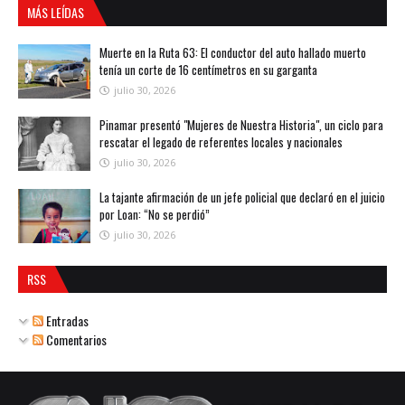
MÁS LEÍDAS
Muerte en la Ruta 63: El conductor del auto hallado muerto
tenía un corte de 16 centímetros en su garganta
julio 30, 2026
Pinamar presentó "Mujeres de Nuestra Historia", un ciclo para
rescatar el legado de referentes locales y nacionales
julio 30, 2026
La tajante afirmación de un jefe policial que declaró en el juicio
por Loan: “No se perdió”
julio 30, 2026
RSS
Entradas
Comentarios