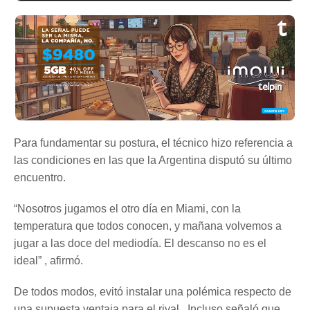
Para fundamentar su postura, el técnico hizo referencia a
las condiciones en las que la Argentina disputó su último
encuentro.
“Nosotros jugamos el otro día en Miami, con la
temperatura que todos conocen, y mañana volvemos a
jugar a las doce del mediodía. El descanso no es el
ideal” , afirmó.
De todos modos, evitó instalar una polémica respecto de
una supuesta ventaja para el rival . Incluso señaló que