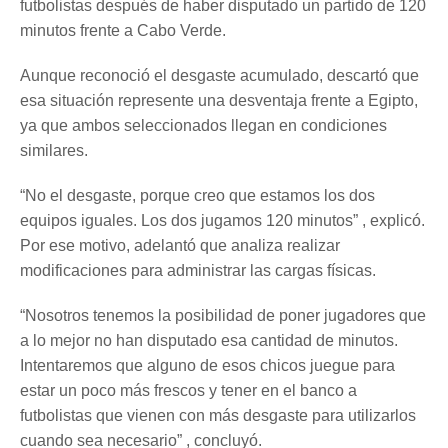
futbolistas después de haber disputado un partido de 120
minutos frente a Cabo Verde.
Aunque reconoció el desgaste acumulado, descartó que
esa situación represente una desventaja frente a Egipto,
ya que ambos seleccionados llegan en condiciones
similares.
“No el desgaste, porque creo que estamos los dos
equipos iguales. Los dos jugamos 120 minutos” , explicó.
Por ese motivo, adelantó que analiza realizar
modificaciones para administrar las cargas físicas.
“Nosotros tenemos la posibilidad de poner jugadores que
a lo mejor no han disputado esa cantidad de minutos.
Intentaremos que alguno de esos chicos juegue para
estar un poco más frescos y tener en el banco a
futbolistas que vienen con más desgaste para utilizarlos
cuando sea necesario” , concluyó.