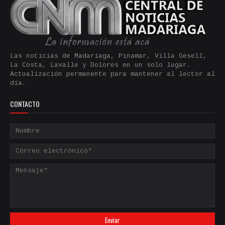
Las noticias de Madariaga, Pinamar, Villa Gesell,
La Costa, Lavalle y Dolores en un solo lugar.
Actualización permanente para mantener al lector al
día.
CONTACTO