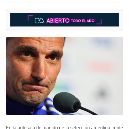
En la antesala del partido de la selección argentina frente