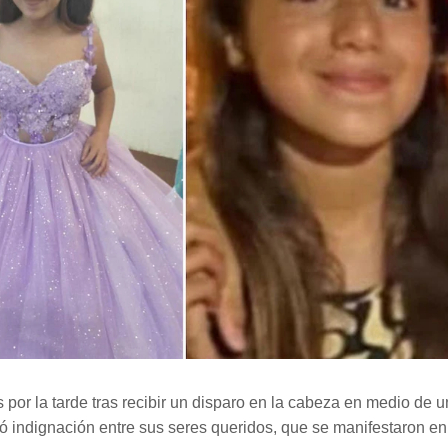
 por la tarde tras recibir un disparo en la cabeza en medio de u
 indignación entre sus seres queridos, que se manifestaron en