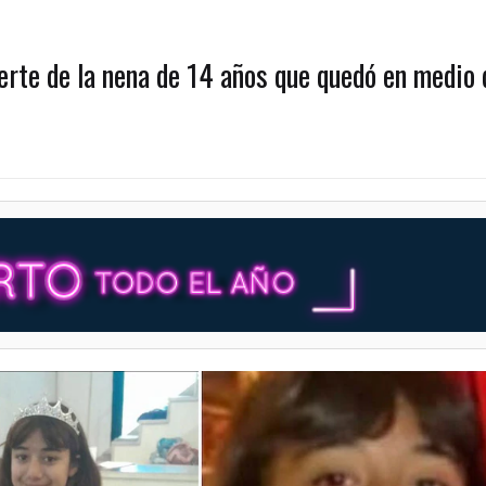
uerte de la nena de 14 años que quedó en medio 