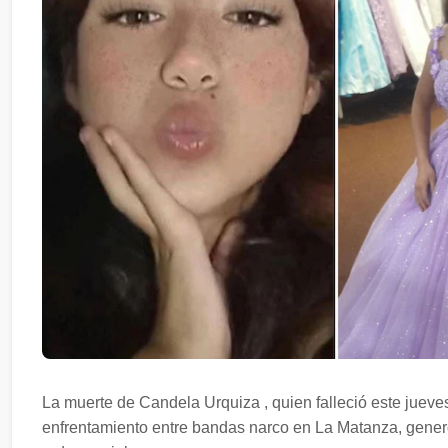
La muerte de Candela Urquiza , quien falleció este jueves
enfrentamiento entre bandas narco en La Matanza, generó