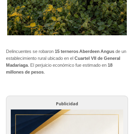
Delincuentes se robaron
15 terneros Aberdeen Angus
de un
establecimiento rural ubicado en el
Cuartel VII de General
Madariaga
. El perjuicio económico fue estimado en
18
millones de pesos
.
Publicidad