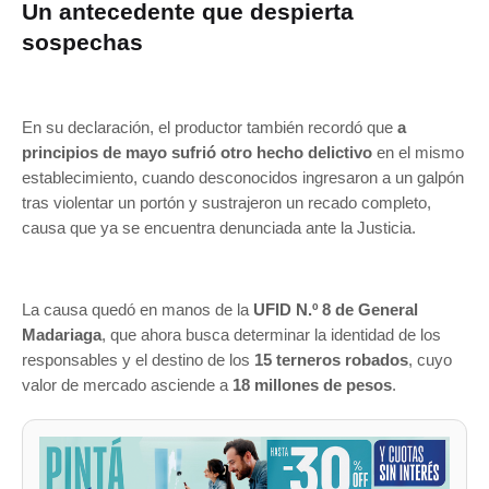
Un antecedente que despierta
sospechas
En su declaración, el productor también recordó que
a
principios de mayo sufrió otro hecho delictivo
en el mismo
establecimiento, cuando desconocidos ingresaron a un galpón
tras violentar un portón y sustrajeron un recado completo,
causa que ya se encuentra denunciada ante la Justicia.
La causa quedó en manos de la
UFID N.º 8 de General
Madariaga
, que ahora busca determinar la identidad de los
responsables y el destino de los
15 terneros robados
, cuyo
valor de mercado asciende a
18 millones de pesos
.