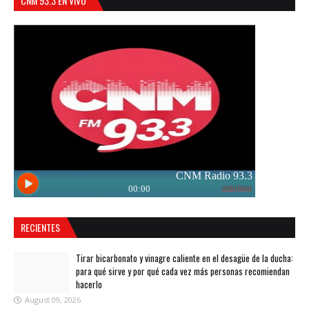
CNM 93.3 EN VIVO
RECIENTES
Tirar bicarbonato y vinagre caliente en el desagüe de la ducha:
para qué sirve y por qué cada vez más personas recomiendan
hacerlo
August 09, 2026