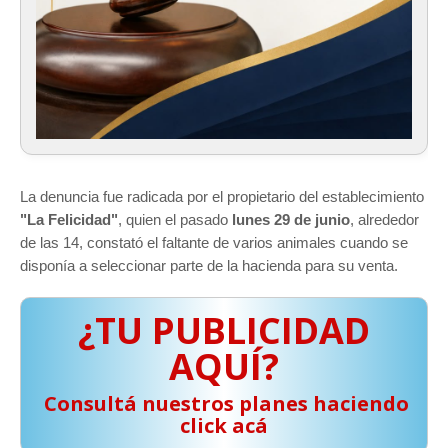
La denuncia fue radicada por el propietario del establecimiento
"La Felicidad"
, quien el pasado
lunes 29 de junio
, alrededor
de las 14, constató el faltante de varios animales cuando se
disponía a seleccionar parte de la hacienda para su venta.
¿TU PUBLICIDAD
AQUÍ?
️ Consultá nuestros planes haciendo
click acá