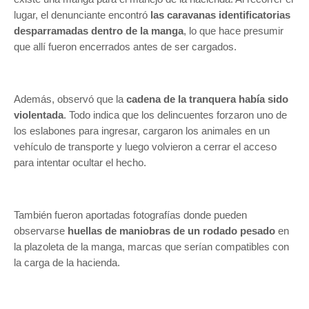
lugar, el denunciante encontró
las caravanas identificatorias
desparramadas dentro de la manga
, lo que hace presumir
que allí fueron encerrados antes de ser cargados.
Además, observó que la
cadena de la tranquera había sido
violentada
. Todo indica que los delincuentes forzaron uno de
los eslabones para ingresar, cargaron los animales en un
vehículo de transporte y luego volvieron a cerrar el acceso
para intentar ocultar el hecho.
También fueron aportadas fotografías donde pueden
observarse
huellas de maniobras de un rodado pesado
en
la plazoleta de la manga, marcas que serían compatibles con
la carga de la hacienda.