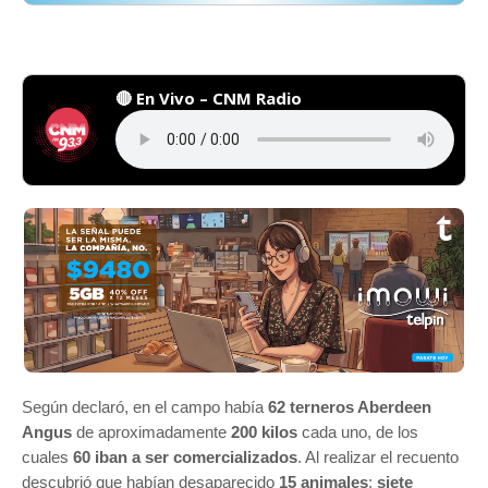
🔴 En Vivo – CNM Radio
Según declaró, en el campo había
62 terneros Aberdeen
Angus
de aproximadamente
200 kilos
cada uno, de los
cuales
60 iban a ser comercializados
. Al realizar el recuento
descubrió que habían desaparecido
15 animales
:
siete