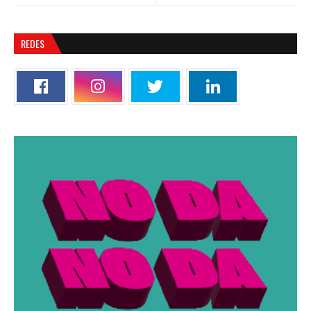
REDES