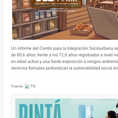
Un informe del Centro para la Integración Sociourbana s
de 60,6 años, frente a los 71,6 años registrados a nivel n
en edad activa y una fuerte exposición a riesgos ambiental
servicios formales profundizan la vulnerabilidad social en 
Fuente:
TN