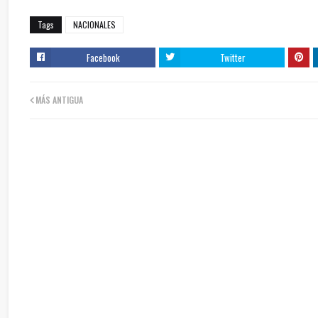
Tags
NACIONALES
Facebook
Twitter
MÁS ANTIGUA