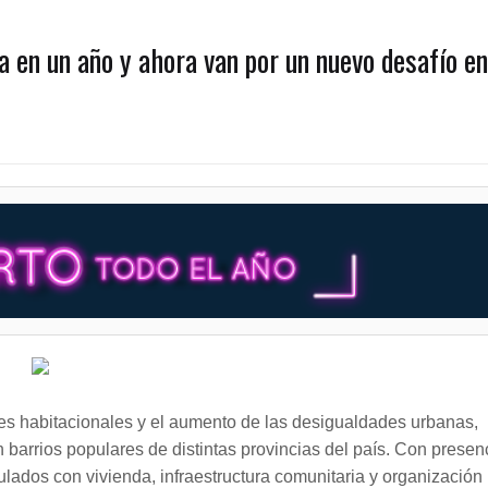
 en un año y ahora van por un nuevo desafío en
nes habitacionales y el aumento de las desigualdades urbanas,
 barrios populares de distintas provincias del país. Con presen
ulados con vivienda, infraestructura comunitaria y organización