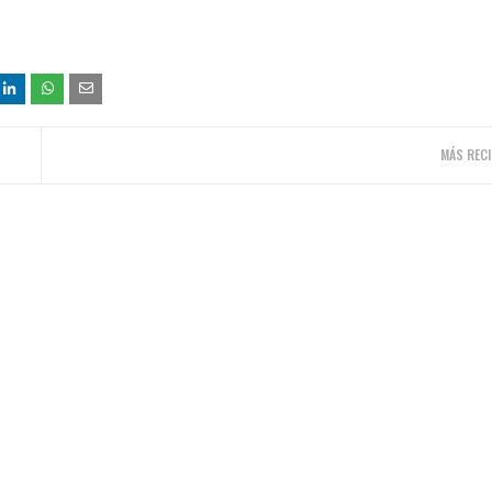
MÁS RECI